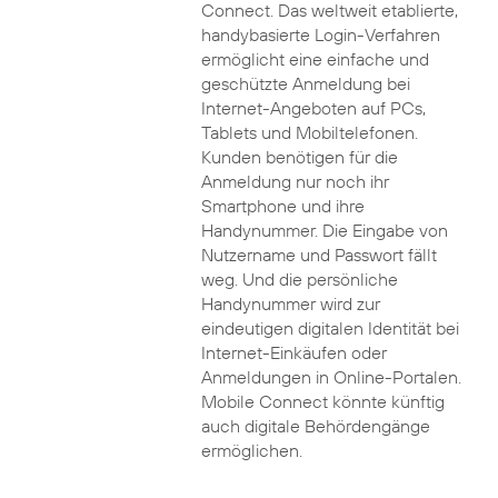
Connect. Das weltweit etablierte,
handybasierte Login-Verfahren
ermöglicht eine einfache und
geschützte Anmeldung bei
Internet-Angeboten auf PCs,
Tablets und Mobiltelefonen.
Kunden benötigen für die
Anmeldung nur noch ihr
Smartphone und ihre
Handynummer. Die Eingabe von
Nutzername und Passwort fällt
weg. Und die persönliche
Handynummer wird zur
eindeutigen digitalen Identität bei
Internet-Einkäufen oder
Anmeldungen in Online-Portalen.
Mobile Connect könnte künftig
auch digitale Behördengänge
ermöglichen.