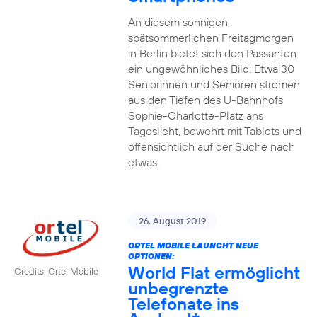
An diesem sonnigen,
spätsommerlichen Freitagmorgen
in Berlin bietet sich den Passanten
ein ungewöhnliches Bild: Etwa 30
Seniorinnen und Senioren strömen
aus den Tiefen des U-Bahnhofs
Sophie-Charlotte-Platz ans
Tageslicht, bewehrt mit Tablets und
offensichtlich auf der Suche nach
etwas.
26. August 2019
ORTEL MOBILE LAUNCHT NEUE
OPTIONEN:
World Flat ermöglicht
Credits: Ortel Mobile
unbegrenzte
Telefonate ins