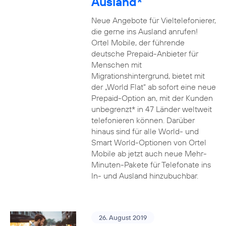
Ausland*
Neue Angebote für Vieltelefonierer,
die gerne ins Ausland anrufen!
Ortel Mobile, der führende
deutsche Prepaid-Anbieter für
Menschen mit
Migrationshintergrund, bietet mit
der „World Flat“ ab sofort eine neue
Prepaid-Option an, mit der Kunden
unbegrenzt* in 47 Länder weltweit
telefonieren können. Darüber
hinaus sind für alle World- und
Smart World-Optionen von Ortel
Mobile ab jetzt auch neue Mehr-
Minuten-Pakete für Telefonate ins
In- und Ausland hinzubuchbar.
26. August 2019