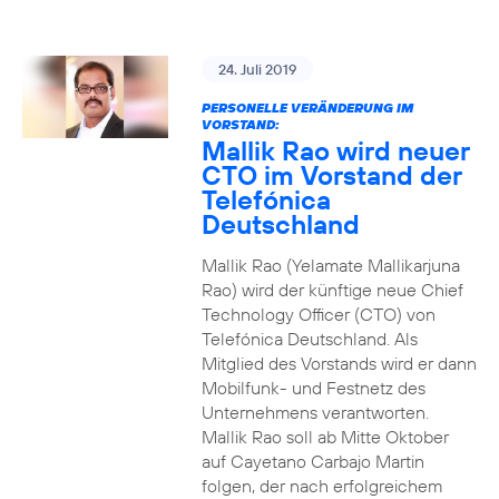
24. Juli 2019
PERSONELLE VERÄNDERUNG IM
VORSTAND:
Mallik Rao wird neuer
CTO im Vorstand der
Telefónica
Deutschland
Mallik Rao (Yelamate Mallikarjuna
Rao) wird der künftige neue Chief
Technology Officer (CTO) von
Telefónica Deutschland. Als
Mitglied des Vorstands wird er dann
Mobilfunk- und Festnetz des
Unternehmens verantworten.
Mallik Rao soll ab Mitte Oktober
auf Cayetano Carbajo Martin
folgen, der nach erfolgreichem