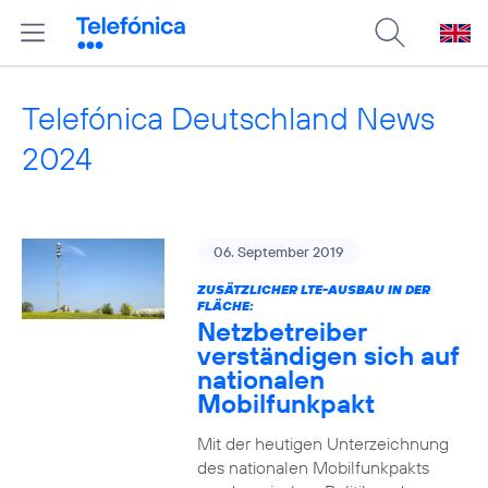
Telefónica Deutschland News
2024
06. September 2019
ZUSÄTZLICHER LTE-AUSBAU IN DER
FLÄCHE:
Netzbetreiber
verständigen sich auf
nationalen
Mobilfunkpakt
Mit der heutigen Unterzeichnung
des nationalen Mobilfunkpakts