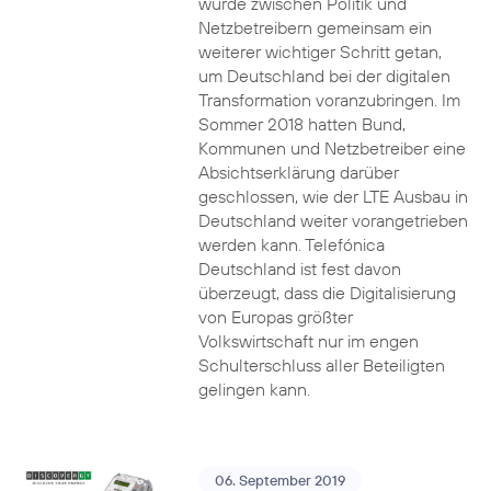
wurde zwischen Politik und
Netzbetreibern gemeinsam ein
weiterer wichtiger Schritt getan,
um Deutschland bei der digitalen
Transformation voranzubringen. Im
Sommer 2018 hatten Bund,
Kommunen und Netzbetreiber eine
Absichtserklärung darüber
geschlossen, wie der LTE Ausbau in
Deutschland weiter vorangetrieben
werden kann. Telefónica
Deutschland ist fest davon
überzeugt, dass die Digitalisierung
von Europas größter
Volkswirtschaft nur im engen
Schulterschluss aller Beteiligten
gelingen kann.
06. September 2019