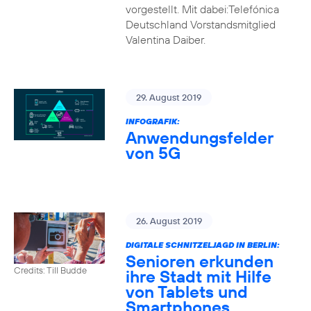
vorgestellt. Mit dabei:Telefónica
Deutschland Vorstandsmitglied
Valentina Daiber.
29. August 2019
INFOGRAFIK:
Anwendungsfelder
von 5G
26. August 2019
DIGITALE SCHNITZELJAGD IN BERLIN:
Senioren erkunden
Credits: Till Budde
ihre Stadt mit Hilfe
von Tablets und
Smartphones