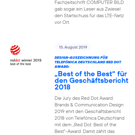
Fachzeitschrift COMPUTER BILD
gab sogar ein Leser aus Zwiesel
den Startschuss für das LTE-Netz
vor Ort.
15. August 2019
DESIGN-AUSZEICHNUNG FÜR
TELEFÓNICA DEUTSCHLAND RED DOT
AWARD:
„Best of the Best“ für
den Geschäftsbericht
2018
Die Jury des Red Dot Award:
Brands & Communication Design
2019 ehrt den Geschäftsbericht
2018 von Telefónica Deutschland
mit dem „Red Dot: Best of the
Best“-Award. Damit zählt das