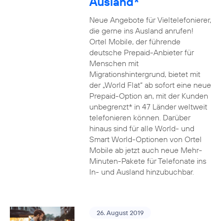
Ausland*
Neue Angebote für Vieltelefonierer,
die gerne ins Ausland anrufen!
Ortel Mobile, der führende
deutsche Prepaid-Anbieter für
Menschen mit
Migrationshintergrund, bietet mit
der „World Flat“ ab sofort eine neue
Prepaid-Option an, mit der Kunden
unbegrenzt* in 47 Länder weltweit
telefonieren können. Darüber
hinaus sind für alle World- und
Smart World-Optionen von Ortel
Mobile ab jetzt auch neue Mehr-
Minuten-Pakete für Telefonate ins
In- und Ausland hinzubuchbar.
26. August 2019