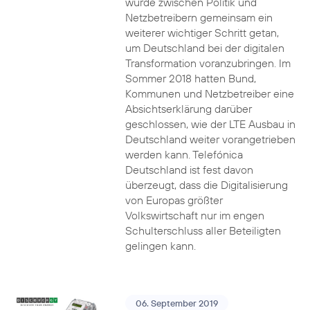
wurde zwischen Politik und
Netzbetreibern gemeinsam ein
weiterer wichtiger Schritt getan,
um Deutschland bei der digitalen
Transformation voranzubringen. Im
Sommer 2018 hatten Bund,
Kommunen und Netzbetreiber eine
Absichtserklärung darüber
geschlossen, wie der LTE Ausbau in
Deutschland weiter vorangetrieben
werden kann. Telefónica
Deutschland ist fest davon
überzeugt, dass die Digitalisierung
von Europas größter
Volkswirtschaft nur im engen
Schulterschluss aller Beteiligten
gelingen kann.
06. September 2019