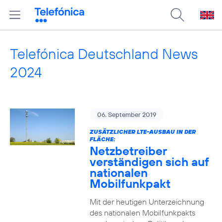
Telefónica Deutschland News
2024
06. September 2019
ZUSÄTZLICHER LTE-AUSBAU IN DER
FLÄCHE:
Netzbetreiber
verständigen sich auf
nationalen
Mobilfunkpakt
Mit der heutigen Unterzeichnung
des nationalen Mobilfunkpakts