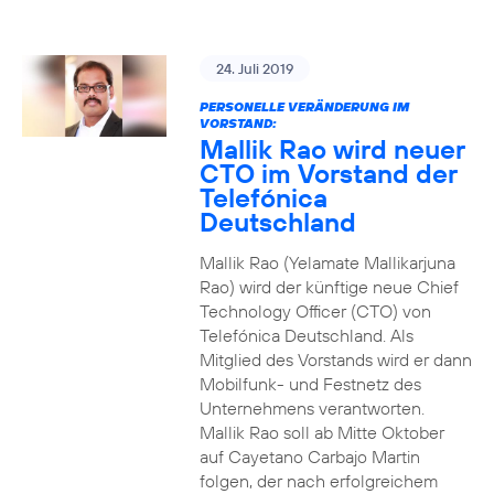
24. Juli 2019
PERSONELLE VERÄNDERUNG IM
VORSTAND:
Mallik Rao wird neuer
CTO im Vorstand der
Telefónica
Deutschland
Mallik Rao (Yelamate Mallikarjuna
Rao) wird der künftige neue Chief
Technology Officer (CTO) von
Telefónica Deutschland. Als
Mitglied des Vorstands wird er dann
Mobilfunk- und Festnetz des
Unternehmens verantworten.
Mallik Rao soll ab Mitte Oktober
auf Cayetano Carbajo Martin
folgen, der nach erfolgreichem