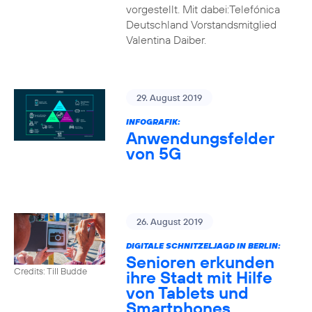
vorgestellt. Mit dabei:Telefónica
Deutschland Vorstandsmitglied
Valentina Daiber.
29. August 2019
INFOGRAFIK:
Anwendungsfelder
von 5G
26. August 2019
DIGITALE SCHNITZELJAGD IN BERLIN:
Senioren erkunden
Credits: Till Budde
ihre Stadt mit Hilfe
von Tablets und
Smartphones