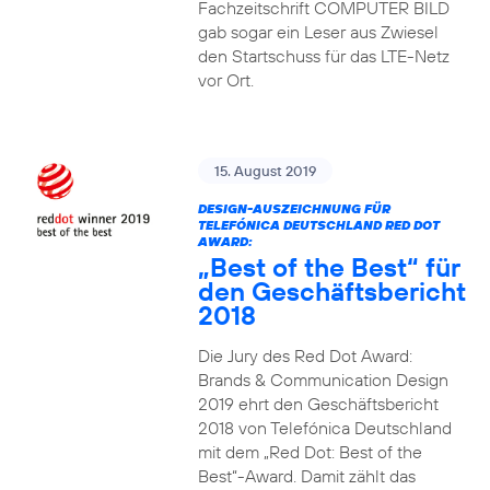
Fachzeitschrift COMPUTER BILD
gab sogar ein Leser aus Zwiesel
den Startschuss für das LTE-Netz
vor Ort.
15. August 2019
DESIGN-AUSZEICHNUNG FÜR
TELEFÓNICA DEUTSCHLAND RED DOT
AWARD:
„Best of the Best“ für
den Geschäftsbericht
2018
Die Jury des Red Dot Award:
Brands & Communication Design
2019 ehrt den Geschäftsbericht
2018 von Telefónica Deutschland
mit dem „Red Dot: Best of the
Best“-Award. Damit zählt das