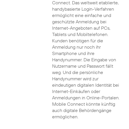
Connect. Das weltweit etablierte,
handybasierte Login-Verfahren
ermöglicht eine einfache und
geschützte Anmeldung bei
Internet-Angeboten auf PCs,
Tablets und Mobiltelefonen.
Kunden benötigen für die
Anmeldung nur noch ihr
Smartphone und ihre
Handynummer. Die Eingabe von
Nutzername und Passwort fällt
weg. Und die persönliche
Handynummer wird zur
eindeutigen digitalen Identität bei
Internet-Einkäufen oder
Anmeldungen in Online-Portalen.
Mobile Connect könnte künftig
auch digitale Behördengänge
ermöglichen.