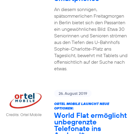
An diesem sonnigen,
spätsommerlichen Freitagmorgen
in Berlin bietet sich den Passanten
ein ungewöhnliches Bild: Etwa 30
Seniorinnen und Senioren strömen
aus den Tiefen des U-Bahnhofs
Sophie-Charlotte-Platz ans
Tageslicht, bewehrt mit Tablets und
offensichtlich auf der Suche nach
etwas.
26. August 2019
ORTEL MOBILE LAUNCHT NEUE
OPTIONEN:
World Flat ermöglicht
Credits: Ortel Mobile
unbegrenzte
Telefonate ins