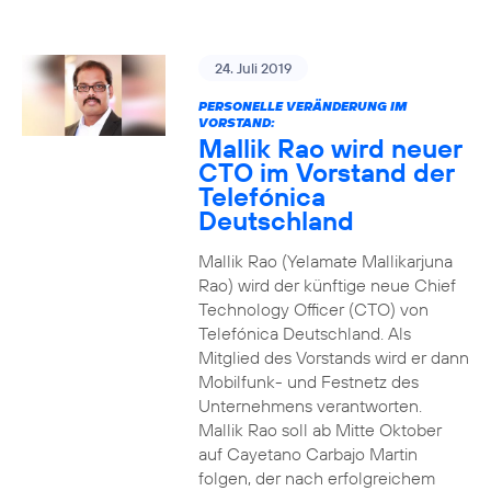
24. Juli 2019
PERSONELLE VERÄNDERUNG IM
VORSTAND:
Mallik Rao wird neuer
CTO im Vorstand der
Telefónica
Deutschland
Mallik Rao (Yelamate Mallikarjuna
Rao) wird der künftige neue Chief
Technology Officer (CTO) von
Telefónica Deutschland. Als
Mitglied des Vorstands wird er dann
Mobilfunk- und Festnetz des
Unternehmens verantworten.
Mallik Rao soll ab Mitte Oktober
auf Cayetano Carbajo Martin
folgen, der nach erfolgreichem