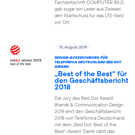
Fachzeitschrift COMPUTER BILD
gab sogar ein Leser aus Zwiesel
den Startschuss für das LTE-Netz
vor Ort.
15. August 2019
DESIGN-AUSZEICHNUNG FÜR
TELEFÓNICA DEUTSCHLAND RED DOT
AWARD:
„Best of the Best“ für
den Geschäftsbericht
2018
Die Jury des Red Dot Award:
Brands & Communication Design
2019 ehrt den Geschäftsbericht
2018 von Telefónica Deutschland
mit dem „Red Dot: Best of the
Best“-Award. Damit zählt das