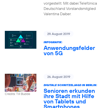
vorgestellt. Mit dabei:Telefónica
Deutschland Vorstandsmitglied
Valentina Daiber.
29. August 2019
INFOGRAFIK:
Anwendungsfelder
von 5G
26. August 2019
DIGITALE SCHNITZELJAGD IN BERLIN:
Senioren erkunden
Credits: Till Budde
ihre Stadt mit Hilfe
von Tablets und
Smartphones