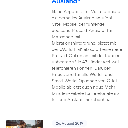
Ausland*
Neue Angebote für Vieltelefonierer,
die gerne ins Ausland anrufen!
Ortel Mobile, der führende
deutsche Prepaid-Anbieter für
Menschen mit
Migrationshintergrund, bietet mit
der „World Flat“ ab sofort eine neue
Prepaid-Option an, mit der Kunden
unbegrenzt* in 47 Länder weltweit
telefonieren können. Darüber
hinaus sind für alle World- und
Smart World-Optionen von Ortel
Mobile ab jetzt auch neue Mehr-
Minuten-Pakete für Telefonate ins
In- und Ausland hinzubuchbar.
26. August 2019