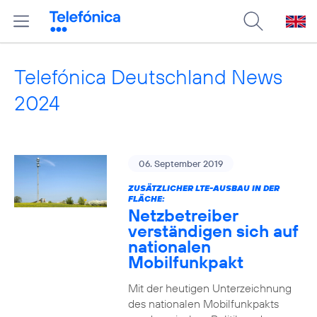
Telefónica Deutschland News
2024
06. September 2019
ZUSÄTZLICHER LTE-AUSBAU IN DER
FLÄCHE:
Netzbetreiber
verständigen sich auf
nationalen
Mobilfunkpakt
Mit der heutigen Unterzeichnung
des nationalen Mobilfunkpakts