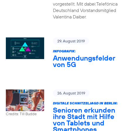
vorgestellt. Mit dabei:Telefónica
Deutschland Vorstandsmitglied
Valentina Daiber.
29. August 2019
INFOGRAFIK:
Anwendungsfelder
von 5G
26. August 2019
DIGITALE SCHNITZELJAGD IN BERLIN:
Senioren erkunden
Credits: Till Budde
ihre Stadt mit Hilfe
von Tablets und
Smartphones