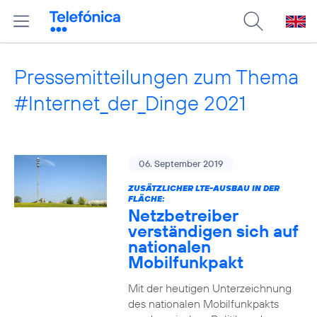
Pressemitteilungen zum Thema
#Internet_der_Dinge 2021
06. September 2019
ZUSÄTZLICHER LTE-AUSBAU IN DER
FLÄCHE:
Netzbetreiber
verständigen sich auf
nationalen
Mobilfunkpakt
Mit der heutigen Unterzeichnung
des nationalen Mobilfunkpakts