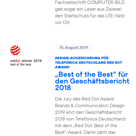
Fachzeitschrift COMPUTER BILD
gab sogar ein Leser aus Zwiesel
den Startschuss für das LTE-Netz
vor Ort.
15. August 2019
DESIGN-AUSZEICHNUNG FÜR
TELEFÓNICA DEUTSCHLAND RED DOT
AWARD:
„Best of the Best“ für
den Geschäftsbericht
2018
Die Jury des Red Dot Award:
Brands & Communication Design
2019 ehrt den Geschäftsbericht
2018 von Telefónica Deutschland
mit dem „Red Dot: Best of the
Best“-Award. Damit zählt das