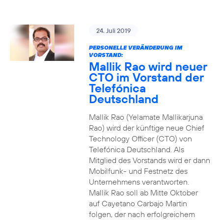
24. Juli 2019
PERSONELLE VERÄNDERUNG IM
VORSTAND:
Mallik Rao wird neuer
CTO im Vorstand der
Telefónica
Deutschland
Mallik Rao (Yelamate Mallikarjuna
Rao) wird der künftige neue Chief
Technology Officer (CTO) von
Telefónica Deutschland. Als
Mitglied des Vorstands wird er dann
Mobilfunk- und Festnetz des
Unternehmens verantworten.
Mallik Rao soll ab Mitte Oktober
auf Cayetano Carbajo Martin
folgen, der nach erfolgreichem