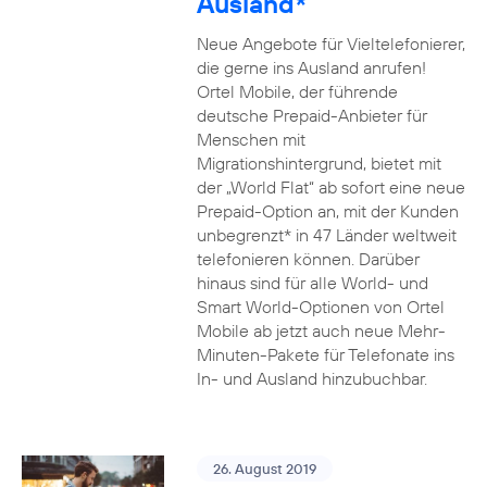
Ausland*
Neue Angebote für Vieltelefonierer,
die gerne ins Ausland anrufen!
Ortel Mobile, der führende
deutsche Prepaid-Anbieter für
Menschen mit
Migrationshintergrund, bietet mit
der „World Flat“ ab sofort eine neue
Prepaid-Option an, mit der Kunden
unbegrenzt* in 47 Länder weltweit
telefonieren können. Darüber
hinaus sind für alle World- und
Smart World-Optionen von Ortel
Mobile ab jetzt auch neue Mehr-
Minuten-Pakete für Telefonate ins
In- und Ausland hinzubuchbar.
26. August 2019