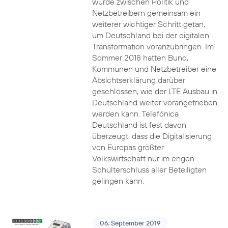
wurde zwischen Politik und
Netzbetreibern gemeinsam ein
weiterer wichtiger Schritt getan,
um Deutschland bei der digitalen
Transformation voranzubringen. Im
Sommer 2018 hatten Bund,
Kommunen und Netzbetreiber eine
Absichtserklärung darüber
geschlossen, wie der LTE Ausbau in
Deutschland weiter vorangetrieben
werden kann. Telefónica
Deutschland ist fest davon
überzeugt, dass die Digitalisierung
von Europas größter
Volkswirtschaft nur im engen
Schulterschluss aller Beteiligten
gelingen kann.
06. September 2019