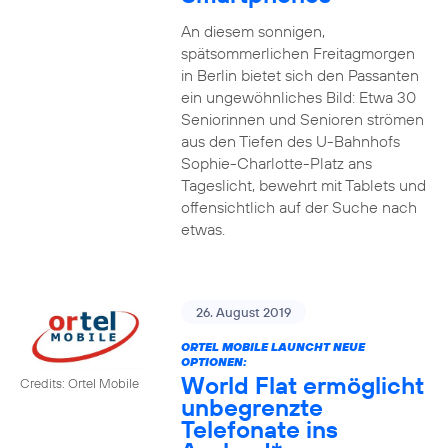
An diesem sonnigen,
spätsommerlichen Freitagmorgen
in Berlin bietet sich den Passanten
ein ungewöhnliches Bild: Etwa 30
Seniorinnen und Senioren strömen
aus den Tiefen des U-Bahnhofs
Sophie-Charlotte-Platz ans
Tageslicht, bewehrt mit Tablets und
offensichtlich auf der Suche nach
etwas.
26. August 2019
ORTEL MOBILE LAUNCHT NEUE
OPTIONEN:
World Flat ermöglicht
Credits: Ortel Mobile
unbegrenzte
Telefonate ins