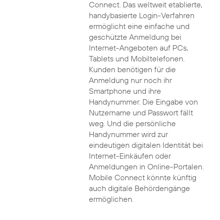
Connect. Das weltweit etablierte,
handybasierte Login-Verfahren
ermöglicht eine einfache und
geschützte Anmeldung bei
Internet-Angeboten auf PCs,
Tablets und Mobiltelefonen.
Kunden benötigen für die
Anmeldung nur noch ihr
Smartphone und ihre
Handynummer. Die Eingabe von
Nutzername und Passwort fällt
weg. Und die persönliche
Handynummer wird zur
eindeutigen digitalen Identität bei
Internet-Einkäufen oder
Anmeldungen in Online-Portalen.
Mobile Connect könnte künftig
auch digitale Behördengänge
ermöglichen.