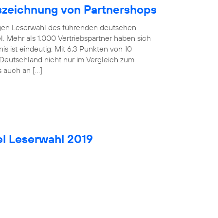
uszeichnung von Partnershops
rigen Leserwahl des führenden deutschen
. Mehr als 1.000 Vertriebspartner haben sich
is ist eindeutig: Mit 6,3 Punkten von 10
Deutschland nicht nur im Vergleich zum
s auch an […]
el Leserwahl 2019