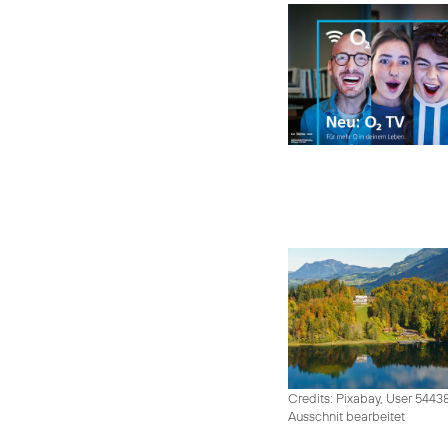
Credits: Pixabay, User 5443
Ausschnit bearbeitet