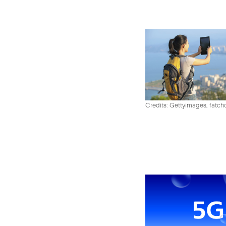
Credits: Gettyimages, fatch