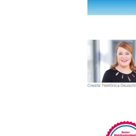
Credits: Telefónica Deutsch