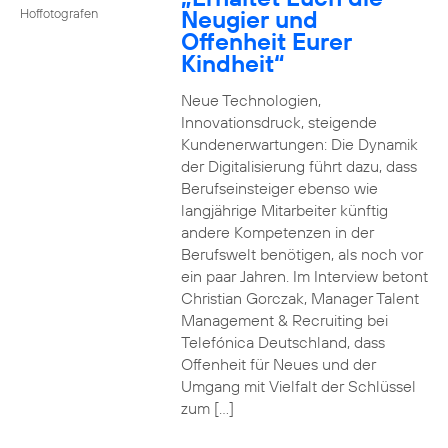
Neugier und
Hoffotografen
Offenheit Eurer
Kindheit“
Neue Technologien,
Innovationsdruck, steigende
Kundenerwartungen: Die Dynamik
der Digitalisierung führt dazu, dass
Berufseinsteiger ebenso wie
langjährige Mitarbeiter künftig
andere Kompetenzen in der
Berufswelt benötigen, als noch vor
ein paar Jahren. Im Interview betont
Christian Gorczak, Manager Talent
Management & Recruiting bei
Telefónica Deutschland, dass
Offenheit für Neues und der
Umgang mit Vielfalt der Schlüssel
zum […]