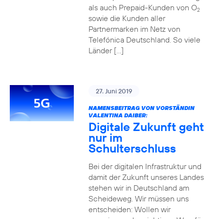
als auch Prepaid-Kunden von O
2
sowie die Kunden aller
Partnermarken im Netz von
Telefónica Deutschland. So viele
Länder […]
27. Juni 2019
NAMENSBEITRAG VON VORSTÄNDIN
VALENTINA DAIBER:
Digitale Zukunft geht
nur im
Schulterschluss
Bei der digitalen Infrastruktur und
damit der Zukunft unseres Landes
stehen wir in Deutschland am
Scheideweg. Wir müssen uns
entscheiden: Wollen wir