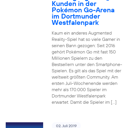
Kunden in der
Pokémon Go-Arena
im Dortmunder
Westfalenpark
Kaum ein anderes Augmented
Reality-Spiel hat so viele Gamer in
seinen Bann gezogen: Seit 2016
gehört Pokémon Go mit fast 150
Millionen Spielern zu den
Bestsellern unter den Smartphone-
Spielen. Es gilt als das Spiel mit der
weltweit größten Community. Am
ersten Juli-Wochenende werden
mehr als 170.000 Spieler im
Dortmunder Westfalenpark
erwartet. Damit die Spieler im […]
02. Juli 2019