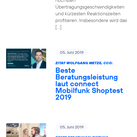
höchsten
Übertragungsgeschwindigkeiten
und kürzesten Reaktionszeiten
profitieren. Insbesondere wird das
[…]
05. Juni 2019
ZITAT WOLFGANG METZE, CCO:
Beste
Beratungsleistung
laut connect
Mobilfunk Shoptest
2019
05. Juni 2019