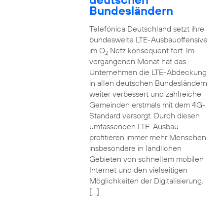
Bundesländern
Telefónica Deutschland setzt ihre
bundesweite LTE-Ausbauoffensive
im O
Netz konsequent fort. Im
2
vergangenen Monat hat das
Unternehmen die LTE-Abdeckung
in allen deutschen Bundesländern
weiter verbessert und zahlreiche
Gemeinden erstmals mit dem 4G-
Standard versorgt. Durch diesen
umfassenden LTE-Ausbau
profitieren immer mehr Menschen
insbesondere in ländlichen
Gebieten von schnellem mobilen
Internet und den vielseitigen
Möglichkeiten der Digitalisierung.
[…]