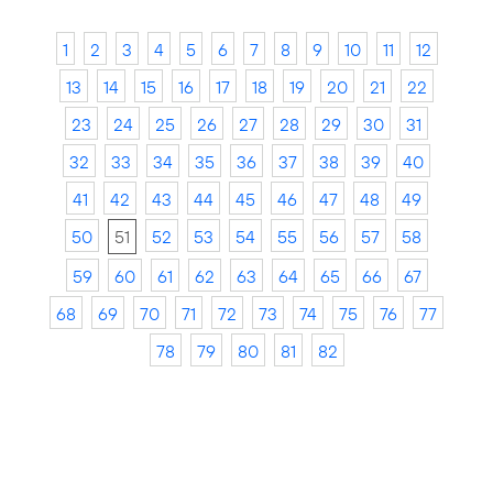
1
2
3
4
5
6
7
8
9
10
11
12
13
14
15
16
17
18
19
20
21
22
23
24
25
26
27
28
29
30
31
32
33
34
35
36
37
38
39
40
41
42
43
44
45
46
47
48
49
50
51
52
53
54
55
56
57
58
59
60
61
62
63
64
65
66
67
68
69
70
71
72
73
74
75
76
77
78
79
80
81
82