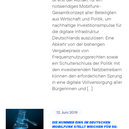
notwendiges Mobilfunk-
Gesamtkonzept aller Beteiligten
aus Wirtschaft und Politik, um
nachhaltige Investitionsimpulse für
die digitale Infrastruktur
Deutschlands auszulösen. Eine
Abkehr von der bisherigen
Vergabepraxis von
Frequenznutzungsrechten sowie
ein Schulterschluss der Politik mit
den investierenden Netzbetreibern
können den erforderlichen Sprung
in eine digitale Vollversorgung aller
Bürgerinnen und […]
12. Juni 2019
DIE NUMMER EINS IM DEUTSCHEN
MOBILFUNK STELLT WEICHEN FÜR 5G: