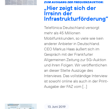
ZUM AUSGANG DER FREQUENZAUKTION:
„Hier zeigt sich der
Irrsinn der
Infrastrukturförderung“
Telefónica Deutschland versorgt
mehr als 45 Millionen
Mobilfunkkunden, so viele wie kein
anderer Anbieter in Deutschland.
CEO Markus Haas äußert sich im
Gespräch mit der Frankfurter
Allgemeinen Zeitung zur 5G-Auktion
und ihren Folgen. Wir veröffentlichen
an dieser Stelle Auszüge des
Interviews. Das vollständige Interview
ist sowohl online als auch in der Print-
Ausgabe der FAZ vom […]
13. Juni 2019