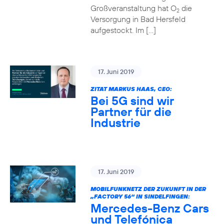
Großveranstaltung hat O
die
2
Versorgung in Bad Hersfeld
aufgestockt. Im […]
17. Juni 2019
ZITAT MARKUS HAAS, CEO:
Bei 5G sind wir
Partner für die
Industrie
17. Juni 2019
MOBILFUNKNETZ DER ZUKUNFT IN DER
„FACTORY 56“ IN SINDELFINGEN:
Mercedes-Benz Cars
und Telefónica