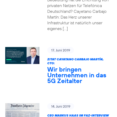
privaten Netzen für Telefónica
Deutschland? Cayetano Carbajo
Martín: Das Herz unserer
Infrastruktur ist natürlich unser
eigenes […]
17. Juni 2019
ZITAT CAYATANO CARBAJO MARTÍN,
CTO:
Wir bringen
Unternehmen in das
5G Zeitalter
14. Juni 2019
CEO MARKUS HAAS IM FAZ-INTERVIEW