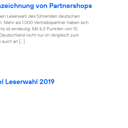
uszeichnung von Partnershops
rigen Leserwahl des führenden deutschen
. Mehr als 1.000 Vertriebspartner haben sich
is ist eindeutig: Mit 6,3 Punkten von 10
Deutschland nicht nur im Vergleich zum
s auch an […]
el Leserwahl 2019