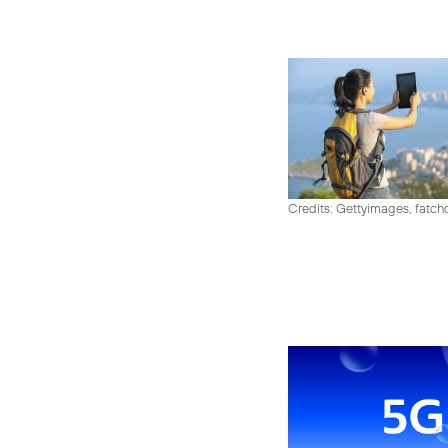
Credits: Gettyimages, fatch