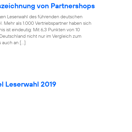
uszeichnung von Partnershops
rigen Leserwahl des führenden deutschen
. Mehr als 1.000 Vertriebspartner haben sich
is ist eindeutig: Mit 6,3 Punkten von 10
Deutschland nicht nur im Vergleich zum
s auch an […]
el Leserwahl 2019