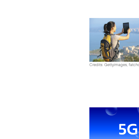
Credits: Gettyimages, fatch