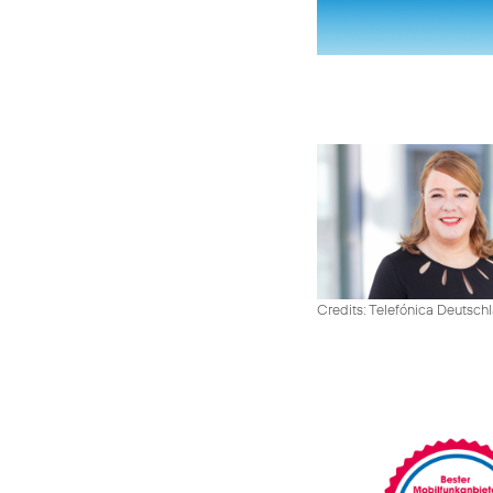
Credits: Telefónica Deutsch