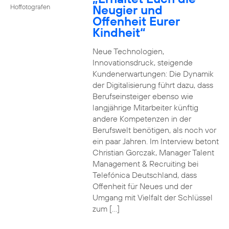
Neugier und
Hoffotografen
Offenheit Eurer
Kindheit“
Neue Technologien,
Innovationsdruck, steigende
Kundenerwartungen: Die Dynamik
der Digitalisierung führt dazu, dass
Berufseinsteiger ebenso wie
langjährige Mitarbeiter künftig
andere Kompetenzen in der
Berufswelt benötigen, als noch vor
ein paar Jahren. Im Interview betont
Christian Gorczak, Manager Talent
Management & Recruiting bei
Telefónica Deutschland, dass
Offenheit für Neues und der
Umgang mit Vielfalt der Schlüssel
zum […]