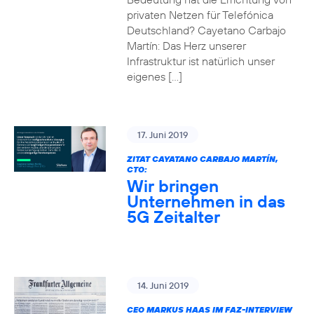
privaten Netzen für Telefónica
Deutschland? Cayetano Carbajo
Martín: Das Herz unserer
Infrastruktur ist natürlich unser
eigenes […]
17. Juni 2019
ZITAT CAYATANO CARBAJO MARTÍN,
CTO:
Wir bringen
Unternehmen in das
5G Zeitalter
14. Juni 2019
CEO MARKUS HAAS IM FAZ-INTERVIEW