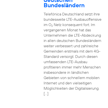
Bundesländern
Telefónica Deutschland setzt ihre
bundesweite LTE-Ausbauoffensive
im O
Netz konsequent fort. Im
2
vergangenen Monat hat das
Unternehmen die LTE-Abdeckung
in allen deutschen Bundesländern
weiter verbessert und zahlreiche
Gemeinden erstmals mit dem 4G-
Standard versorgt. Durch diesen
umfassenden LTE-Ausbau
profitieren immer mehr Menschen
insbesondere in ländlichen
Gebieten von schnellem mobilen
Internet und den vielseitigen
Möglichkeiten der Digitalisierung.
[…]