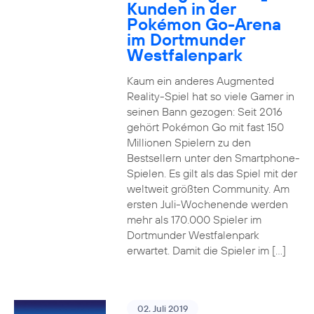
Kunden in der
Pokémon Go-Arena
im Dortmunder
Westfalenpark
Kaum ein anderes Augmented
Reality-Spiel hat so viele Gamer in
seinen Bann gezogen: Seit 2016
gehört Pokémon Go mit fast 150
Millionen Spielern zu den
Bestsellern unter den Smartphone-
Spielen. Es gilt als das Spiel mit der
weltweit größten Community. Am
ersten Juli-Wochenende werden
mehr als 170.000 Spieler im
Dortmunder Westfalenpark
erwartet. Damit die Spieler im […]
02. Juli 2019