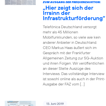
ZUM AUSGANG DER FREQUENZAUKTION:
„Hier zeigt sich der
Irrsinn der
Infrastrukturförderung“
Telefónica Deutschland versorgt
mehr als 45 Millionen
Mobilfunkkunden, so viele wie kein
anderer Anbieter in Deutschland.
CEO Markus Haas äußert sich im
Gespräch mit der Frankfurter
Allgemeinen Zeitung zur 5G-Auktion
und ihren Folgen. Wir veröffentlichen
an dieser Stelle Auszüge des
Interviews. Das vollständige Interview
ist sowohl online als auch in der Print-
Ausgabe der FAZ vom […]
13. Juni 2019