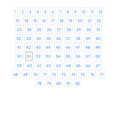
1
2
3
4
5
6
7
8
9
10
11
12
13
14
15
16
17
18
19
20
21
22
23
24
25
26
27
28
29
30
31
32
33
34
35
36
37
38
39
40
41
42
43
44
45
46
47
48
49
50
51
52
53
54
55
56
57
58
59
60
61
62
63
64
65
66
67
68
69
70
71
72
73
74
75
76
77
78
79
80
81
82