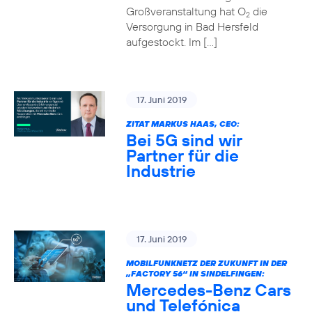
Großveranstaltung hat O
die
2
Versorgung in Bad Hersfeld
aufgestockt. Im […]
17. Juni 2019
ZITAT MARKUS HAAS, CEO:
Bei 5G sind wir
Partner für die
Industrie
17. Juni 2019
MOBILFUNKNETZ DER ZUKUNFT IN DER
„FACTORY 56“ IN SINDELFINGEN:
Mercedes-Benz Cars
und Telefónica