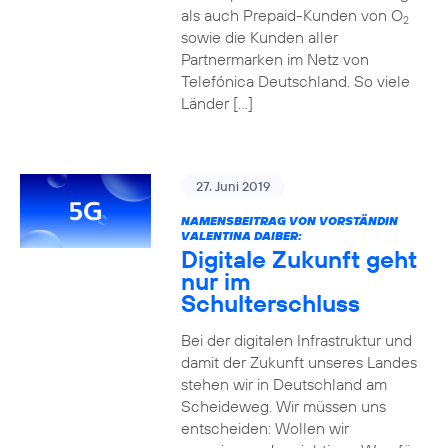
als auch Prepaid-Kunden von O
2
sowie die Kunden aller
Partnermarken im Netz von
Telefónica Deutschland. So viele
Länder […]
27. Juni 2019
NAMENSBEITRAG VON VORSTÄNDIN
VALENTINA DAIBER:
Digitale Zukunft geht
nur im
Schulterschluss
Bei der digitalen Infrastruktur und
damit der Zukunft unseres Landes
stehen wir in Deutschland am
Scheideweg. Wir müssen uns
entscheiden: Wollen wir