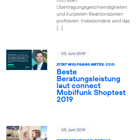
höchsten
Übertragungsgeschwindigkeiten
und kürzesten Reaktionszeiten
profitieren. Insbesondere wird das
[…]
05. Juni 2019
ZITAT WOLFGANG METZE, CCO:
Beste
Beratungsleistung
laut connect
Mobilfunk Shoptest
2019
05. Juni 2019