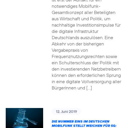
notwendiges Mobilfunk-
Gesamtkonzept aller Beteiligten
aus Wirtschaft und Politik, um
nachhaltige Investitionsimpulse für
die digitale Infrastruktur
Deutschlands auszulösen. Eine
Abkehr von der bisherigen
Vergabepraxis von
Frequenznutzungsrechten sowie
ein Schulterschluss der Politik mit
den investierenden Netzbetreibern
können den erforderlichen Sprung
in eine digitale Vollversorgung aller
Bürgerinnen und […]
12. Juni 2019
DIE NUMMER EINS IM DEUTSCHEN
MOBILFUNK STELLT WEICHEN FÜR 5G: