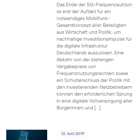
Das Ende der 5G-Frequenzauktion
ist erst der Auftakt für ein
notwendiges Mobilfunk-
Gesamtkonzept aller Beteiligten
aus Wirtschaft und Politik, um
nachhaltige Investitionsimpulse für
die digitale Infrastruktur
Deutschlands auszulösen. Eine
Abkehr von der bisherigen
Vergabepraxis von
Frequenznutzungsrechten sowie
ein Schulterschluss der Politik mit
den investierenden Netzbetreibern
können den erforderlichen Sprung
in eine digitale Vollversorgung aller
Bürgerinnen und […]
12. Juni 2019