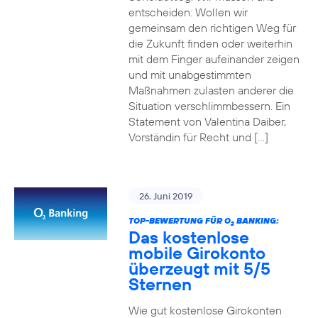
entscheiden: Wollen wir
gemeinsam den richtigen Weg für
die Zukunft finden oder weiterhin
mit dem Finger aufeinander zeigen
und mit unabgestimmten
Maßnahmen zulasten anderer die
Situation verschlimmbessern. Ein
Statement von Valentina Daiber,
Vorständin für Recht und […]
26. Juni 2019
TOP-BEWERTUNG FÜR O
BANKING:
2
Das kostenlose
mobile Girokonto
überzeugt mit 5/5
Sternen
Wie gut kostenlose Girokonten