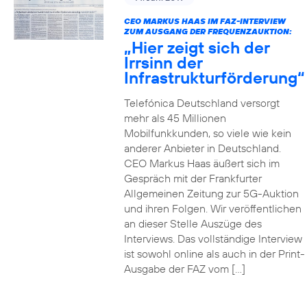
CEO MARKUS HAAS IM FAZ-INTERVIEW
ZUM AUSGANG DER FREQUENZAUKTION:
„Hier zeigt sich der
Irrsinn der
Infrastrukturförderung“
Telefónica Deutschland versorgt
mehr als 45 Millionen
Mobilfunkkunden, so viele wie kein
anderer Anbieter in Deutschland.
CEO Markus Haas äußert sich im
Gespräch mit der Frankfurter
Allgemeinen Zeitung zur 5G-Auktion
und ihren Folgen. Wir veröffentlichen
an dieser Stelle Auszüge des
Interviews. Das vollständige Interview
ist sowohl online als auch in der Print-
Ausgabe der FAZ vom […]