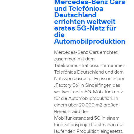
Mercedes-Benz Cars
und Telefónica
Deutschland
errichten weltweit
erstes 5G-Netz für
die
Automobilproduktion
Mercedes-Benz Cars errichtet
zusammen mit dem
Telekommunikationsunternehmen
Telefónica Deutschland und dem
Netzwerkausrüster Ericsson in der
„Factory 56“ in Sindelfingen das
weltweit erste 5G-Mobilfunknetz
für die Automobilproduktion. In
einem über 20.000 m2 großen
Bereich wird der
Mobilfunkstandard 5G in einem
Innovationsprojekt erstmals in der
laufenden Produktion eingesetzt.