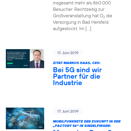
insgesamt mehr als 860.000
Besucher. Rechtzeitig zur
Großveranstaltung hat O
die
2
Versorgung in Bad Hersfeld
aufgestockt. Im […]
17. Juni 2019
ZITAT MARKUS HAAS, CEO:
Bei 5G sind wir
Partner für die
Industrie
17. Juni 2019
MOBILFUNKNETZ DER ZUKUNFT IN DER
„FACTORY 56“ IN SINDELFINGEN: