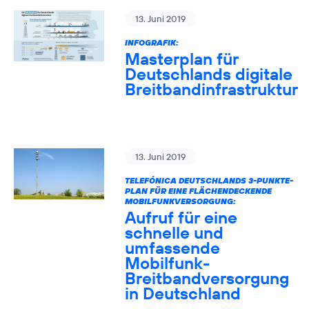
13. Juni 2019
INFOGRAFIK:
Masterplan für
Deutschlands digitale
Breitbandinfrastruktur
13. Juni 2019
TELEFÓNICA DEUTSCHLANDS 3-PUNKTE-
PLAN FÜR EINE FLÄCHENDECKENDE
MOBILFUNKVERSORGUNG:
Aufruf für eine
schnelle und
umfassende
Mobilfunk-
Breitbandversorgung
in Deutschland