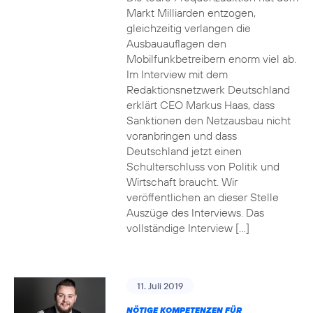
Markt Milliarden entzogen,
gleichzeitig verlangen die
Ausbauauflagen den
Mobilfunkbetreibern enorm viel ab.
Im Interview mit dem
Redaktionsnetzwerk Deutschland
erklärt CEO Markus Haas, dass
Sanktionen den Netzausbau nicht
voranbringen und dass
Deutschland jetzt einen
Schulterschluss von Politik und
Wirtschaft braucht. Wir
veröffentlichen an dieser Stelle
Auszüge des Interviews. Das
vollständige Interview […]
11. Juli 2019
NÖTIGE KOMPETENZEN FÜR