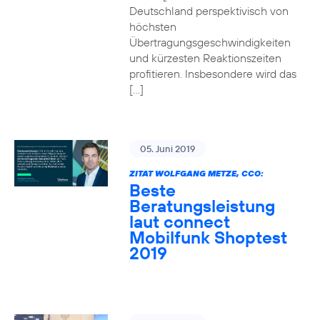
Deutschland perspektivisch von
höchsten
Übertragungsgeschwindigkeiten
und kürzesten Reaktionszeiten
profitieren. Insbesondere wird das
[…]
05. Juni 2019
ZITAT WOLFGANG METZE, CCO:
Beste
Beratungsleistung
laut connect
Mobilfunk Shoptest
2019