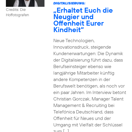
DIGITALISIERUNG:
„Erhaltet Euch die
Credits: Die
Neugier und
Hoffotografen
Offenheit Eurer
Kindheit“
Neue Technologien,
Innovationsdruck, steigende
Kundenerwartungen: Die Dynamik
der Digitalisierung führt dazu, dass
Berufseinsteiger ebenso wie
langjährige Mitarbeiter künftig
andere Kompetenzen in der
Berufswelt benötigen, als noch vor
ein paar Jahren. Im Interview betont
Christian Gorczak, Manager Talent
Management & Recruiting bei
Telefónica Deutschland, dass
Offenheit für Neues und der
Umgang mit Vielfalt der Schlüssel
zum […]