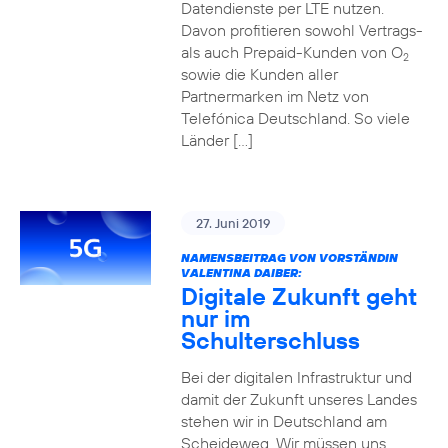
Datendienste per LTE nutzen.
Davon profitieren sowohl Vertrags-
als auch Prepaid-Kunden von O
2
sowie die Kunden aller
Partnermarken im Netz von
Telefónica Deutschland. So viele
Länder […]
27. Juni 2019
NAMENSBEITRAG VON VORSTÄNDIN
VALENTINA DAIBER:
Digitale Zukunft geht
nur im
Schulterschluss
Bei der digitalen Infrastruktur und
damit der Zukunft unseres Landes
stehen wir in Deutschland am
Scheideweg. Wir müssen uns