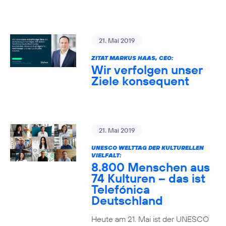
21. Mai 2019
ZITAT MARKUS HAAS, CEO:
Wir verfolgen unser
Ziele konsequent
21. Mai 2019
UNESCO WELTTAG DER KULTURELLEN
VIELFALT:
8.800 Menschen aus
74 Kulturen – das ist
Telefónica
Deutschland
Heute am 21. Mai ist der UNESCO