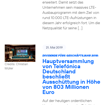
erweitert. Damit setzt das
Unternehmen sein massives LTE-
Ausbauprogramm mit dem Ziel von
rund 10.000 LTE-Aufrüstungen in
diesem Jahr erfolgreich fort. Um die
Netzqualität für seine […]
21. Mai 2019
DIVIDENDE FÜRS GESCHÄFTSJAHR 2018:
Hauptversammlung
Credits: Christian
von Telefónica
Müller
Deutschland
beschließt
Ausschüttung in Höhe
von 803 Millionen
Euro
Auf der heutigen ordentlichen