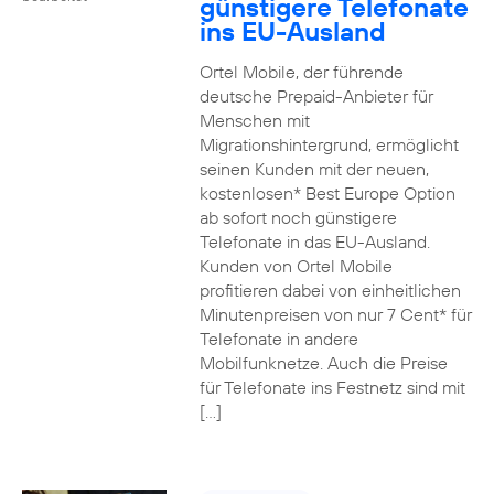
günstigere Telefonate
ins EU-Ausland
Ortel Mobile, der führende
deutsche Prepaid-Anbieter für
Menschen mit
Migrationshintergrund, ermöglicht
seinen Kunden mit der neuen,
kostenlosen* Best Europe Option
ab sofort noch günstigere
Telefonate in das EU-Ausland.
Kunden von Ortel Mobile
profitieren dabei von einheitlichen
Minutenpreisen von nur 7 Cent* für
Telefonate in andere
Mobilfunknetze. Auch die Preise
für Telefonate ins Festnetz sind mit
[…]