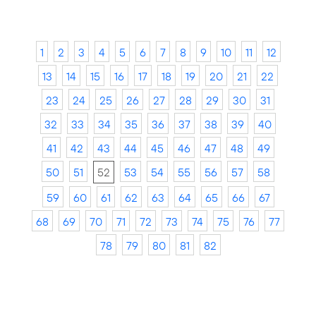
1
2
3
4
5
6
7
8
9
10
11
12
13
14
15
16
17
18
19
20
21
22
23
24
25
26
27
28
29
30
31
32
33
34
35
36
37
38
39
40
41
42
43
44
45
46
47
48
49
50
51
52
53
54
55
56
57
58
59
60
61
62
63
64
65
66
67
68
69
70
71
72
73
74
75
76
77
78
79
80
81
82