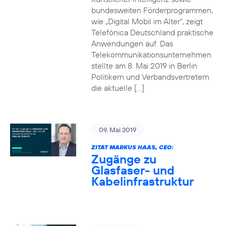
bundesweiten Förderprogrammen,
wie „Digital Mobil im Alter“, zeigt
Telefónica Deutschland praktische
Anwendungen auf. Das
Telekommunikationsunternehmen
stellte am 8. Mai 2019 in Berlin
Politikern und Verbandsvertretern
die aktuelle […]
09. Mai 2019
ZITAT MARKUS HAAS, CEO:
Zugänge zu
Glasfaser- und
Kabelinfrastruktur