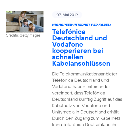
07. Mai 2019
HIGHSPEED-INTERNET PER KABEL:
Telefónica
Credits: Gettyimages
Deutschland und
Vodafone
kooperieren bei
schnellen
Kabelanschlüssen
Die Telekommunikationsanbieter
Telefónica Deutschland und
Vodafone haben miteinander
vereinbart, dass Telefónica
Deutschland künftig Zugriff auf das
Kabelnetz von Vodafone und
Unitymedia in Deutschland erhält.
Durch den Zugang zum Kabelnetz
kann Telefónica Deutschland ihr