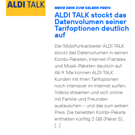
MEHR DRIN ZUM SELBEN PREIS:
ALDI TALK stockt das
Datenvolumen seiner
Tarifoptionen deutlich
auf
Der Mobilfunkanbieter ALDI TALK
stockt das Datenvolumen in seinen
Kombi-Paketen, Internet-Flatrates
und Musik-Paketen deutlich auf.
Ab 9. Mai können ALDI TALK
Kunden mit ihren Tarifoptionen
noch intensiver im Internet surfen,
Videos streamen und sich online
mit Familie und Freunden
austauschen – und das zum selben
Preis. Die beliebten Kombi-Pakete
enthalten künftig 2 GB (Paket S),
[…]