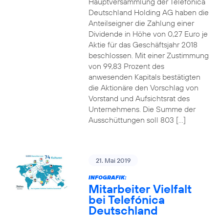
Hauptversammlung der Telefónica
Deutschland Holding AG haben die
Anteilseigner die Zahlung einer
Dividende in Höhe von 0,27 Euro je
Aktie für das Geschäftsjahr 2018
beschlossen. Mit einer Zustimmung
von 99,83 Prozent des
anwesenden Kapitals bestätigten
die Aktionäre den Vorschlag von
Vorstand und Aufsichtsrat des
Unternehmens. Die Summe der
Ausschüttungen soll 803 […]
21. Mai 2019
INFOGRAFIK:
Mitarbeiter Vielfalt
bei Telefónica
Deutschland