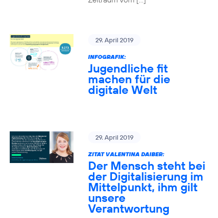
29. April 2019
INFOGRAFIK:
Jugendliche fit
machen für die
digitale Welt
29. April 2019
ZITAT VALENTINA DAIBER:
Der Mensch steht bei
der Digitalisierung im
Mittelpunkt, ihm gilt
unsere
Verantwortung