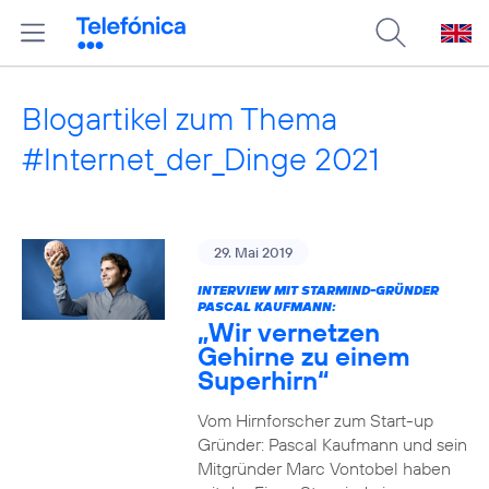
Blogartikel zum Thema
#Internet_der_Dinge 2021
29. Mai 2019
INTERVIEW MIT STARMIND-GRÜNDER
PASCAL KAUFMANN:
„Wir vernetzen
Gehirne zu einem
Superhirn“
Vom Hirnforscher zum Start-up
Gründer: Pascal Kaufmann und sein
Mitgründer Marc Vontobel haben