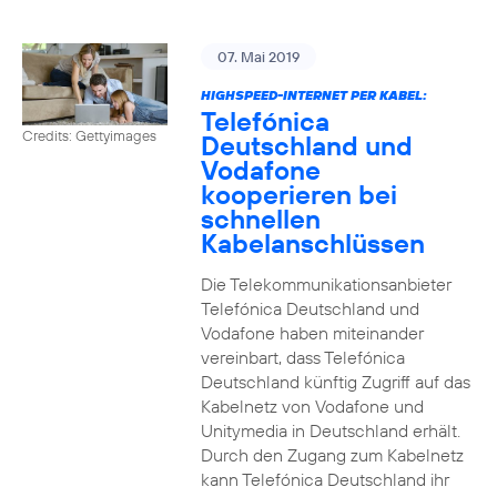
07. Mai 2019
HIGHSPEED-INTERNET PER KABEL:
Telefónica
Credits: Gettyimages
Deutschland und
Vodafone
kooperieren bei
schnellen
Kabelanschlüssen
Die Telekommunikationsanbieter
Telefónica Deutschland und
Vodafone haben miteinander
vereinbart, dass Telefónica
Deutschland künftig Zugriff auf das
Kabelnetz von Vodafone und
Unitymedia in Deutschland erhält.
Durch den Zugang zum Kabelnetz
kann Telefónica Deutschland ihr