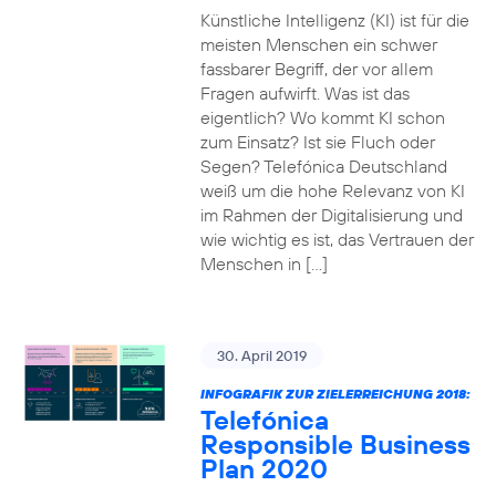
Künstliche Intelligenz (KI) ist für die
meisten Menschen ein schwer
fassbarer Begriff, der vor allem
Fragen aufwirft. Was ist das
eigentlich? Wo kommt KI schon
zum Einsatz? Ist sie Fluch oder
Segen? Telefónica Deutschland
weiß um die hohe Relevanz von KI
im Rahmen der Digitalisierung und
wie wichtig es ist, das Vertrauen der
Menschen in […]
30. April 2019
INFOGRAFIK ZUR ZIELERREICHUNG 2018:
Telefónica
Responsible Business
Plan 2020