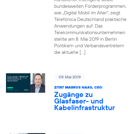
bundesweiten Förderprogrammen,
wie „Digital Mobil im Alter“, zeigt
Telefónica Deutschland praktische
Anwendungen auf. Das
Telekommunikationsunternehmen
stellte am 8. Mai 2019 in Berlin
Politikern und Verbandsvertretern
die aktuelle […]
09. Mai 2019
ZITAT MARKUS HAAS, CEO:
Zugänge zu
Glasfaser- und
Kabelinfrastruktur