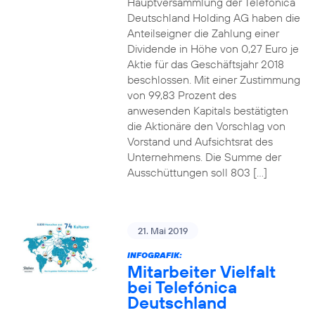
Hauptversammlung der Telefónica
Deutschland Holding AG haben die
Anteilseigner die Zahlung einer
Dividende in Höhe von 0,27 Euro je
Aktie für das Geschäftsjahr 2018
beschlossen. Mit einer Zustimmung
von 99,83 Prozent des
anwesenden Kapitals bestätigten
die Aktionäre den Vorschlag von
Vorstand und Aufsichtsrat des
Unternehmens. Die Summe der
Ausschüttungen soll 803 […]
21. Mai 2019
INFOGRAFIK:
Mitarbeiter Vielfalt
bei Telefónica
Deutschland