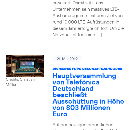
erweitert. Damit setzt das
Unternehmen sein massives LTE-
Ausbauprogramm mit dem Ziel von
rund 10.000 LTE-Aufrüstungen in
diesem Jahr erfolgreich fort. Um die
Netzqualität für seine […]
21. Mai 2019
DIVIDENDE FÜRS GESCHÄFTSJAHR 2018:
Hauptversammlung
Credits: Christian
von Telefónica
Müller
Deutschland
beschließt
Ausschüttung in Höhe
von 803 Millionen
Euro
Auf der heutigen ordentlichen