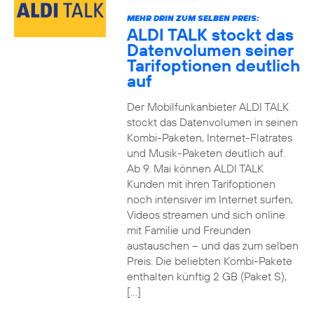
MEHR DRIN ZUM SELBEN PREIS:
ALDI TALK stockt das
Datenvolumen seiner
Tarifoptionen deutlich
auf
Der Mobilfunkanbieter ALDI TALK
stockt das Datenvolumen in seinen
Kombi-Paketen, Internet-Flatrates
und Musik-Paketen deutlich auf.
Ab 9. Mai können ALDI TALK
Kunden mit ihren Tarifoptionen
noch intensiver im Internet surfen,
Videos streamen und sich online
mit Familie und Freunden
austauschen – und das zum selben
Preis. Die beliebten Kombi-Pakete
enthalten künftig 2 GB (Paket S),
[…]