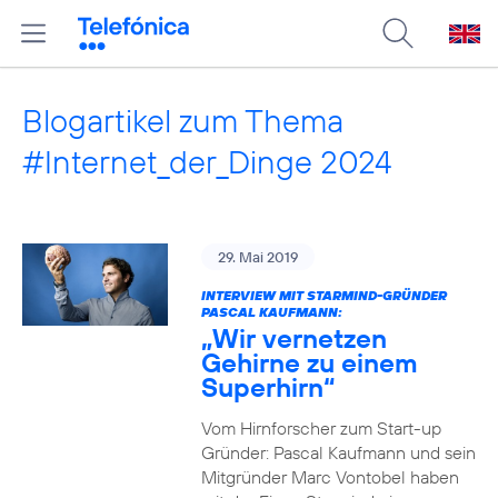
Blogartikel zum Thema
#Internet_der_Dinge 2024
29. Mai 2019
INTERVIEW MIT STARMIND-GRÜNDER
PASCAL KAUFMANN:
„Wir vernetzen
Gehirne zu einem
Superhirn“
Vom Hirnforscher zum Start-up
Gründer: Pascal Kaufmann und sein
Mitgründer Marc Vontobel haben