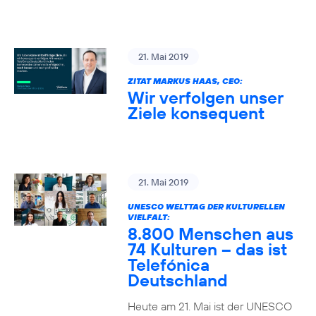
21. Mai 2019
ZITAT MARKUS HAAS, CEO:
Wir verfolgen unser
Ziele konsequent
21. Mai 2019
UNESCO WELTTAG DER KULTURELLEN
VIELFALT:
8.800 Menschen aus
74 Kulturen – das ist
Telefónica
Deutschland
Heute am 21. Mai ist der UNESCO