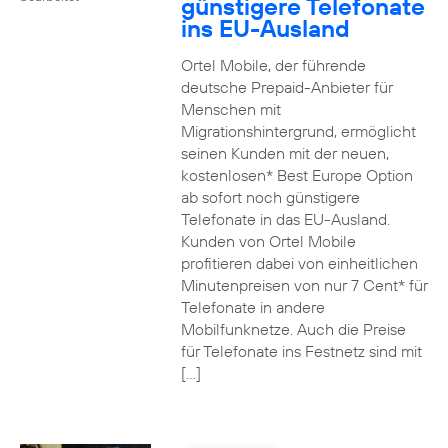
günstigere Telefonate
ins EU-Ausland
Ortel Mobile, der führende
deutsche Prepaid-Anbieter für
Menschen mit
Migrationshintergrund, ermöglicht
seinen Kunden mit der neuen,
kostenlosen* Best Europe Option
ab sofort noch günstigere
Telefonate in das EU-Ausland.
Kunden von Ortel Mobile
profitieren dabei von einheitlichen
Minutenpreisen von nur 7 Cent* für
Telefonate in andere
Mobilfunknetze. Auch die Preise
für Telefonate ins Festnetz sind mit
[…]