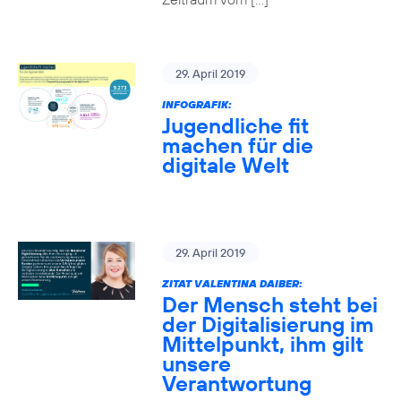
29. April 2019
INFOGRAFIK:
Jugendliche fit
machen für die
digitale Welt
29. April 2019
ZITAT VALENTINA DAIBER:
Der Mensch steht bei
der Digitalisierung im
Mittelpunkt, ihm gilt
unsere
Verantwortung