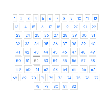
1
2
3
4
5
6
7
8
9
10
11
12
13
14
15
16
17
18
19
20
21
22
23
24
25
26
27
28
29
30
31
32
33
34
35
36
37
38
39
40
41
42
43
44
45
46
47
48
49
50
51
52
53
54
55
56
57
58
59
60
61
62
63
64
65
66
67
68
69
70
71
72
73
74
75
76
77
78
79
80
81
82