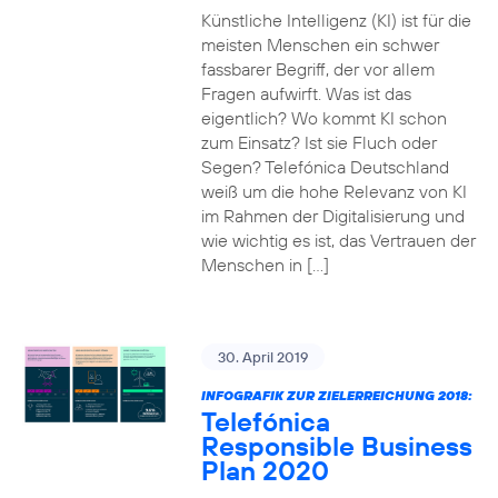
Künstliche Intelligenz (KI) ist für die
meisten Menschen ein schwer
fassbarer Begriff, der vor allem
Fragen aufwirft. Was ist das
eigentlich? Wo kommt KI schon
zum Einsatz? Ist sie Fluch oder
Segen? Telefónica Deutschland
weiß um die hohe Relevanz von KI
im Rahmen der Digitalisierung und
wie wichtig es ist, das Vertrauen der
Menschen in […]
30. April 2019
INFOGRAFIK ZUR ZIELERREICHUNG 2018:
Telefónica
Responsible Business
Plan 2020