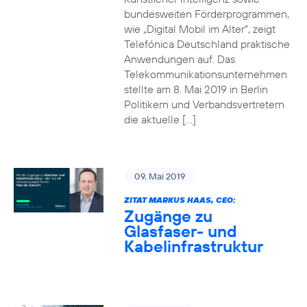
bundesweiten Förderprogrammen,
wie „Digital Mobil im Alter“, zeigt
Telefónica Deutschland praktische
Anwendungen auf. Das
Telekommunikationsunternehmen
stellte am 8. Mai 2019 in Berlin
Politikern und Verbandsvertretern
die aktuelle […]
09. Mai 2019
ZITAT MARKUS HAAS, CEO:
Zugänge zu
Glasfaser- und
Kabelinfrastruktur