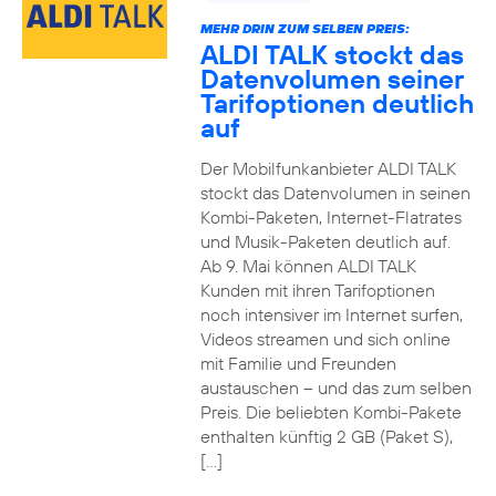
MEHR DRIN ZUM SELBEN PREIS:
ALDI TALK stockt das
Datenvolumen seiner
Tarifoptionen deutlich
auf
Der Mobilfunkanbieter ALDI TALK
stockt das Datenvolumen in seinen
Kombi-Paketen, Internet-Flatrates
und Musik-Paketen deutlich auf.
Ab 9. Mai können ALDI TALK
Kunden mit ihren Tarifoptionen
noch intensiver im Internet surfen,
Videos streamen und sich online
mit Familie und Freunden
austauschen – und das zum selben
Preis. Die beliebten Kombi-Pakete
enthalten künftig 2 GB (Paket S),
[…]