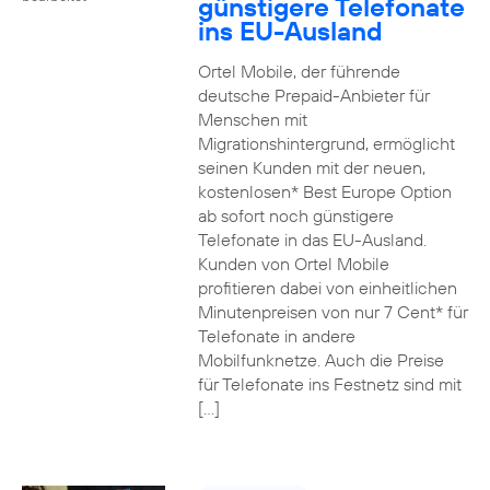
günstigere Telefonate
ins EU-Ausland
Ortel Mobile, der führende
deutsche Prepaid-Anbieter für
Menschen mit
Migrationshintergrund, ermöglicht
seinen Kunden mit der neuen,
kostenlosen* Best Europe Option
ab sofort noch günstigere
Telefonate in das EU-Ausland.
Kunden von Ortel Mobile
profitieren dabei von einheitlichen
Minutenpreisen von nur 7 Cent* für
Telefonate in andere
Mobilfunknetze. Auch die Preise
für Telefonate ins Festnetz sind mit
[…]