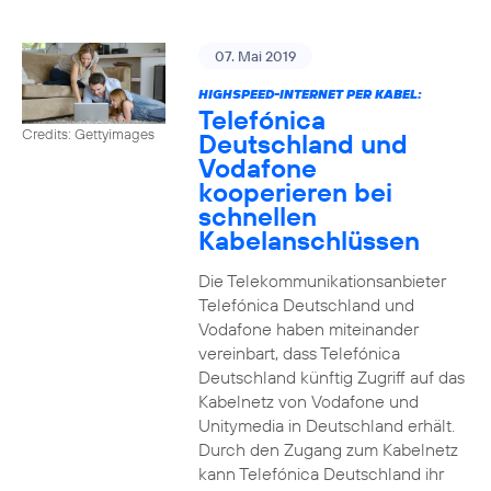
07. Mai 2019
HIGHSPEED-INTERNET PER KABEL:
Telefónica
Credits: Gettyimages
Deutschland und
Vodafone
kooperieren bei
schnellen
Kabelanschlüssen
Die Telekommunikationsanbieter
Telefónica Deutschland und
Vodafone haben miteinander
vereinbart, dass Telefónica
Deutschland künftig Zugriff auf das
Kabelnetz von Vodafone und
Unitymedia in Deutschland erhält.
Durch den Zugang zum Kabelnetz
kann Telefónica Deutschland ihr