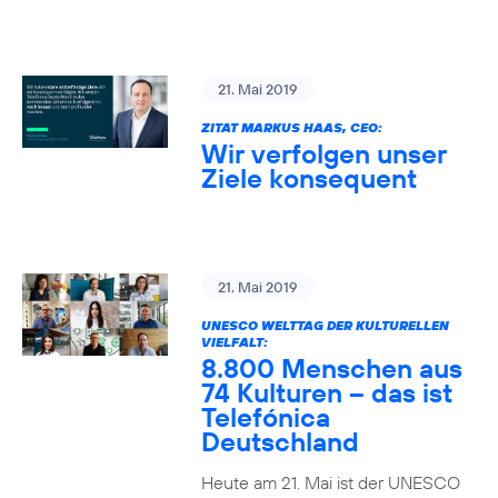
21. Mai 2019
ZITAT MARKUS HAAS, CEO:
Wir verfolgen unser
Ziele konsequent
21. Mai 2019
UNESCO WELTTAG DER KULTURELLEN
VIELFALT:
8.800 Menschen aus
74 Kulturen – das ist
Telefónica
Deutschland
Heute am 21. Mai ist der UNESCO