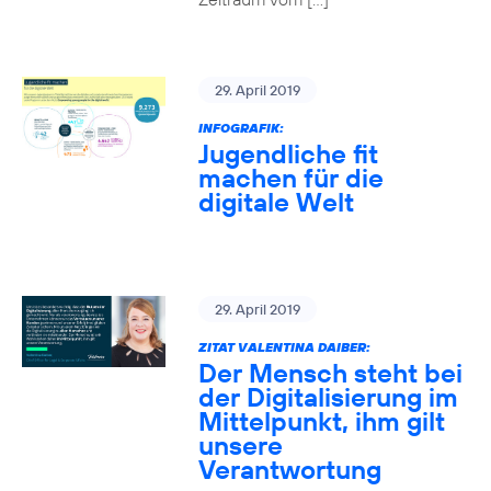
29. April 2019
INFOGRAFIK:
Jugendliche fit
machen für die
digitale Welt
29. April 2019
ZITAT VALENTINA DAIBER:
Der Mensch steht bei
der Digitalisierung im
Mittelpunkt, ihm gilt
unsere
Verantwortung