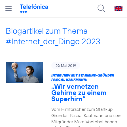
Blogartikel zum Thema
#Internet_der_Dinge 2023
29. Mai 2019
INTERVIEW MIT STARMIND-GRÜNDER
PASCAL KAUFMANN:
„Wir vernetzen
Gehirne zu einem
Superhirn“
Vom Hirnforscher zum Start-up
Gründer: Pascal Kaufmann und sein
Mitgründer Marc Vontobel haben