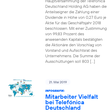
Hauptversammlung der Telefónica
Deutschland Holding AG haben die
Anteilseigner die Zahlung einer
Dividende in Höhe von 0,27 Euro je
Aktie für das Geschäftsjahr 2018
beschlossen. Mit einer Zustimmung
von 99,83 Prozent des
anwesenden Kapitals bestätigten
die Aktionäre den Vorschlag von
Vorstand und Aufsichtsrat des
Unternehmens. Die Summe der
Ausschüttungen soll 803 […]
21. Mai 2019
INFOGRAFIK:
Mitarbeiter Vielfalt
bei Telefónica
Deutschland