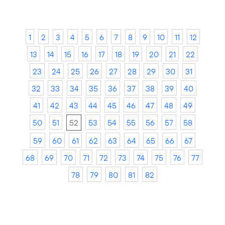
1
2
3
4
5
6
7
8
9
10
11
12
13
14
15
16
17
18
19
20
21
22
23
24
25
26
27
28
29
30
31
32
33
34
35
36
37
38
39
40
41
42
43
44
45
46
47
48
49
50
51
52
53
54
55
56
57
58
59
60
61
62
63
64
65
66
67
68
69
70
71
72
73
74
75
76
77
78
79
80
81
82