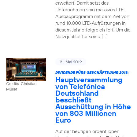
erweitert. Damit setzt das
Unternehmen sein massives LTE-
Ausbauprogramm mit dem Ziel von
rund 10.000 LTE-Aufrüstungen in
diesem Jahr erfolgreich fort. Um die
Netzqualität für seine […]
21. Mai 2019
DIVIDENDE FÜRS GESCHÄFTSJAHR 2018:
Hauptversammlung
Credits: Christian
von Telefónica
Müller
Deutschland
beschließt
Ausschüttung in Höhe
von 803 Millionen
Euro
Auf der heutigen ordentlichen