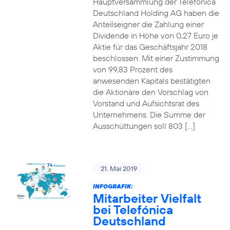
Hauptversammlung der Telefónica
Deutschland Holding AG haben die
Anteilseigner die Zahlung einer
Dividende in Höhe von 0,27 Euro je
Aktie für das Geschäftsjahr 2018
beschlossen. Mit einer Zustimmung
von 99,83 Prozent des
anwesenden Kapitals bestätigten
die Aktionäre den Vorschlag von
Vorstand und Aufsichtsrat des
Unternehmens. Die Summe der
Ausschüttungen soll 803 […]
21. Mai 2019
INFOGRAFIK:
Mitarbeiter Vielfalt
bei Telefónica
Deutschland