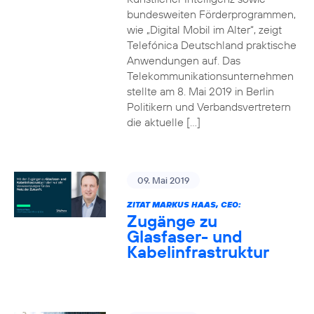
bundesweiten Förderprogrammen,
wie „Digital Mobil im Alter“, zeigt
Telefónica Deutschland praktische
Anwendungen auf. Das
Telekommunikationsunternehmen
stellte am 8. Mai 2019 in Berlin
Politikern und Verbandsvertretern
die aktuelle […]
09. Mai 2019
ZITAT MARKUS HAAS, CEO:
Zugänge zu
Glasfaser- und
Kabelinfrastruktur