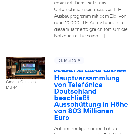
erweitert. Damit setzt das
Unternehmen sein massives LTE-
Ausbauprogramm mit dem Ziel von
rund 10.000 LTE-Aufrüstungen in
diesem Jahr erfolgreich fort. Um die
Netzqualität für seine […]
21. Mai 2019
DIVIDENDE FÜRS GESCHÄFTSJAHR 2018:
Hauptversammlung
Credits: Christian
von Telefónica
Müller
Deutschland
beschließt
Ausschüttung in Höhe
von 803 Millionen
Euro
Auf der heutigen ordentlichen