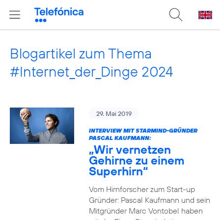
Blogartikel zum Thema
#Internet_der_Dinge 2024
29. Mai 2019
INTERVIEW MIT STARMIND-GRÜNDER
PASCAL KAUFMANN:
„Wir vernetzen
Gehirne zu einem
Superhirn“
Vom Hirnforscher zum Start-up
Gründer: Pascal Kaufmann und sein
Mitgründer Marc Vontobel haben