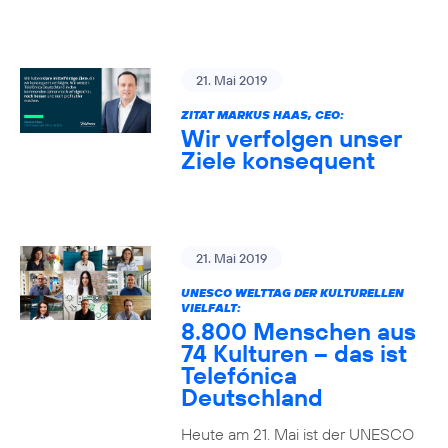
21. Mai 2019
ZITAT MARKUS HAAS, CEO:
Wir verfolgen unser
Ziele konsequent
21. Mai 2019
UNESCO WELTTAG DER KULTURELLEN
VIELFALT:
8.800 Menschen aus
74 Kulturen – das ist
Telefónica
Deutschland
Heute am 21. Mai ist der UNESCO