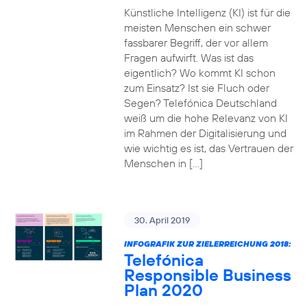
Künstliche Intelligenz (KI) ist für die
meisten Menschen ein schwer
fassbarer Begriff, der vor allem
Fragen aufwirft. Was ist das
eigentlich? Wo kommt KI schon
zum Einsatz? Ist sie Fluch oder
Segen? Telefónica Deutschland
weiß um die hohe Relevanz von KI
im Rahmen der Digitalisierung und
wie wichtig es ist, das Vertrauen der
Menschen in […]
30. April 2019
INFOGRAFIK ZUR ZIELERREICHUNG 2018:
Telefónica
Responsible Business
Plan 2020