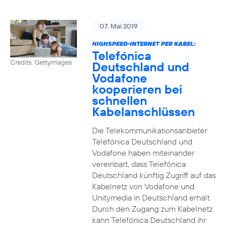
07. Mai 2019
HIGHSPEED-INTERNET PER KABEL:
Telefónica
Credits: Gettyimages
Deutschland und
Vodafone
kooperieren bei
schnellen
Kabelanschlüssen
Die Telekommunikationsanbieter
Telefónica Deutschland und
Vodafone haben miteinander
vereinbart, dass Telefónica
Deutschland künftig Zugriff auf das
Kabelnetz von Vodafone und
Unitymedia in Deutschland erhält.
Durch den Zugang zum Kabelnetz
kann Telefónica Deutschland ihr