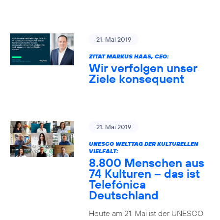
21. Mai 2019
ZITAT MARKUS HAAS, CEO:
Wir verfolgen unser
Ziele konsequent
21. Mai 2019
UNESCO WELTTAG DER KULTURELLEN
VIELFALT:
8.800 Menschen aus
74 Kulturen – das ist
Telefónica
Deutschland
Heute am 21. Mai ist der UNESCO