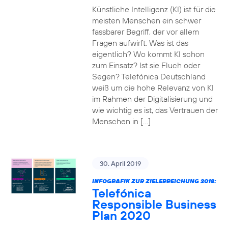
Künstliche Intelligenz (KI) ist für die
meisten Menschen ein schwer
fassbarer Begriff, der vor allem
Fragen aufwirft. Was ist das
eigentlich? Wo kommt KI schon
zum Einsatz? Ist sie Fluch oder
Segen? Telefónica Deutschland
weiß um die hohe Relevanz von KI
im Rahmen der Digitalisierung und
wie wichtig es ist, das Vertrauen der
Menschen in […]
30. April 2019
INFOGRAFIK ZUR ZIELERREICHUNG 2018:
Telefónica
Responsible Business
Plan 2020