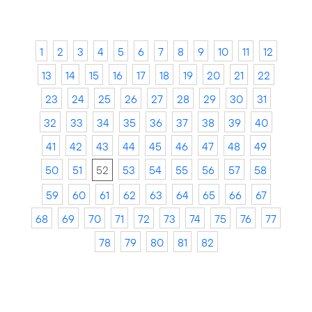
1
2
3
4
5
6
7
8
9
10
11
12
13
14
15
16
17
18
19
20
21
22
23
24
25
26
27
28
29
30
31
32
33
34
35
36
37
38
39
40
41
42
43
44
45
46
47
48
49
50
51
52
53
54
55
56
57
58
59
60
61
62
63
64
65
66
67
68
69
70
71
72
73
74
75
76
77
78
79
80
81
82