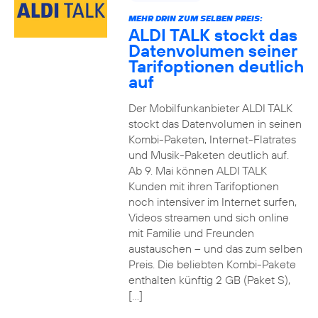
MEHR DRIN ZUM SELBEN PREIS:
ALDI TALK stockt das
Datenvolumen seiner
Tarifoptionen deutlich
auf
Der Mobilfunkanbieter ALDI TALK
stockt das Datenvolumen in seinen
Kombi-Paketen, Internet-Flatrates
und Musik-Paketen deutlich auf.
Ab 9. Mai können ALDI TALK
Kunden mit ihren Tarifoptionen
noch intensiver im Internet surfen,
Videos streamen und sich online
mit Familie und Freunden
austauschen – und das zum selben
Preis. Die beliebten Kombi-Pakete
enthalten künftig 2 GB (Paket S),
[…]