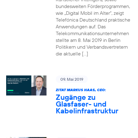
bundesweiten Förderprogrammen,
wie „Digital Mobil im Alter“, zeigt
Telefónica Deutschland praktische
Anwendungen auf. Das
Telekommunikationsunternehmen
stellte am 8. Mai 2019 in Berlin
Politikern und Verbandsvertretern
die aktuelle […]
09. Mai 2019
ZITAT MARKUS HAAS, CEO:
Zugänge zu
Glasfaser- und
Kabelinfrastruktur