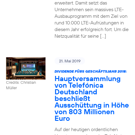
erweitert. Damit setzt das
Unternehmen sein massives LTE-
Ausbauprogramm mit dem Ziel von
rund 10.000 LTE-Aufrüstungen in
diesem Jahr erfolgreich fort. Um die
Netzqualität für seine […]
21. Mai 2019
DIVIDENDE FÜRS GESCHÄFTSJAHR 2018:
Hauptversammlung
Credits: Christian
von Telefónica
Müller
Deutschland
beschließt
Ausschüttung in Höhe
von 803 Millionen
Euro
Auf der heutigen ordentlichen