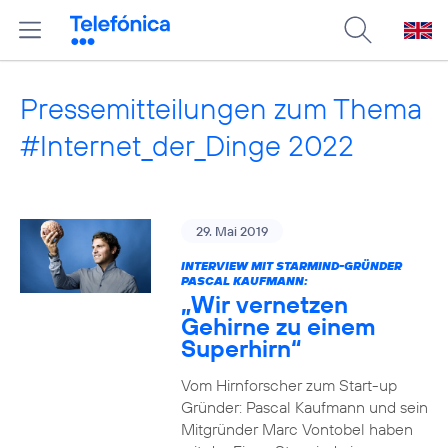
Pressemitteilungen zum Thema
#Internet_der_Dinge 2022
29. Mai 2019
INTERVIEW MIT STARMIND-GRÜNDER
PASCAL KAUFMANN:
„Wir vernetzen
Gehirne zu einem
Superhirn“
Vom Hirnforscher zum Start-up
Gründer: Pascal Kaufmann und sein
Mitgründer Marc Vontobel haben