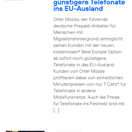
günstigere Telefonate
ins EU-Ausland
Ortel Mobile, der führende
deutsche Prepaid-Anbieter für
Menschen mit
Migrationshintergrund, ermöglicht
seinen Kunden mit der neuen,
kostenlosen* Best Europe Option
ab sofort noch günstigere
Telefonate in das EU-Ausland.
Kunden von Ortel Mobile
profitieren dabei von einheitlichen
Minutenpreisen von nur 7 Cent* für
Telefonate in andere
Mobilfunknetze. Auch die Preise
für Telefonate ins Festnetz sind mit
[…]