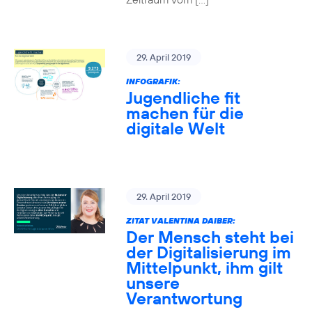
29. April 2019
INFOGRAFIK:
Jugendliche fit
machen für die
digitale Welt
29. April 2019
ZITAT VALENTINA DAIBER:
Der Mensch steht bei
der Digitalisierung im
Mittelpunkt, ihm gilt
unsere
Verantwortung