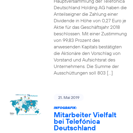
Hauptversammlung der Telefónica
Deutschland Holding AG haben die
Anteilseigner die Zahlung einer
Dividende in Höhe von 0,27 Euro je
Aktie für das Geschäftsjahr 2018
beschlossen. Mit einer Zustimmung
von 99,83 Prozent des
anwesenden Kapitals bestätigten
die Aktionäre den Vorschlag von
Vorstand und Aufsichtsrat des
Unternehmens. Die Summe der
Ausschüttungen soll 803 […]
21. Mai 2019
INFOGRAFIK:
Mitarbeiter Vielfalt
bei Telefónica
Deutschland