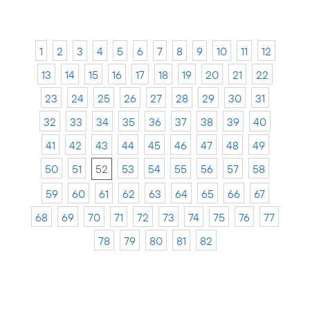
1
2
3
4
5
6
7
8
9
10
11
12
13
14
15
16
17
18
19
20
21
22
23
24
25
26
27
28
29
30
31
32
33
34
35
36
37
38
39
40
41
42
43
44
45
46
47
48
49
50
51
52
53
54
55
56
57
58
59
60
61
62
63
64
65
66
67
68
69
70
71
72
73
74
75
76
77
78
79
80
81
82