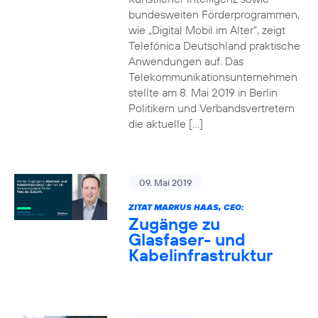
bundesweiten Förderprogrammen,
wie „Digital Mobil im Alter“, zeigt
Telefónica Deutschland praktische
Anwendungen auf. Das
Telekommunikationsunternehmen
stellte am 8. Mai 2019 in Berlin
Politikern und Verbandsvertretern
die aktuelle […]
09. Mai 2019
ZITAT MARKUS HAAS, CEO:
Zugänge zu
Glasfaser- und
Kabelinfrastruktur