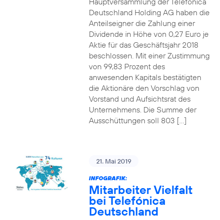
Hauptversammlung der Telefónica
Deutschland Holding AG haben die
Anteilseigner die Zahlung einer
Dividende in Höhe von 0,27 Euro je
Aktie für das Geschäftsjahr 2018
beschlossen. Mit einer Zustimmung
von 99,83 Prozent des
anwesenden Kapitals bestätigten
die Aktionäre den Vorschlag von
Vorstand und Aufsichtsrat des
Unternehmens. Die Summe der
Ausschüttungen soll 803 […]
21. Mai 2019
INFOGRAFIK:
Mitarbeiter Vielfalt
bei Telefónica
Deutschland