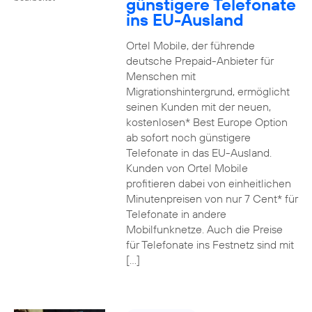
günstigere Telefonate
ins EU-Ausland
Ortel Mobile, der führende
deutsche Prepaid-Anbieter für
Menschen mit
Migrationshintergrund, ermöglicht
seinen Kunden mit der neuen,
kostenlosen* Best Europe Option
ab sofort noch günstigere
Telefonate in das EU-Ausland.
Kunden von Ortel Mobile
profitieren dabei von einheitlichen
Minutenpreisen von nur 7 Cent* für
Telefonate in andere
Mobilfunknetze. Auch die Preise
für Telefonate ins Festnetz sind mit
[…]