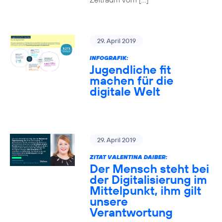
29. April 2019
INFOGRAFIK:
Jugendliche fit
machen für die
digitale Welt
29. April 2019
ZITAT VALENTINA DAIBER:
Der Mensch steht bei
der Digitalisierung im
Mittelpunkt, ihm gilt
unsere
Verantwortung