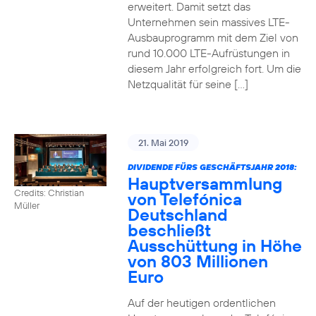
erweitert. Damit setzt das
Unternehmen sein massives LTE-
Ausbauprogramm mit dem Ziel von
rund 10.000 LTE-Aufrüstungen in
diesem Jahr erfolgreich fort. Um die
Netzqualität für seine […]
21. Mai 2019
DIVIDENDE FÜRS GESCHÄFTSJAHR 2018:
Hauptversammlung
Credits: Christian
von Telefónica
Müller
Deutschland
beschließt
Ausschüttung in Höhe
von 803 Millionen
Euro
Auf der heutigen ordentlichen