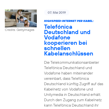
07. Mai 2019
HIGHSPEED-INTERNET PER KABEL:
Telefónica
Credits: Gettyimages
Deutschland und
Vodafone
kooperieren bei
schnellen
Kabelanschlüssen
Die Telekommunikationsanbieter
Telefónica Deutschland und
Vodafone haben miteinander
vereinbart, dass Telefónica
Deutschland künftig Zugriff auf das
Kabelnetz von Vodafone und
Unitymedia in Deutschland erhält.
Durch den Zugang zum Kabelnetz
kann Telefónica Deutschland ihr