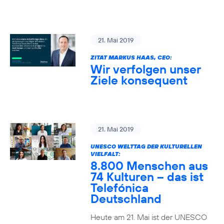
21. Mai 2019
ZITAT MARKUS HAAS, CEO:
Wir verfolgen unser
Ziele konsequent
21. Mai 2019
UNESCO WELTTAG DER KULTURELLEN
VIELFALT:
8.800 Menschen aus
74 Kulturen – das ist
Telefónica
Deutschland
Heute am 21. Mai ist der UNESCO