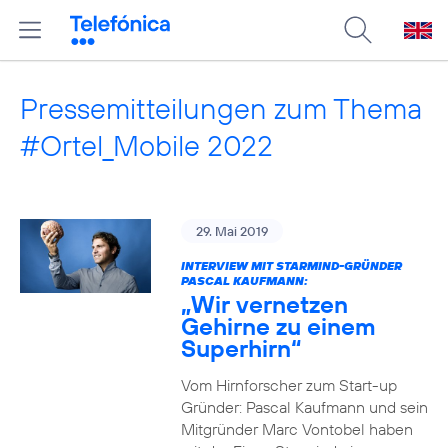
Pressemitteilungen zum Thema
#Ortel_Mobile 2022
29. Mai 2019
INTERVIEW MIT STARMIND-GRÜNDER
PASCAL KAUFMANN:
„Wir vernetzen
Gehirne zu einem
Superhirn“
Vom Hirnforscher zum Start-up
Gründer: Pascal Kaufmann und sein
Mitgründer Marc Vontobel haben