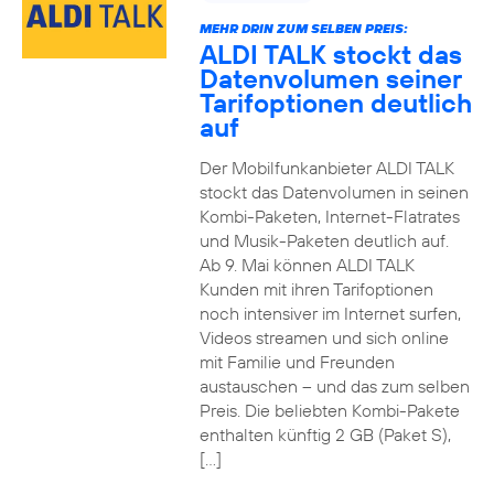
MEHR DRIN ZUM SELBEN PREIS:
ALDI TALK stockt das
Datenvolumen seiner
Tarifoptionen deutlich
auf
Der Mobilfunkanbieter ALDI TALK
stockt das Datenvolumen in seinen
Kombi-Paketen, Internet-Flatrates
und Musik-Paketen deutlich auf.
Ab 9. Mai können ALDI TALK
Kunden mit ihren Tarifoptionen
noch intensiver im Internet surfen,
Videos streamen und sich online
mit Familie und Freunden
austauschen – und das zum selben
Preis. Die beliebten Kombi-Pakete
enthalten künftig 2 GB (Paket S),
[…]