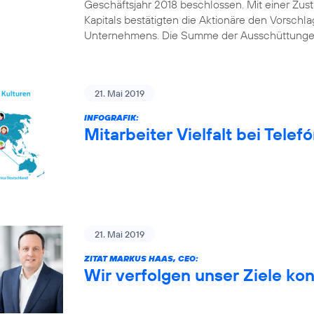
Geschäftsjahr 2018 beschlossen. Mit einer Z
Kapitals bestätigten die Aktionäre den Vorschl
Unternehmens. Die Summe der Ausschüttungen
21. Mai 2019
INFOGRAFIK:
Mitarbeiter Vielfalt bei Tele
21. Mai 2019
ZITAT MARKUS HAAS, CEO:
Wir verfolgen unser Ziele ko