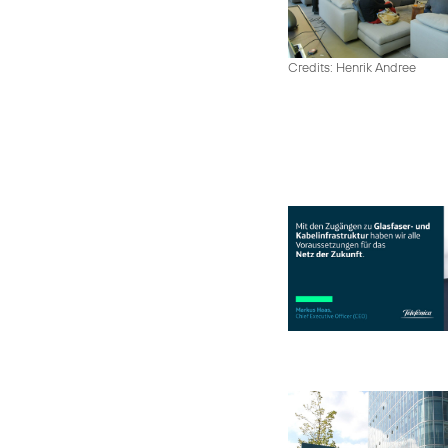
Credits: Henrik Andree