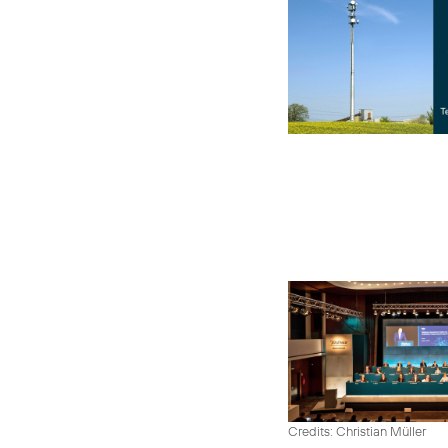
Credits: Christian Müller