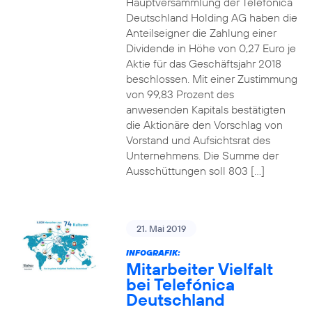
Hauptversammlung der Telefónica
Deutschland Holding AG haben die
Anteilseigner die Zahlung einer
Dividende in Höhe von 0,27 Euro je
Aktie für das Geschäftsjahr 2018
beschlossen. Mit einer Zustimmung
von 99,83 Prozent des
anwesenden Kapitals bestätigten
die Aktionäre den Vorschlag von
Vorstand und Aufsichtsrat des
Unternehmens. Die Summe der
Ausschüttungen soll 803 […]
21. Mai 2019
INFOGRAFIK:
Mitarbeiter Vielfalt
bei Telefónica
Deutschland