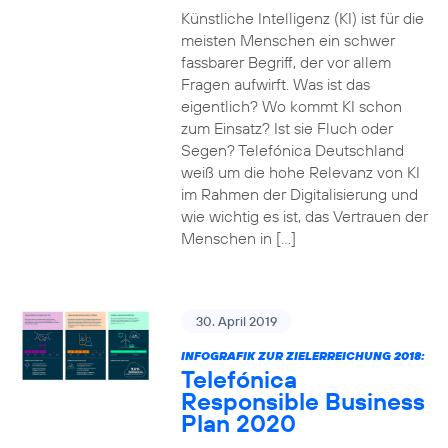
Künstliche Intelligenz (KI) ist für die
meisten Menschen ein schwer
fassbarer Begriff, der vor allem
Fragen aufwirft. Was ist das
eigentlich? Wo kommt KI schon
zum Einsatz? Ist sie Fluch oder
Segen? Telefónica Deutschland
weiß um die hohe Relevanz von KI
im Rahmen der Digitalisierung und
wie wichtig es ist, das Vertrauen der
Menschen in […]
30. April 2019
INFOGRAFIK ZUR ZIELERREICHUNG 2018:
Telefónica
Responsible Business
Plan 2020