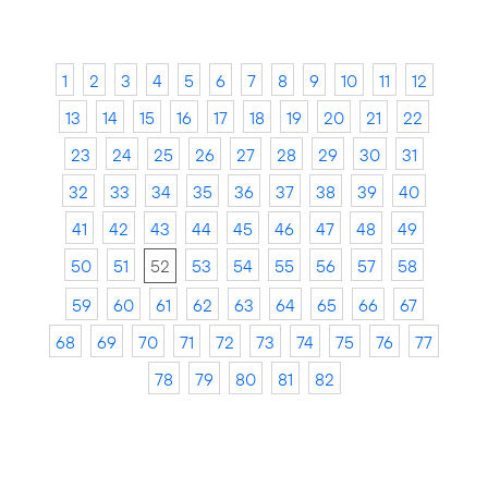
1
2
3
4
5
6
7
8
9
10
11
12
13
14
15
16
17
18
19
20
21
22
23
24
25
26
27
28
29
30
31
32
33
34
35
36
37
38
39
40
41
42
43
44
45
46
47
48
49
50
51
52
53
54
55
56
57
58
59
60
61
62
63
64
65
66
67
68
69
70
71
72
73
74
75
76
77
78
79
80
81
82