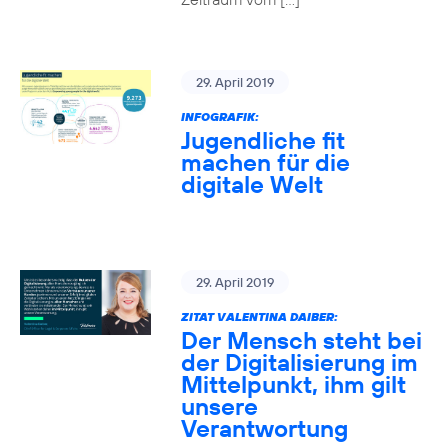
29. April 2019
INFOGRAFIK:
Jugendliche fit
machen für die
digitale Welt
29. April 2019
ZITAT VALENTINA DAIBER:
Der Mensch steht bei
der Digitalisierung im
Mittelpunkt, ihm gilt
unsere
Verantwortung