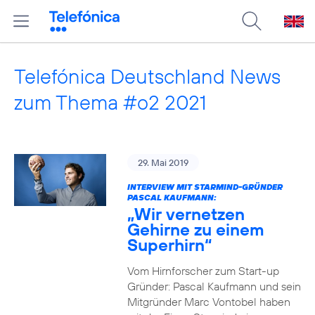
Telefónica Deutschland News
zum Thema #o2 2021
29. Mai 2019
INTERVIEW MIT STARMIND-GRÜNDER
PASCAL KAUFMANN:
„Wir vernetzen
Gehirne zu einem
Superhirn“
Vom Hirnforscher zum Start-up
Gründer: Pascal Kaufmann und sein
Mitgründer Marc Vontobel haben