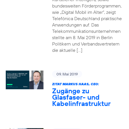
bundesweiten Förderprogrammen,
wie „Digital Mobil im Alter“, zeigt
Telefónica Deutschland praktische
Anwendungen auf. Das
Telekommunikationsunternehmen
stellte am 8. Mai 2019 in Berlin
Politikern und Verbandsvertretern
die aktuelle […]
09. Mai 2019
ZITAT MARKUS HAAS, CEO:
Zugänge zu
Glasfaser- und
Kabelinfrastruktur