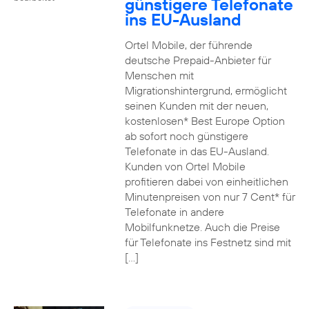
günstigere Telefonate
ins EU-Ausland
Ortel Mobile, der führende
deutsche Prepaid-Anbieter für
Menschen mit
Migrationshintergrund, ermöglicht
seinen Kunden mit der neuen,
kostenlosen* Best Europe Option
ab sofort noch günstigere
Telefonate in das EU-Ausland.
Kunden von Ortel Mobile
profitieren dabei von einheitlichen
Minutenpreisen von nur 7 Cent* für
Telefonate in andere
Mobilfunknetze. Auch die Preise
für Telefonate ins Festnetz sind mit
[…]