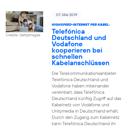
07. Mai 2019
HIGHSPEED-INTERNET PER KABEL:
Telefónica
Credits: Gettyimages
Deutschland und
Vodafone
kooperieren bei
schnellen
Kabelanschlüssen
Die Telekommunikationsanbieter
Telefónica Deutschland und
Vodafone haben miteinander
vereinbart, dass Telefónica
Deutschland künftig Zugriff auf das
Kabelnetz von Vodafone und
Unitymedia in Deutschland erhält.
Durch den Zugang zum Kabelnetz
kann Telefónica Deutschland ihr