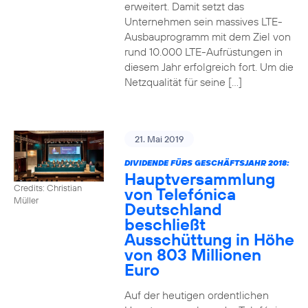
erweitert. Damit setzt das
Unternehmen sein massives LTE-
Ausbauprogramm mit dem Ziel von
rund 10.000 LTE-Aufrüstungen in
diesem Jahr erfolgreich fort. Um die
Netzqualität für seine […]
21. Mai 2019
DIVIDENDE FÜRS GESCHÄFTSJAHR 2018:
Hauptversammlung
Credits: Christian
von Telefónica
Müller
Deutschland
beschließt
Ausschüttung in Höhe
von 803 Millionen
Euro
Auf der heutigen ordentlichen