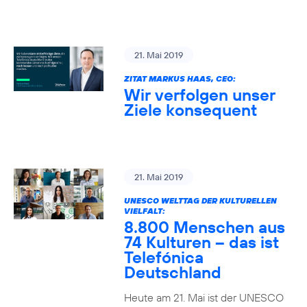
21. Mai 2019
ZITAT MARKUS HAAS, CEO:
Wir verfolgen unser
Ziele konsequent
21. Mai 2019
UNESCO WELTTAG DER KULTURELLEN
VIELFALT:
8.800 Menschen aus
74 Kulturen – das ist
Telefónica
Deutschland
Heute am 21. Mai ist der UNESCO