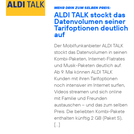
MEHR DRIN ZUM SELBEN PREIS:
ALDI TALK stockt das
Datenvolumen seiner
Tarifoptionen deutlich
auf
Der Mobilfunkanbieter ALDI TALK
stockt das Datenvolumen in seinen
Kombi-Paketen, Internet-Flatrates
und Musik-Paketen deutlich auf.
Ab 9. Mai können ALDI TALK
Kunden mit ihren Tarifoptionen
noch intensiver im Internet surfen,
Videos streamen und sich online
mit Familie und Freunden
austauschen – und das zum selben
Preis. Die beliebten Kombi-Pakete
enthalten künftig 2 GB (Paket S),
[…]