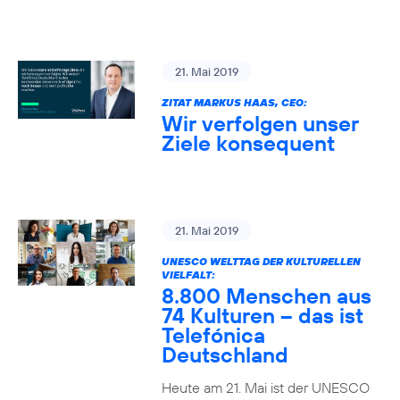
21. Mai 2019
ZITAT MARKUS HAAS, CEO:
Wir verfolgen unser
Ziele konsequent
21. Mai 2019
UNESCO WELTTAG DER KULTURELLEN
VIELFALT:
8.800 Menschen aus
74 Kulturen – das ist
Telefónica
Deutschland
Heute am 21. Mai ist der UNESCO