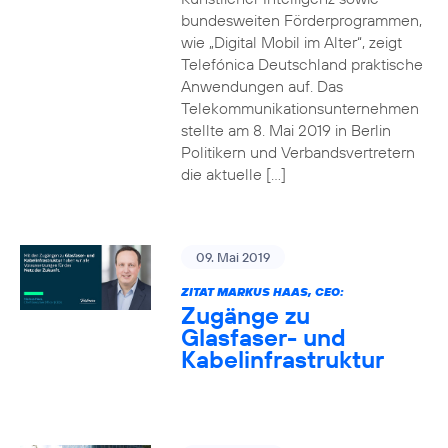
bundesweiten Förderprogrammen,
wie „Digital Mobil im Alter“, zeigt
Telefónica Deutschland praktische
Anwendungen auf. Das
Telekommunikationsunternehmen
stellte am 8. Mai 2019 in Berlin
Politikern und Verbandsvertretern
die aktuelle […]
09. Mai 2019
ZITAT MARKUS HAAS, CEO:
Zugänge zu
Glasfaser- und
Kabelinfrastruktur