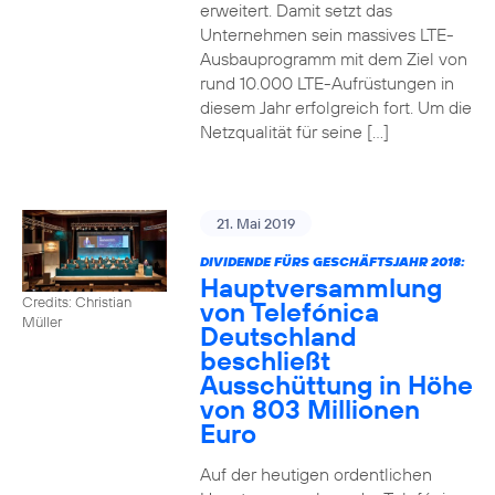
erweitert. Damit setzt das
Unternehmen sein massives LTE-
Ausbauprogramm mit dem Ziel von
rund 10.000 LTE-Aufrüstungen in
diesem Jahr erfolgreich fort. Um die
Netzqualität für seine […]
21. Mai 2019
DIVIDENDE FÜRS GESCHÄFTSJAHR 2018:
Hauptversammlung
Credits: Christian
von Telefónica
Müller
Deutschland
beschließt
Ausschüttung in Höhe
von 803 Millionen
Euro
Auf der heutigen ordentlichen