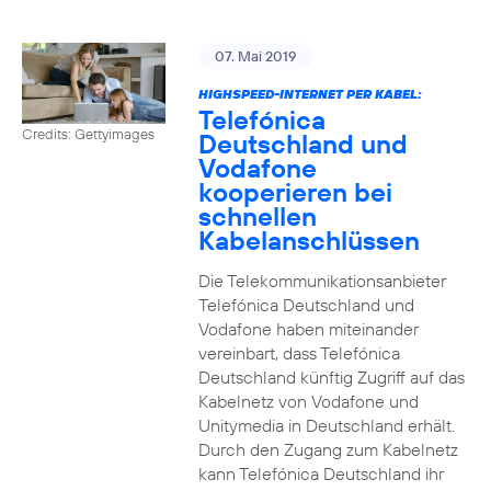
07. Mai 2019
HIGHSPEED-INTERNET PER KABEL:
Telefónica
Credits: Gettyimages
Deutschland und
Vodafone
kooperieren bei
schnellen
Kabelanschlüssen
Die Telekommunikationsanbieter
Telefónica Deutschland und
Vodafone haben miteinander
vereinbart, dass Telefónica
Deutschland künftig Zugriff auf das
Kabelnetz von Vodafone und
Unitymedia in Deutschland erhält.
Durch den Zugang zum Kabelnetz
kann Telefónica Deutschland ihr