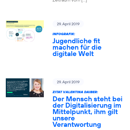
29. April 2019
INFOGRAFIK:
Jugendliche fit
machen für die
digitale Welt
29. April 2019
ZITAT VALENTINA DAIBER:
Der Mensch steht bei
der Digitalisierung im
Mittelpunkt, ihm gilt
unsere
Verantwortung