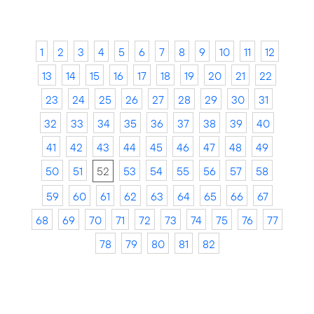
1
2
3
4
5
6
7
8
9
10
11
12
13
14
15
16
17
18
19
20
21
22
23
24
25
26
27
28
29
30
31
32
33
34
35
36
37
38
39
40
41
42
43
44
45
46
47
48
49
50
51
52
53
54
55
56
57
58
59
60
61
62
63
64
65
66
67
68
69
70
71
72
73
74
75
76
77
78
79
80
81
82