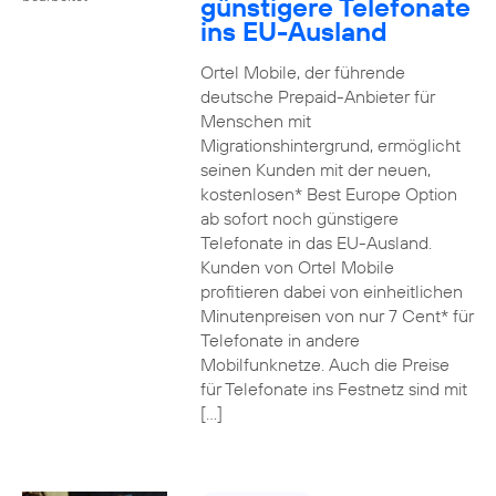
günstigere Telefonate
ins EU-Ausland
Ortel Mobile, der führende
deutsche Prepaid-Anbieter für
Menschen mit
Migrationshintergrund, ermöglicht
seinen Kunden mit der neuen,
kostenlosen* Best Europe Option
ab sofort noch günstigere
Telefonate in das EU-Ausland.
Kunden von Ortel Mobile
profitieren dabei von einheitlichen
Minutenpreisen von nur 7 Cent* für
Telefonate in andere
Mobilfunknetze. Auch die Preise
für Telefonate ins Festnetz sind mit
[…]