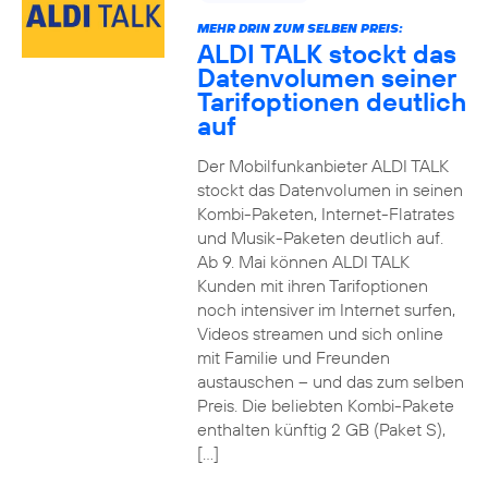
MEHR DRIN ZUM SELBEN PREIS:
ALDI TALK stockt das
Datenvolumen seiner
Tarifoptionen deutlich
auf
Der Mobilfunkanbieter ALDI TALK
stockt das Datenvolumen in seinen
Kombi-Paketen, Internet-Flatrates
und Musik-Paketen deutlich auf.
Ab 9. Mai können ALDI TALK
Kunden mit ihren Tarifoptionen
noch intensiver im Internet surfen,
Videos streamen und sich online
mit Familie und Freunden
austauschen – und das zum selben
Preis. Die beliebten Kombi-Pakete
enthalten künftig 2 GB (Paket S),
[…]