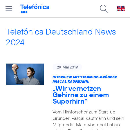
Telefónica Deutschland News
2024
29. Mai 2019
INTERVIEW MIT STARMIND-GRÜNDER
PASCAL KAUFMANN:
„Wir vernetzen
Gehirne zu einem
Superhirn“
Vom Hirnforscher zum Start-up
Gründer: Pascal Kaufmann und sein
Mitgründer Marc Vontobel haben