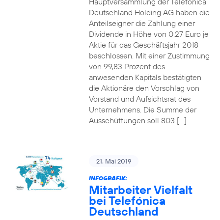
Hauptversammlung der Telefónica
Deutschland Holding AG haben die
Anteilseigner die Zahlung einer
Dividende in Höhe von 0,27 Euro je
Aktie für das Geschäftsjahr 2018
beschlossen. Mit einer Zustimmung
von 99,83 Prozent des
anwesenden Kapitals bestätigten
die Aktionäre den Vorschlag von
Vorstand und Aufsichtsrat des
Unternehmens. Die Summe der
Ausschüttungen soll 803 […]
21. Mai 2019
INFOGRAFIK:
Mitarbeiter Vielfalt
bei Telefónica
Deutschland