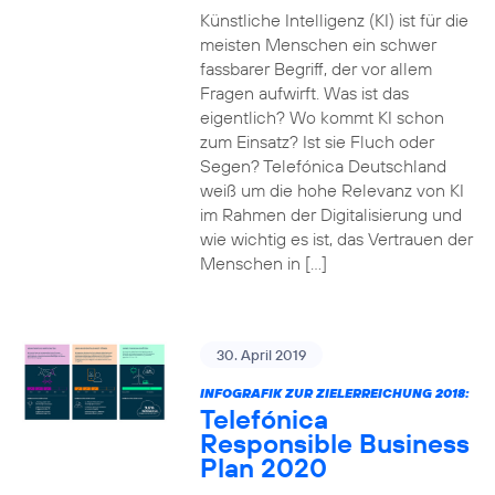
Künstliche Intelligenz (KI) ist für die
meisten Menschen ein schwer
fassbarer Begriff, der vor allem
Fragen aufwirft. Was ist das
eigentlich? Wo kommt KI schon
zum Einsatz? Ist sie Fluch oder
Segen? Telefónica Deutschland
weiß um die hohe Relevanz von KI
im Rahmen der Digitalisierung und
wie wichtig es ist, das Vertrauen der
Menschen in […]
30. April 2019
INFOGRAFIK ZUR ZIELERREICHUNG 2018:
Telefónica
Responsible Business
Plan 2020