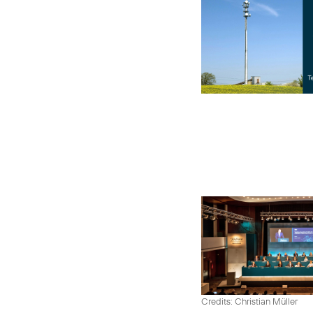
Credits: Christian Müller