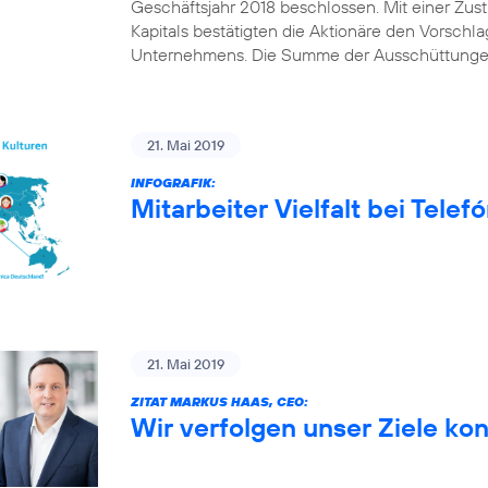
Geschäftsjahr 2018 beschlossen. Mit einer Z
Kapitals bestätigten die Aktionäre den Vorschl
Unternehmens. Die Summe der Ausschüttungen
21. Mai 2019
INFOGRAFIK:
Mitarbeiter Vielfalt bei Tele
21. Mai 2019
ZITAT MARKUS HAAS, CEO:
Wir verfolgen unser Ziele ko