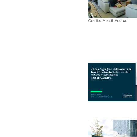
Credits: Henrik Andree