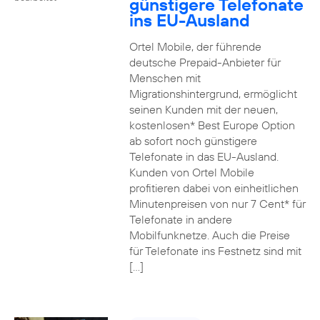
günstigere Telefonate
ins EU-Ausland
Ortel Mobile, der führende
deutsche Prepaid-Anbieter für
Menschen mit
Migrationshintergrund, ermöglicht
seinen Kunden mit der neuen,
kostenlosen* Best Europe Option
ab sofort noch günstigere
Telefonate in das EU-Ausland.
Kunden von Ortel Mobile
profitieren dabei von einheitlichen
Minutenpreisen von nur 7 Cent* für
Telefonate in andere
Mobilfunknetze. Auch die Preise
für Telefonate ins Festnetz sind mit
[…]