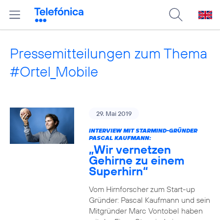
Pressemitteilungen zum Thema
#Ortel_Mobile
29. Mai 2019
INTERVIEW MIT STARMIND-GRÜNDER
PASCAL KAUFMANN:
„Wir vernetzen
Gehirne zu einem
Superhirn“
Vom Hirnforscher zum Start-up
Gründer: Pascal Kaufmann und sein
Mitgründer Marc Vontobel haben