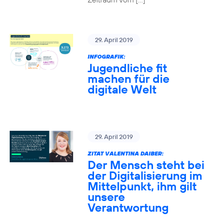
29. April 2019
INFOGRAFIK:
Jugendliche fit
machen für die
digitale Welt
29. April 2019
ZITAT VALENTINA DAIBER:
Der Mensch steht bei
der Digitalisierung im
Mittelpunkt, ihm gilt
unsere
Verantwortung