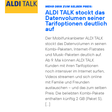
MEHR DRIN ZUM SELBEN PREIS:
ALDI TALK stockt das
Datenvolumen seiner
Tarifoptionen deutlich
auf
Der Mobilfunkanbieter ALDI TALK
stockt das Datenvolumen in seinen
Kombi-Paketen, Internet-Flatrates
und Musik-Paketen deutlich auf.
Ab 9. Mai können ALDI TALK
Kunden mit ihren Tarifoptionen
noch intensiver im Internet surfen,
Videos streamen und sich online
mit Familie und Freunden
austauschen – und das zum selben
Preis. Die beliebten Kombi-Pakete
enthalten künftig 2 GB (Paket S),
[…]