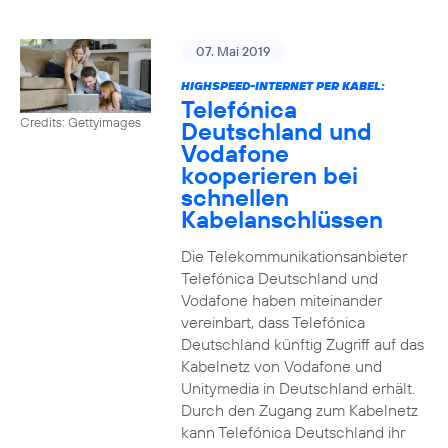
07. Mai 2019
HIGHSPEED-INTERNET PER KABEL:
Telefónica
Credits: Gettyimages
Deutschland und
Vodafone
kooperieren bei
schnellen
Kabelanschlüssen
Die Telekommunikationsanbieter
Telefónica Deutschland und
Vodafone haben miteinander
vereinbart, dass Telefónica
Deutschland künftig Zugriff auf das
Kabelnetz von Vodafone und
Unitymedia in Deutschland erhält.
Durch den Zugang zum Kabelnetz
kann Telefónica Deutschland ihr