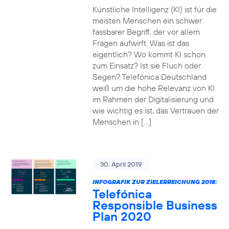
Künstliche Intelligenz (KI) ist für die
meisten Menschen ein schwer
fassbarer Begriff, der vor allem
Fragen aufwirft. Was ist das
eigentlich? Wo kommt KI schon
zum Einsatz? Ist sie Fluch oder
Segen? Telefónica Deutschland
weiß um die hohe Relevanz von KI
im Rahmen der Digitalisierung und
wie wichtig es ist, das Vertrauen der
Menschen in […]
30. April 2019
INFOGRAFIK ZUR ZIELERREICHUNG 2018:
Telefónica
Responsible Business
Plan 2020