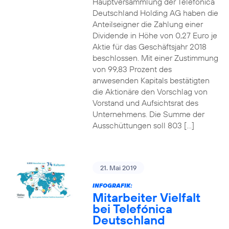
Hauptversammlung der Telefónica
Deutschland Holding AG haben die
Anteilseigner die Zahlung einer
Dividende in Höhe von 0,27 Euro je
Aktie für das Geschäftsjahr 2018
beschlossen. Mit einer Zustimmung
von 99,83 Prozent des
anwesenden Kapitals bestätigten
die Aktionäre den Vorschlag von
Vorstand und Aufsichtsrat des
Unternehmens. Die Summe der
Ausschüttungen soll 803 […]
21. Mai 2019
INFOGRAFIK:
Mitarbeiter Vielfalt
bei Telefónica
Deutschland