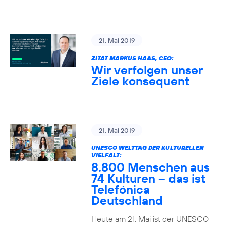
21. Mai 2019
ZITAT MARKUS HAAS, CEO:
Wir verfolgen unser
Ziele konsequent
21. Mai 2019
UNESCO WELTTAG DER KULTURELLEN
VIELFALT:
8.800 Menschen aus
74 Kulturen – das ist
Telefónica
Deutschland
Heute am 21. Mai ist der UNESCO