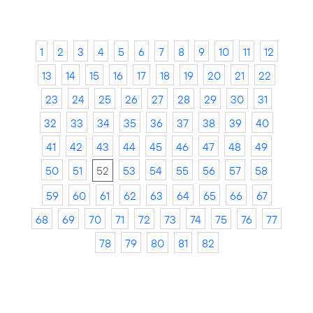
1
2
3
4
5
6
7
8
9
10
11
12
13
14
15
16
17
18
19
20
21
22
23
24
25
26
27
28
29
30
31
32
33
34
35
36
37
38
39
40
41
42
43
44
45
46
47
48
49
50
51
52
53
54
55
56
57
58
59
60
61
62
63
64
65
66
67
68
69
70
71
72
73
74
75
76
77
78
79
80
81
82