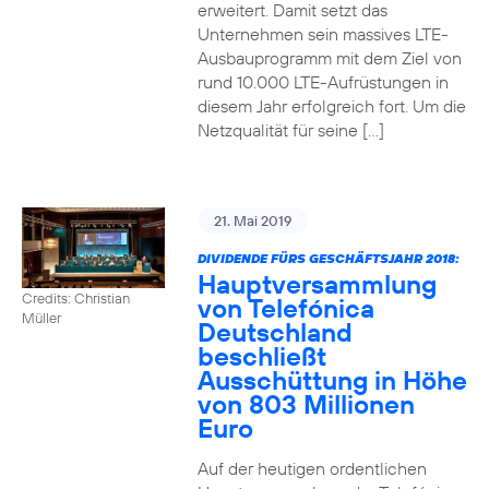
erweitert. Damit setzt das
Unternehmen sein massives LTE-
Ausbauprogramm mit dem Ziel von
rund 10.000 LTE-Aufrüstungen in
diesem Jahr erfolgreich fort. Um die
Netzqualität für seine […]
21. Mai 2019
DIVIDENDE FÜRS GESCHÄFTSJAHR 2018:
Hauptversammlung
Credits: Christian
von Telefónica
Müller
Deutschland
beschließt
Ausschüttung in Höhe
von 803 Millionen
Euro
Auf der heutigen ordentlichen