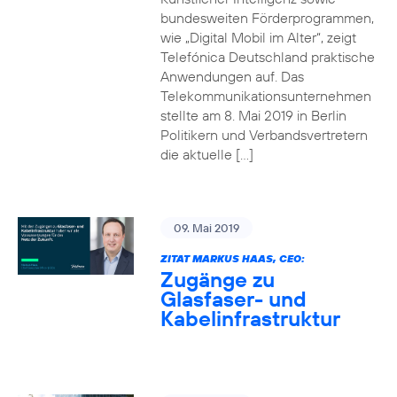
bundesweiten Förderprogrammen,
wie „Digital Mobil im Alter“, zeigt
Telefónica Deutschland praktische
Anwendungen auf. Das
Telekommunikationsunternehmen
stellte am 8. Mai 2019 in Berlin
Politikern und Verbandsvertretern
die aktuelle […]
09. Mai 2019
ZITAT MARKUS HAAS, CEO:
Zugänge zu
Glasfaser- und
Kabelinfrastruktur