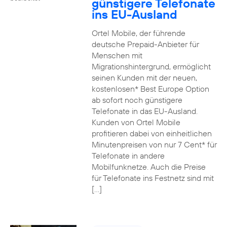
günstigere Telefonate
ins EU-Ausland
Ortel Mobile, der führende
deutsche Prepaid-Anbieter für
Menschen mit
Migrationshintergrund, ermöglicht
seinen Kunden mit der neuen,
kostenlosen* Best Europe Option
ab sofort noch günstigere
Telefonate in das EU-Ausland.
Kunden von Ortel Mobile
profitieren dabei von einheitlichen
Minutenpreisen von nur 7 Cent* für
Telefonate in andere
Mobilfunknetze. Auch die Preise
für Telefonate ins Festnetz sind mit
[…]