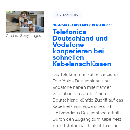
07. Mai 2019
HIGHSPEED-INTERNET PER KABEL:
Telefónica
Credits: Gettyimages
Deutschland und
Vodafone
kooperieren bei
schnellen
Kabelanschlüssen
Die Telekommunikationsanbieter
Telefónica Deutschland und
Vodafone haben miteinander
vereinbart, dass Telefónica
Deutschland künftig Zugriff auf das
Kabelnetz von Vodafone und
Unitymedia in Deutschland erhält.
Durch den Zugang zum Kabelnetz
kann Telefónica Deutschland ihr