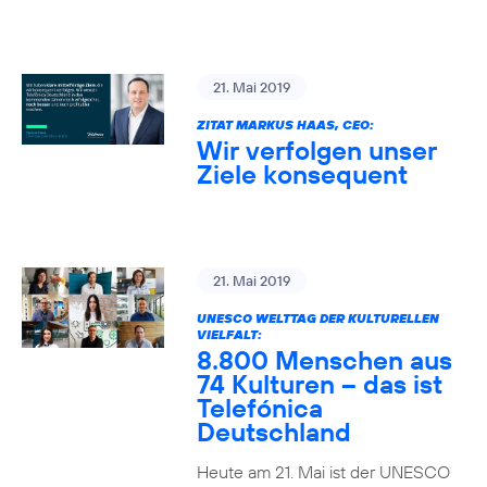
21. Mai 2019
ZITAT MARKUS HAAS, CEO:
Wir verfolgen unser
Ziele konsequent
21. Mai 2019
UNESCO WELTTAG DER KULTURELLEN
VIELFALT:
8.800 Menschen aus
74 Kulturen – das ist
Telefónica
Deutschland
Heute am 21. Mai ist der UNESCO