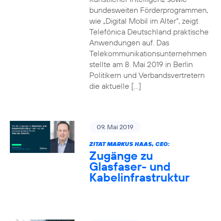
bundesweiten Förderprogrammen,
wie „Digital Mobil im Alter“, zeigt
Telefónica Deutschland praktische
Anwendungen auf. Das
Telekommunikationsunternehmen
stellte am 8. Mai 2019 in Berlin
Politikern und Verbandsvertretern
die aktuelle […]
09. Mai 2019
ZITAT MARKUS HAAS, CEO:
Zugänge zu
Glasfaser- und
Kabelinfrastruktur