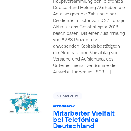
Hauptversammlung der Telefónica
Deutschland Holding AG haben die
Anteilseigner die Zahlung einer
Dividende in Höhe von 0,27 Euro je
Aktie für das Geschäftsjahr 2018
beschlossen. Mit einer Zustimmung
von 99,83 Prozent des
anwesenden Kapitals bestätigten
die Aktionäre den Vorschlag von
Vorstand und Aufsichtsrat des
Unternehmens. Die Summe der
Ausschüttungen soll 803 […]
21. Mai 2019
INFOGRAFIK:
Mitarbeiter Vielfalt
bei Telefónica
Deutschland