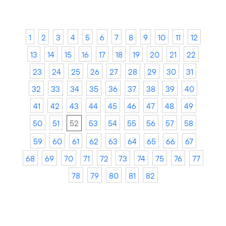
1
2
3
4
5
6
7
8
9
10
11
12
13
14
15
16
17
18
19
20
21
22
23
24
25
26
27
28
29
30
31
32
33
34
35
36
37
38
39
40
41
42
43
44
45
46
47
48
49
50
51
52
53
54
55
56
57
58
59
60
61
62
63
64
65
66
67
68
69
70
71
72
73
74
75
76
77
78
79
80
81
82