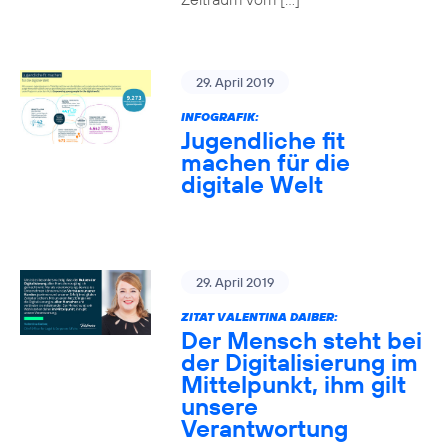
29. April 2019
INFOGRAFIK:
Jugendliche fit
machen für die
digitale Welt
29. April 2019
ZITAT VALENTINA DAIBER:
Der Mensch steht bei
der Digitalisierung im
Mittelpunkt, ihm gilt
unsere
Verantwortung