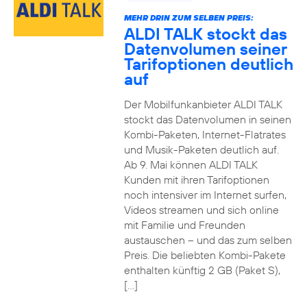
MEHR DRIN ZUM SELBEN PREIS:
ALDI TALK stockt das
Datenvolumen seiner
Tarifoptionen deutlich
auf
Der Mobilfunkanbieter ALDI TALK
stockt das Datenvolumen in seinen
Kombi-Paketen, Internet-Flatrates
und Musik-Paketen deutlich auf.
Ab 9. Mai können ALDI TALK
Kunden mit ihren Tarifoptionen
noch intensiver im Internet surfen,
Videos streamen und sich online
mit Familie und Freunden
austauschen – und das zum selben
Preis. Die beliebten Kombi-Pakete
enthalten künftig 2 GB (Paket S),
[…]