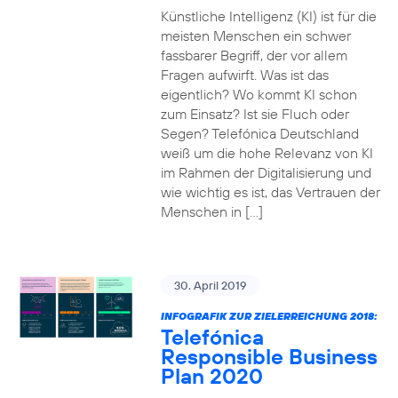
Künstliche Intelligenz (KI) ist für die
meisten Menschen ein schwer
fassbarer Begriff, der vor allem
Fragen aufwirft. Was ist das
eigentlich? Wo kommt KI schon
zum Einsatz? Ist sie Fluch oder
Segen? Telefónica Deutschland
weiß um die hohe Relevanz von KI
im Rahmen der Digitalisierung und
wie wichtig es ist, das Vertrauen der
Menschen in […]
30. April 2019
INFOGRAFIK ZUR ZIELERREICHUNG 2018:
Telefónica
Responsible Business
Plan 2020