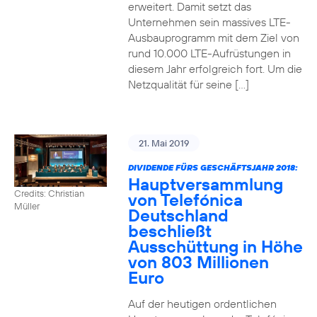
erweitert. Damit setzt das
Unternehmen sein massives LTE-
Ausbauprogramm mit dem Ziel von
rund 10.000 LTE-Aufrüstungen in
diesem Jahr erfolgreich fort. Um die
Netzqualität für seine […]
21. Mai 2019
DIVIDENDE FÜRS GESCHÄFTSJAHR 2018:
Hauptversammlung
Credits: Christian
von Telefónica
Müller
Deutschland
beschließt
Ausschüttung in Höhe
von 803 Millionen
Euro
Auf der heutigen ordentlichen