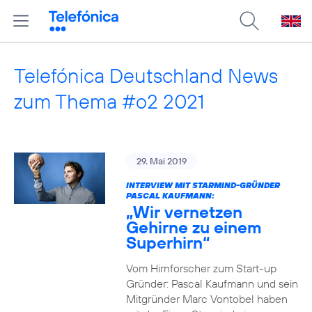
Telefónica Deutschland News
zum Thema #o2 2021
29. Mai 2019
INTERVIEW MIT STARMIND-GRÜNDER
PASCAL KAUFMANN:
„Wir vernetzen
Gehirne zu einem
Superhirn“
Vom Hirnforscher zum Start-up
Gründer: Pascal Kaufmann und sein
Mitgründer Marc Vontobel haben