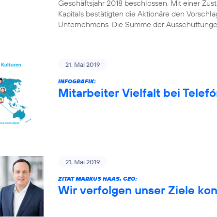
Geschäftsjahr 2018 beschlossen. Mit einer Z
Kapitals bestätigten die Aktionäre den Vorschl
Unternehmens. Die Summe der Ausschüttungen
21. Mai 2019
INFOGRAFIK:
Mitarbeiter Vielfalt bei Tele
21. Mai 2019
ZITAT MARKUS HAAS, CEO:
Wir verfolgen unser Ziele ko