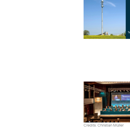
Credits: Christian Müller