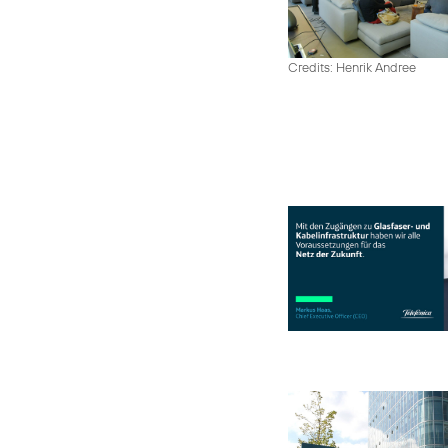
Credits: Henrik Andree