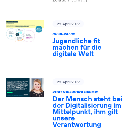
29. April 2019
INFOGRAFIK:
Jugendliche fit
machen für die
digitale Welt
29. April 2019
ZITAT VALENTINA DAIBER:
Der Mensch steht bei
der Digitalisierung im
Mittelpunkt, ihm gilt
unsere
Verantwortung