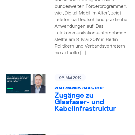
bundesweiten Förderprogrammen,
wie „Digital Mobil im Alter“, zeigt
Telefónica Deutschland praktische
Anwendungen auf. Das
Telekommunikationsunternehmen
stellte am 8. Mai 2019 in Berlin
Politikern und Verbandsvertretern
die aktuelle […]
09. Mai 2019
ZITAT MARKUS HAAS, CEO:
Zugänge zu
Glasfaser- und
Kabelinfrastruktur