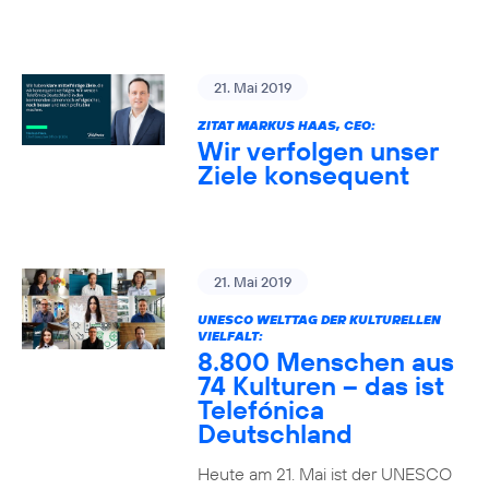
21. Mai 2019
ZITAT MARKUS HAAS, CEO:
Wir verfolgen unser
Ziele konsequent
21. Mai 2019
UNESCO WELTTAG DER KULTURELLEN
VIELFALT:
8.800 Menschen aus
74 Kulturen – das ist
Telefónica
Deutschland
Heute am 21. Mai ist der UNESCO