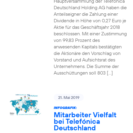
Hauptversammlung der Telefónica
Deutschland Holding AG haben die
Anteilseigner die Zahlung einer
Dividende in Höhe von 0,27 Euro je
Aktie für das Geschäftsjahr 2018
beschlossen. Mit einer Zustimmung
von 99,83 Prozent des
anwesenden Kapitals bestätigten
die Aktionäre den Vorschlag von
Vorstand und Aufsichtsrat des
Unternehmens. Die Summe der
Ausschüttungen soll 803 […]
21. Mai 2019
INFOGRAFIK:
Mitarbeiter Vielfalt
bei Telefónica
Deutschland