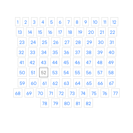
1
2
3
4
5
6
7
8
9
10
11
12
13
14
15
16
17
18
19
20
21
22
23
24
25
26
27
28
29
30
31
32
33
34
35
36
37
38
39
40
41
42
43
44
45
46
47
48
49
50
51
52
53
54
55
56
57
58
59
60
61
62
63
64
65
66
67
68
69
70
71
72
73
74
75
76
77
78
79
80
81
82