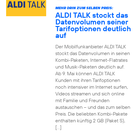
MEHR DRIN ZUM SELBEN PREIS:
ALDI TALK stockt das
Datenvolumen seiner
Tarifoptionen deutlich
auf
Der Mobilfunkanbieter ALDI TALK
stockt das Datenvolumen in seinen
Kombi-Paketen, Internet-Flatrates
und Musik-Paketen deutlich auf.
Ab 9. Mai können ALDI TALK
Kunden mit ihren Tarifoptionen
noch intensiver im Internet surfen,
Videos streamen und sich online
mit Familie und Freunden
austauschen – und das zum selben
Preis. Die beliebten Kombi-Pakete
enthalten künftig 2 GB (Paket S),
[…]