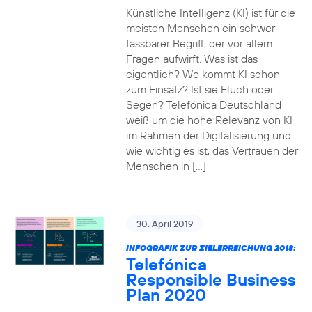
Künstliche Intelligenz (KI) ist für die
meisten Menschen ein schwer
fassbarer Begriff, der vor allem
Fragen aufwirft. Was ist das
eigentlich? Wo kommt KI schon
zum Einsatz? Ist sie Fluch oder
Segen? Telefónica Deutschland
weiß um die hohe Relevanz von KI
im Rahmen der Digitalisierung und
wie wichtig es ist, das Vertrauen der
Menschen in […]
30. April 2019
INFOGRAFIK ZUR ZIELERREICHUNG 2018:
Telefónica
Responsible Business
Plan 2020