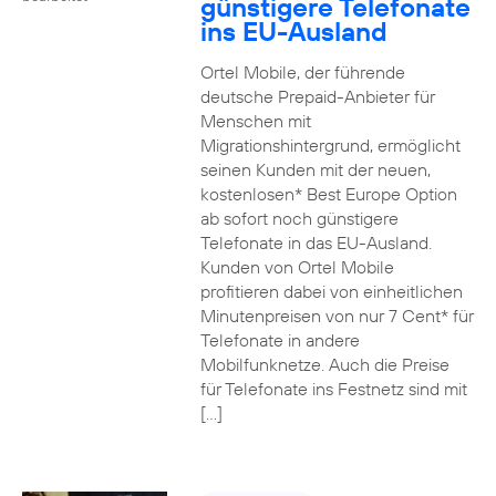
günstigere Telefonate
ins EU-Ausland
Ortel Mobile, der führende
deutsche Prepaid-Anbieter für
Menschen mit
Migrationshintergrund, ermöglicht
seinen Kunden mit der neuen,
kostenlosen* Best Europe Option
ab sofort noch günstigere
Telefonate in das EU-Ausland.
Kunden von Ortel Mobile
profitieren dabei von einheitlichen
Minutenpreisen von nur 7 Cent* für
Telefonate in andere
Mobilfunknetze. Auch die Preise
für Telefonate ins Festnetz sind mit
[…]