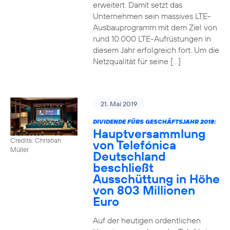
erweitert. Damit setzt das
Unternehmen sein massives LTE-
Ausbauprogramm mit dem Ziel von
rund 10.000 LTE-Aufrüstungen in
diesem Jahr erfolgreich fort. Um die
Netzqualität für seine […]
21. Mai 2019
DIVIDENDE FÜRS GESCHÄFTSJAHR 2018:
Hauptversammlung
Credits: Christian
von Telefónica
Müller
Deutschland
beschließt
Ausschüttung in Höhe
von 803 Millionen
Euro
Auf der heutigen ordentlichen