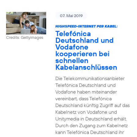
07. Mai 2019
HIGHSPEED-INTERNET PER KABEL:
Telefónica
Credits: Gettyimages
Deutschland und
Vodafone
kooperieren bei
schnellen
Kabelanschlüssen
Die Telekommunikationsanbieter
Telefónica Deutschland und
Vodafone haben miteinander
vereinbart, dass Telefónica
Deutschland künftig Zugriff auf das
Kabelnetz von Vodafone und
Unitymedia in Deutschland erhält.
Durch den Zugang zum Kabelnetz
kann Telefónica Deutschland ihr