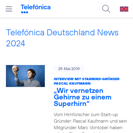
Telefónica Deutschland News
2024
29. Mai 2019
INTERVIEW MIT STARMIND-GRÜNDER
PASCAL KAUFMANN:
„Wir vernetzen
Gehirne zu einem
Superhirn“
Vom Hirnforscher zum Start-up
Gründer: Pascal Kaufmann und sein
Mitgründer Marc Vontobel haben