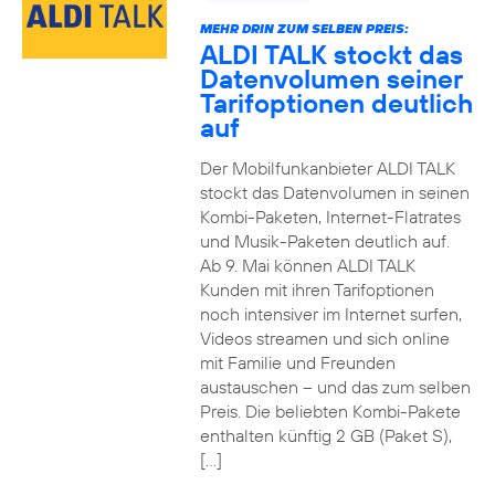
MEHR DRIN ZUM SELBEN PREIS:
ALDI TALK stockt das
Datenvolumen seiner
Tarifoptionen deutlich
auf
Der Mobilfunkanbieter ALDI TALK
stockt das Datenvolumen in seinen
Kombi-Paketen, Internet-Flatrates
und Musik-Paketen deutlich auf.
Ab 9. Mai können ALDI TALK
Kunden mit ihren Tarifoptionen
noch intensiver im Internet surfen,
Videos streamen und sich online
mit Familie und Freunden
austauschen – und das zum selben
Preis. Die beliebten Kombi-Pakete
enthalten künftig 2 GB (Paket S),
[…]