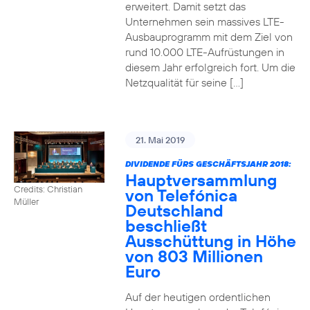
erweitert. Damit setzt das
Unternehmen sein massives LTE-
Ausbauprogramm mit dem Ziel von
rund 10.000 LTE-Aufrüstungen in
diesem Jahr erfolgreich fort. Um die
Netzqualität für seine […]
21. Mai 2019
DIVIDENDE FÜRS GESCHÄFTSJAHR 2018:
Hauptversammlung
Credits: Christian
von Telefónica
Müller
Deutschland
beschließt
Ausschüttung in Höhe
von 803 Millionen
Euro
Auf der heutigen ordentlichen