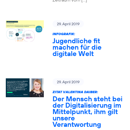
29. April 2019
INFOGRAFIK:
Jugendliche fit
machen für die
digitale Welt
29. April 2019
ZITAT VALENTINA DAIBER:
Der Mensch steht bei
der Digitalisierung im
Mittelpunkt, ihm gilt
unsere
Verantwortung