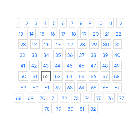
1
2
3
4
5
6
7
8
9
10
11
12
13
14
15
16
17
18
19
20
21
22
23
24
25
26
27
28
29
30
31
32
33
34
35
36
37
38
39
40
41
42
43
44
45
46
47
48
49
50
51
52
53
54
55
56
57
58
59
60
61
62
63
64
65
66
67
68
69
70
71
72
73
74
75
76
77
78
79
80
81
82