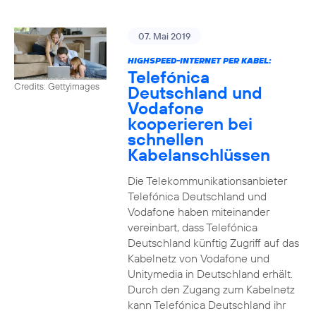
07. Mai 2019
HIGHSPEED-INTERNET PER KABEL:
Telefónica
Credits: Gettyimages
Deutschland und
Vodafone
kooperieren bei
schnellen
Kabelanschlüssen
Die Telekommunikationsanbieter
Telefónica Deutschland und
Vodafone haben miteinander
vereinbart, dass Telefónica
Deutschland künftig Zugriff auf das
Kabelnetz von Vodafone und
Unitymedia in Deutschland erhält.
Durch den Zugang zum Kabelnetz
kann Telefónica Deutschland ihr