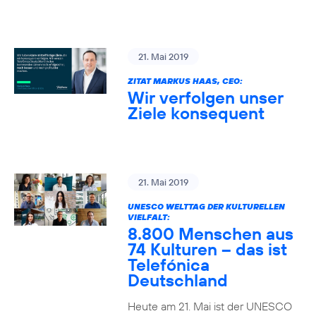
21. Mai 2019
ZITAT MARKUS HAAS, CEO:
Wir verfolgen unser
Ziele konsequent
21. Mai 2019
UNESCO WELTTAG DER KULTURELLEN
VIELFALT:
8.800 Menschen aus
74 Kulturen – das ist
Telefónica
Deutschland
Heute am 21. Mai ist der UNESCO