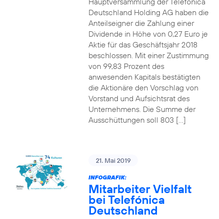
Hauptversammlung der Telefónica
Deutschland Holding AG haben die
Anteilseigner die Zahlung einer
Dividende in Höhe von 0,27 Euro je
Aktie für das Geschäftsjahr 2018
beschlossen. Mit einer Zustimmung
von 99,83 Prozent des
anwesenden Kapitals bestätigten
die Aktionäre den Vorschlag von
Vorstand und Aufsichtsrat des
Unternehmens. Die Summe der
Ausschüttungen soll 803 […]
21. Mai 2019
INFOGRAFIK:
Mitarbeiter Vielfalt
bei Telefónica
Deutschland