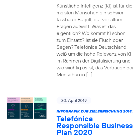
Künstliche Intelligenz (KI) ist für die
meisten Menschen ein schwer
fassbarer Begriff, der vor allem
Fragen aufwirft. Was ist das
eigentlich? Wo kommt KI schon
zum Einsatz? Ist sie Fluch oder
Segen? Telefónica Deutschland
weiß um die hohe Relevanz von KI
im Rahmen der Digitalisierung und
wie wichtig es ist, das Vertrauen der
Menschen in […]
30. April 2019
INFOGRAFIK ZUR ZIELERREICHUNG 2018:
Telefónica
Responsible Business
Plan 2020