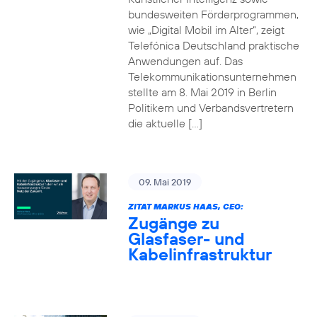
bundesweiten Förderprogrammen,
wie „Digital Mobil im Alter“, zeigt
Telefónica Deutschland praktische
Anwendungen auf. Das
Telekommunikationsunternehmen
stellte am 8. Mai 2019 in Berlin
Politikern und Verbandsvertretern
die aktuelle […]
09. Mai 2019
ZITAT MARKUS HAAS, CEO:
Zugänge zu
Glasfaser- und
Kabelinfrastruktur