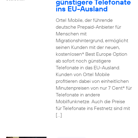
günstigere Telefonate
ins EU-Ausland
Ortel Mobile, der führende
deutsche Prepaid-Anbieter für
Menschen mit
Migrationshintergrund, ermöglicht
seinen Kunden mit der neuen,
kostenlosen* Best Europe Option
ab sofort noch günstigere
Telefonate in das EU-Ausland.
Kunden von Ortel Mobile
profitieren dabei von einheitlichen
Minutenpreisen von nur 7 Cent* für
Telefonate in andere
Mobilfunknetze. Auch die Preise
für Telefonate ins Festnetz sind mit
[…]