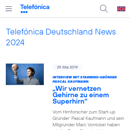
Telefónica Deutschland News
2024
29. Mai 2019
INTERVIEW MIT STARMIND-GRÜNDER
PASCAL KAUFMANN:
„Wir vernetzen
Gehirne zu einem
Superhirn“
Vom Hirnforscher zum Start-up
Gründer: Pascal Kaufmann und sein
Mitgründer Marc Vontobel haben