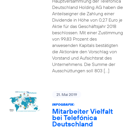
Hauptversammlung der Telefónica
Deutschland Holding AG haben die
Anteilseigner die Zahlung einer
Dividende in Höhe von 0,27 Euro je
Aktie für das Geschäftsjahr 2018
beschlossen. Mit einer Zustimmung
von 99,83 Prozent des
anwesenden Kapitals bestätigten
die Aktionäre den Vorschlag von
Vorstand und Aufsichtsrat des
Unternehmens. Die Summe der
Ausschüttungen soll 803 […]
21. Mai 2019
INFOGRAFIK:
Mitarbeiter Vielfalt
bei Telefónica
Deutschland