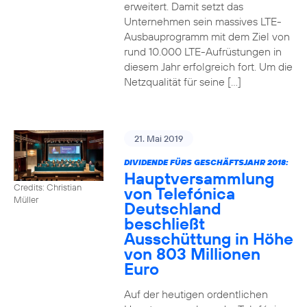
erweitert. Damit setzt das
Unternehmen sein massives LTE-
Ausbauprogramm mit dem Ziel von
rund 10.000 LTE-Aufrüstungen in
diesem Jahr erfolgreich fort. Um die
Netzqualität für seine […]
21. Mai 2019
DIVIDENDE FÜRS GESCHÄFTSJAHR 2018:
Hauptversammlung
Credits: Christian
von Telefónica
Müller
Deutschland
beschließt
Ausschüttung in Höhe
von 803 Millionen
Euro
Auf der heutigen ordentlichen