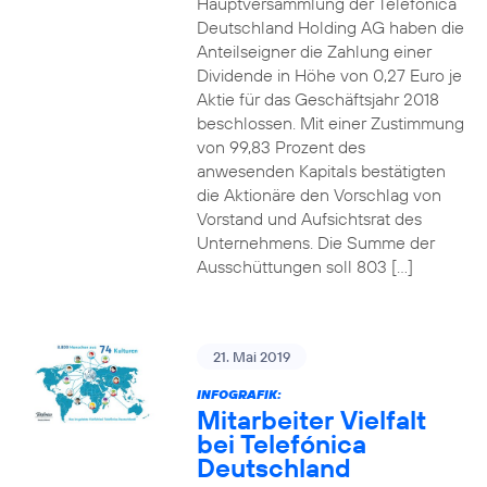
Hauptversammlung der Telefónica
Deutschland Holding AG haben die
Anteilseigner die Zahlung einer
Dividende in Höhe von 0,27 Euro je
Aktie für das Geschäftsjahr 2018
beschlossen. Mit einer Zustimmung
von 99,83 Prozent des
anwesenden Kapitals bestätigten
die Aktionäre den Vorschlag von
Vorstand und Aufsichtsrat des
Unternehmens. Die Summe der
Ausschüttungen soll 803 […]
21. Mai 2019
INFOGRAFIK:
Mitarbeiter Vielfalt
bei Telefónica
Deutschland