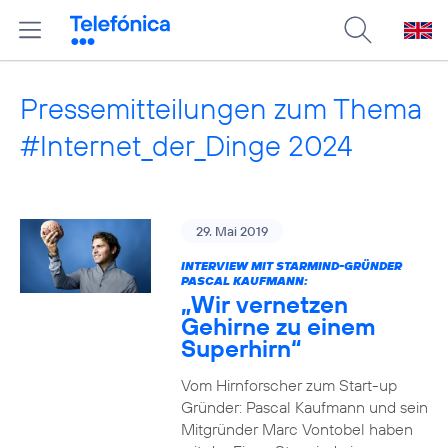
Pressemitteilungen zum Thema
#Internet_der_Dinge 2024
29. Mai 2019
INTERVIEW MIT STARMIND-GRÜNDER
PASCAL KAUFMANN:
„Wir vernetzen
Gehirne zu einem
Superhirn“
Vom Hirnforscher zum Start-up
Gründer: Pascal Kaufmann und sein
Mitgründer Marc Vontobel haben