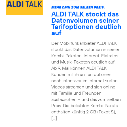
MEHR DRIN ZUM SELBEN PREIS:
ALDI TALK stockt das
Datenvolumen seiner
Tarifoptionen deutlich
auf
Der Mobilfunkanbieter ALDI TALK
stockt das Datenvolumen in seinen
Kombi-Paketen, Internet-Flatrates
und Musik-Paketen deutlich auf.
Ab 9. Mai können ALDI TALK
Kunden mit ihren Tarifoptionen
noch intensiver im Internet surfen,
Videos streamen und sich online
mit Familie und Freunden
austauschen – und das zum selben
Preis. Die beliebten Kombi-Pakete
enthalten künftig 2 GB (Paket S),
[…]