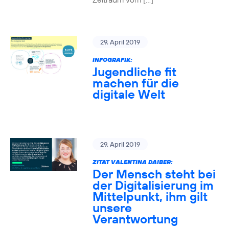
29. April 2019
INFOGRAFIK:
Jugendliche fit
machen für die
digitale Welt
29. April 2019
ZITAT VALENTINA DAIBER:
Der Mensch steht bei
der Digitalisierung im
Mittelpunkt, ihm gilt
unsere
Verantwortung