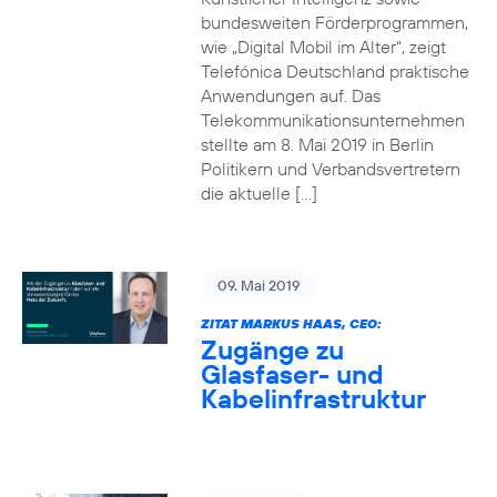
bundesweiten Förderprogrammen,
wie „Digital Mobil im Alter“, zeigt
Telefónica Deutschland praktische
Anwendungen auf. Das
Telekommunikationsunternehmen
stellte am 8. Mai 2019 in Berlin
Politikern und Verbandsvertretern
die aktuelle […]
09. Mai 2019
ZITAT MARKUS HAAS, CEO:
Zugänge zu
Glasfaser- und
Kabelinfrastruktur