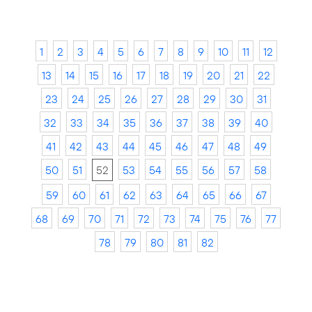
1
2
3
4
5
6
7
8
9
10
11
12
13
14
15
16
17
18
19
20
21
22
23
24
25
26
27
28
29
30
31
32
33
34
35
36
37
38
39
40
41
42
43
44
45
46
47
48
49
50
51
52
53
54
55
56
57
58
59
60
61
62
63
64
65
66
67
68
69
70
71
72
73
74
75
76
77
78
79
80
81
82