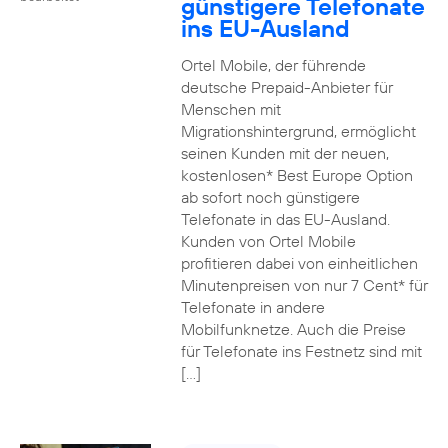
günstigere Telefonate
ins EU-Ausland
Ortel Mobile, der führende
deutsche Prepaid-Anbieter für
Menschen mit
Migrationshintergrund, ermöglicht
seinen Kunden mit der neuen,
kostenlosen* Best Europe Option
ab sofort noch günstigere
Telefonate in das EU-Ausland.
Kunden von Ortel Mobile
profitieren dabei von einheitlichen
Minutenpreisen von nur 7 Cent* für
Telefonate in andere
Mobilfunknetze. Auch die Preise
für Telefonate ins Festnetz sind mit
[…]