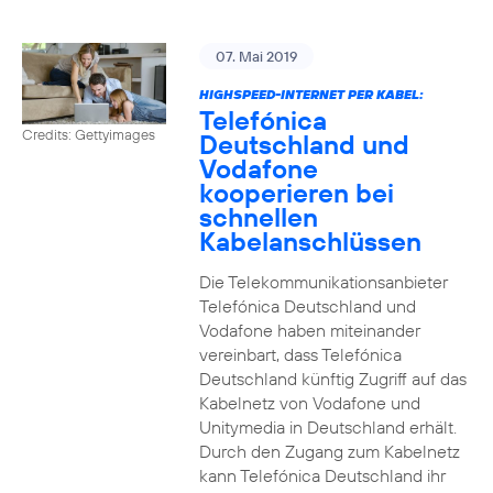
07. Mai 2019
HIGHSPEED-INTERNET PER KABEL:
Telefónica
Credits: Gettyimages
Deutschland und
Vodafone
kooperieren bei
schnellen
Kabelanschlüssen
Die Telekommunikationsanbieter
Telefónica Deutschland und
Vodafone haben miteinander
vereinbart, dass Telefónica
Deutschland künftig Zugriff auf das
Kabelnetz von Vodafone und
Unitymedia in Deutschland erhält.
Durch den Zugang zum Kabelnetz
kann Telefónica Deutschland ihr