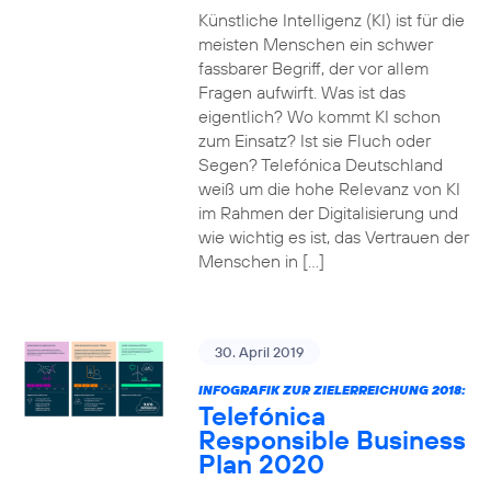
Künstliche Intelligenz (KI) ist für die
meisten Menschen ein schwer
fassbarer Begriff, der vor allem
Fragen aufwirft. Was ist das
eigentlich? Wo kommt KI schon
zum Einsatz? Ist sie Fluch oder
Segen? Telefónica Deutschland
weiß um die hohe Relevanz von KI
im Rahmen der Digitalisierung und
wie wichtig es ist, das Vertrauen der
Menschen in […]
30. April 2019
INFOGRAFIK ZUR ZIELERREICHUNG 2018:
Telefónica
Responsible Business
Plan 2020