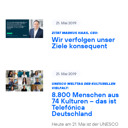
21. Mai 2019
ZITAT MARKUS HAAS, CEO:
Wir verfolgen unser
Ziele konsequent
21. Mai 2019
UNESCO WELTTAG DER KULTURELLEN
VIELFALT:
8.800 Menschen aus
74 Kulturen – das ist
Telefónica
Deutschland
Heute am 21. Mai ist der UNESCO