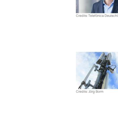
Credits: Telefónica Deutsch
Credits: Jörg Borm