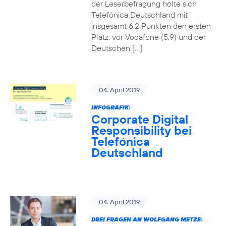
der Leserbefragung holte sich
Telefónica Deutschland mit
insgesamt 6,2 Punkten den ersten
Platz, vor Vodafone (5,9) und der
Deutschen […]
04. April 2019
INFOGRAFIK:
Corporate Digital
Responsibility bei
Telefónica
Deutschland
04. April 2019
DREI FRAGEN AN WOLFGANG METZE: