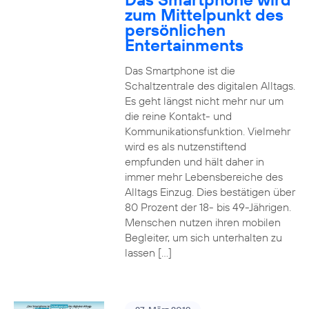
zum Mittelpunkt des
persönlichen
Entertainments
Das Smartphone ist die
Schaltzentrale des digitalen Alltags.
Es geht längst nicht mehr nur um
die reine Kontakt- und
Kommunikationsfunktion. Vielmehr
wird es als nutzenstiftend
empfunden und hält daher in
immer mehr Lebensbereiche des
Alltags Einzug. Dies bestätigen über
80 Prozent der 18- bis 49-Jährigen.
Menschen nutzen ihren mobilen
Begleiter, um sich unterhalten zu
lassen […]