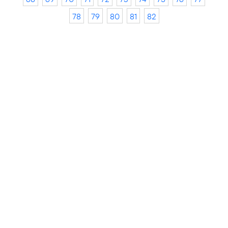
78
79
80
81
82