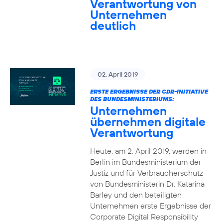
Verantwortung von
Unternehmen
deutlich
02. April 2019
ERSTE ERGEBNISSE DER CDR-INITIATIVE
DES BUNDESMINISTERIUMS:
Unternehmen
übernehmen digitale
Verantwortung
Heute, am 2. April 2019, werden in
Berlin im Bundesministerium der
Justiz und für Verbraucherschutz
von Bundesministerin Dr. Katarina
Barley und den beteiligten
Unternehmen erste Ergebnisse der
Corporate Digital Responsibility