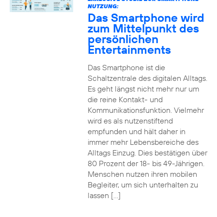
NUTZUNG:
Das Smartphone wird
zum Mittelpunkt des
persönlichen
Entertainments
Das Smartphone ist die
Schaltzentrale des digitalen Alltags.
Es geht längst nicht mehr nur um
die reine Kontakt- und
Kommunikationsfunktion. Vielmehr
wird es als nutzenstiftend
empfunden und hält daher in
immer mehr Lebensbereiche des
Alltags Einzug. Dies bestätigen über
80 Prozent der 18- bis 49-Jährigen.
Menschen nutzen ihren mobilen
Begleiter, um sich unterhalten zu
lassen […]