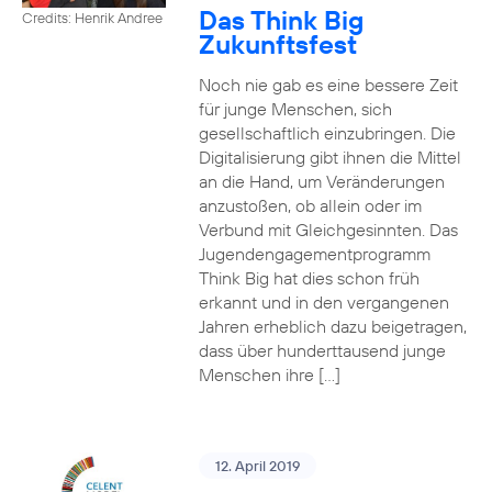
Das Think Big
Credits: Henrik Andree
Zukunftsfest
Noch nie gab es eine bessere Zeit
für junge Menschen, sich
gesellschaftlich einzubringen. Die
Digitalisierung gibt ihnen die Mittel
an die Hand, um Veränderungen
anzustoßen, ob allein oder im
Verbund mit Gleichgesinnten. Das
Jugendengagementprogramm
Think Big hat dies schon früh
erkannt und in den vergangenen
Jahren erheblich dazu beigetragen,
dass über hunderttausend junge
Menschen ihre […]
12. April 2019