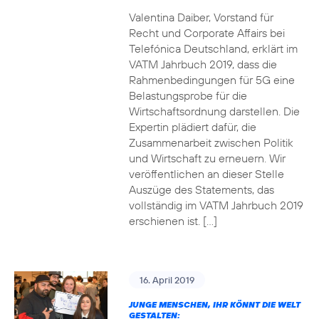
Valentina Daiber, Vorstand für
Recht und Corporate Affairs bei
Telefónica Deutschland, erklärt im
VATM Jahrbuch 2019, dass die
Rahmenbedingungen für 5G eine
Belastungsprobe für die
Wirtschaftsordnung darstellen. Die
Expertin plädiert dafür, die
Zusammenarbeit zwischen Politik
und Wirtschaft zu erneuern. Wir
veröffentlichen an dieser Stelle
Auszüge des Statements, das
vollständig im VATM Jahrbuch 2019
erschienen ist. […]
16. April 2019
JUNGE MENSCHEN, IHR KÖNNT DIE WELT
GESTALTEN: