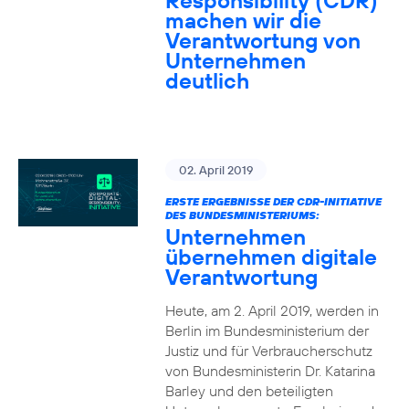
Responsibility (CDR)
machen wir die
Verantwortung von
Unternehmen
deutlich
02. April 2019
ERSTE ERGEBNISSE DER CDR-INITIATIVE
DES BUNDESMINISTERIUMS:
Unternehmen
übernehmen digitale
Verantwortung
Heute, am 2. April 2019, werden in
Berlin im Bundesministerium der
Justiz und für Verbraucherschutz
von Bundesministerin Dr. Katarina
Barley und den beteiligten