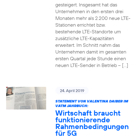
gesteigert. Insgesamt hat das
Unternehmen in den ersten drei
Monaten mehr als 2.200 neue LTE-
Stationen errichtet bzw.
bestehende LTE-Standorte um
zusätzliche LTE-Kapazitäten
erweitert. Im Schnitt nahm das
Unternehmen damit im gesamten
ersten Quartal jede Stunde einen
neuen LTE-Sender in Betrieb – […]
24. April 2019
STATEMENT VON VALENTINA DAIBER IM
VATM JAHRBUCH:
Wirtschaft braucht
funktionierende
Rahmenbedingungen
für 5G