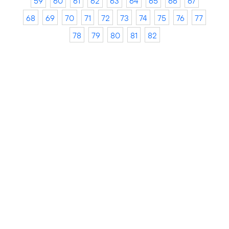
59
60
61
62
63
64
65
66
67
68
69
70
71
72
73
74
75
76
77
78
79
80
81
82