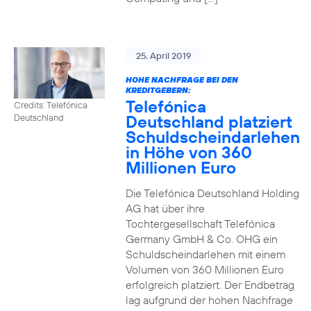
25. April 2019
HOHE NACHFRAGE BEI DEN
KREDITGEBERN:
Telefónica
Credits: Telefónica
Deutschland platziert
Deutschland
Schuldscheindarlehen
in Höhe von 360
Millionen Euro
Die Telefónica Deutschland Holding
AG hat über ihre
Tochtergesellschaft Telefónica
Germany GmbH & Co. OHG ein
Schuldscheindarlehen mit einem
Volumen von 360 Millionen Euro
erfolgreich platziert. Der Endbetrag
lag aufgrund der hohen Nachfrage