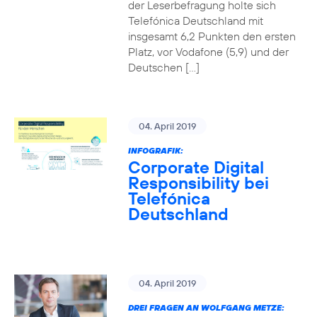
der Leserbefragung holte sich
Telefónica Deutschland mit
insgesamt 6,2 Punkten den ersten
Platz, vor Vodafone (5,9) und der
Deutschen […]
04. April 2019
INFOGRAFIK:
Corporate Digital
Responsibility bei
Telefónica
Deutschland
04. April 2019
DREI FRAGEN AN WOLFGANG METZE: