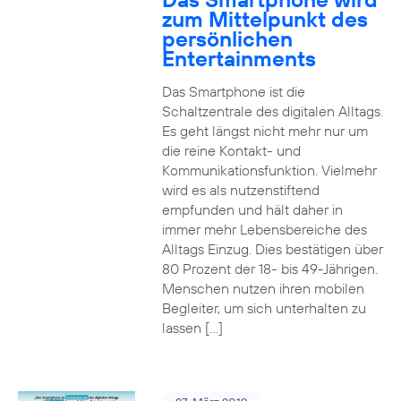
zum Mittelpunkt des
persönlichen
Entertainments
Das Smartphone ist die
Schaltzentrale des digitalen Alltags.
Es geht längst nicht mehr nur um
die reine Kontakt- und
Kommunikationsfunktion. Vielmehr
wird es als nutzenstiftend
empfunden und hält daher in
immer mehr Lebensbereiche des
Alltags Einzug. Dies bestätigen über
80 Prozent der 18- bis 49-Jährigen.
Menschen nutzen ihren mobilen
Begleiter, um sich unterhalten zu
lassen […]