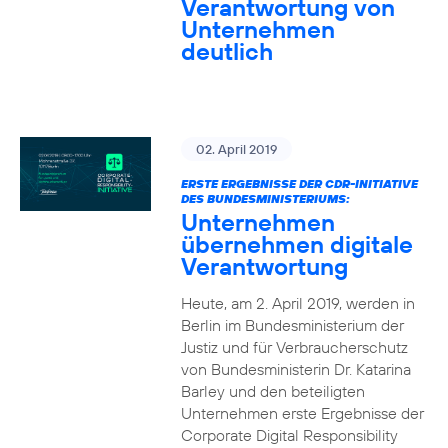
Verantwortung von
Unternehmen
deutlich
02. April 2019
ERSTE ERGEBNISSE DER CDR-INITIATIVE
DES BUNDESMINISTERIUMS:
Unternehmen
übernehmen digitale
Verantwortung
Heute, am 2. April 2019, werden in
Berlin im Bundesministerium der
Justiz und für Verbraucherschutz
von Bundesministerin Dr. Katarina
Barley und den beteiligten
Unternehmen erste Ergebnisse der
Corporate Digital Responsibility