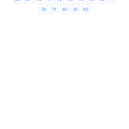
78
79
80
81
82