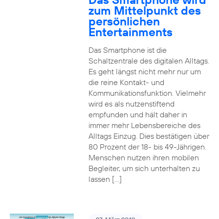
zum Mittelpunkt des
persönlichen
Entertainments
Das Smartphone ist die
Schaltzentrale des digitalen Alltags.
Es geht längst nicht mehr nur um
die reine Kontakt- und
Kommunikationsfunktion. Vielmehr
wird es als nutzenstiftend
empfunden und hält daher in
immer mehr Lebensbereiche des
Alltags Einzug. Dies bestätigen über
80 Prozent der 18- bis 49-Jährigen.
Menschen nutzen ihren mobilen
Begleiter, um sich unterhalten zu
lassen […]