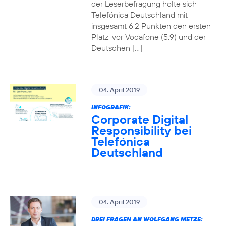
der Leserbefragung holte sich
Telefónica Deutschland mit
insgesamt 6,2 Punkten den ersten
Platz, vor Vodafone (5,9) und der
Deutschen […]
04. April 2019
INFOGRAFIK:
Corporate Digital
Responsibility bei
Telefónica
Deutschland
04. April 2019
DREI FRAGEN AN WOLFGANG METZE: