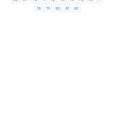
78
79
80
81
82