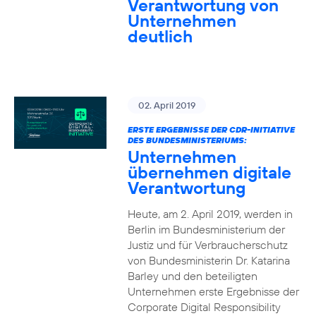
Verantwortung von
Unternehmen
deutlich
02. April 2019
ERSTE ERGEBNISSE DER CDR-INITIATIVE
DES BUNDESMINISTERIUMS:
Unternehmen
übernehmen digitale
Verantwortung
Heute, am 2. April 2019, werden in
Berlin im Bundesministerium der
Justiz und für Verbraucherschutz
von Bundesministerin Dr. Katarina
Barley und den beteiligten
Unternehmen erste Ergebnisse der
Corporate Digital Responsibility