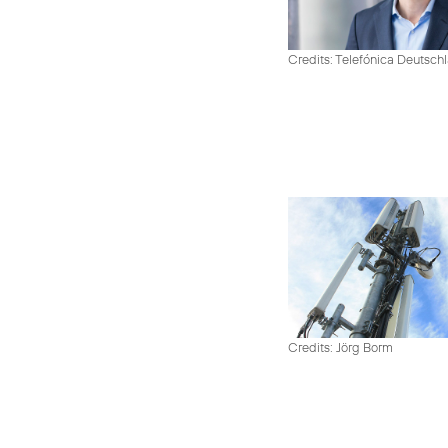
Credits: Telefónica Deutsch
Credits: Jörg Borm