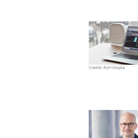
Credits: Rolf Otzipka