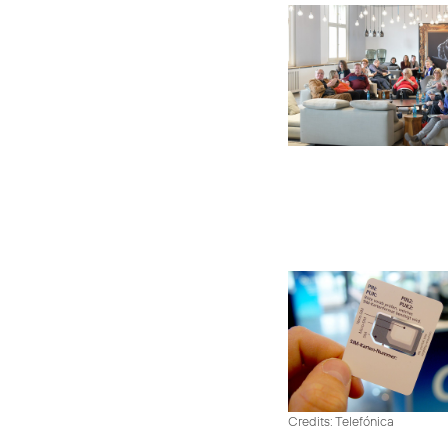
Credits: Telefónica