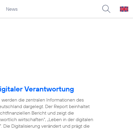
News
igitaler Verantwortung
 werden die zentralen Informationen des
utschland dargelegt. Der Report beinhaltet
tfinanziellen Bericht und zeigt die
ortlich wirtschaften“, „Leben in der digitalen
 Die Digitalisierung verändert und prägt die