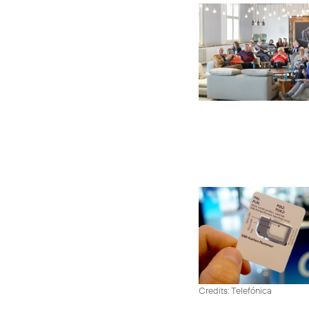
Credits: Telefónica