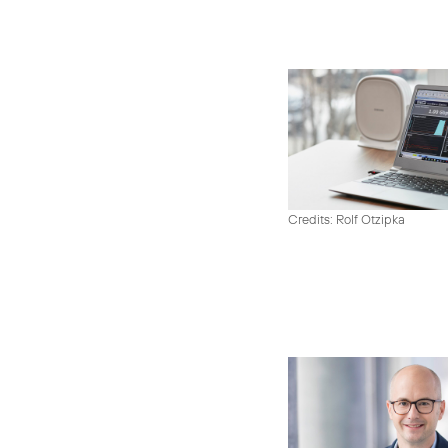
Credits: Rolf Otzipka