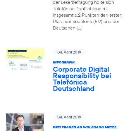
der Leserbefragung holte sich
Telefónica Deutschland mit
insgesamt 6,2 Punkten den ersten
Platz, vor Vodafone (5,9) und der
Deutschen […]
04. April 2019
INFOGRAFIK:
Corporate Digital
Responsibility bei
Telefónica
Deutschland
04. April 2019
DREI FRAGEN AN WOLFGANG METZE: