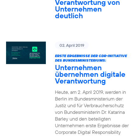
Verantwortung von
Unternehmen
deutlich
02. April 2019
ERSTE ERGEBNISSE DER CDR-INITIATIVE
DES BUNDESMINISTERIUMS:
Unternehmen
übernehmen digitale
Verantwortung
Heute, am 2. April 2019, werden in
Berlin im Bundesministerium der
Justiz und für Verbraucherschutz
von Bundesministerin Dr. Katarina
Barley und den beteiligten
Unternehmen erste Ergebnisse der
Corporate Digital Responsibility