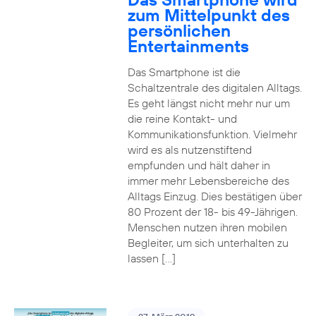
zum Mittelpunkt des
persönlichen
Entertainments
Das Smartphone ist die
Schaltzentrale des digitalen Alltags.
Es geht längst nicht mehr nur um
die reine Kontakt- und
Kommunikationsfunktion. Vielmehr
wird es als nutzenstiftend
empfunden und hält daher in
immer mehr Lebensbereiche des
Alltags Einzug. Dies bestätigen über
80 Prozent der 18- bis 49-Jährigen.
Menschen nutzen ihren mobilen
Begleiter, um sich unterhalten zu
lassen […]