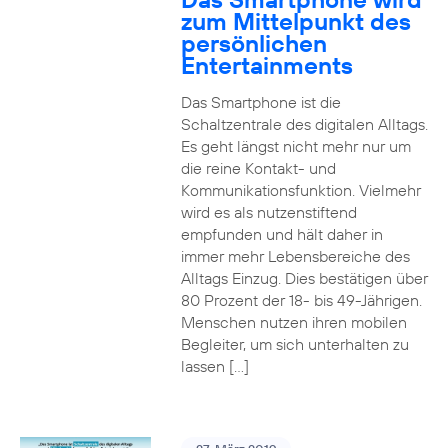
zum Mittelpunkt des
persönlichen
Entertainments
Das Smartphone ist die
Schaltzentrale des digitalen Alltags.
Es geht längst nicht mehr nur um
die reine Kontakt- und
Kommunikationsfunktion. Vielmehr
wird es als nutzenstiftend
empfunden und hält daher in
immer mehr Lebensbereiche des
Alltags Einzug. Dies bestätigen über
80 Prozent der 18- bis 49-Jährigen.
Menschen nutzen ihren mobilen
Begleiter, um sich unterhalten zu
lassen […]