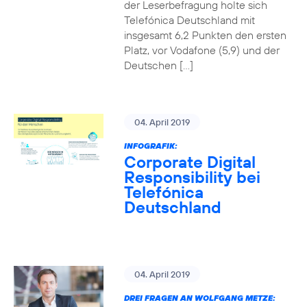
der Leserbefragung holte sich
Telefónica Deutschland mit
insgesamt 6,2 Punkten den ersten
Platz, vor Vodafone (5,9) und der
Deutschen […]
04. April 2019
INFOGRAFIK:
Corporate Digital
Responsibility bei
Telefónica
Deutschland
04. April 2019
DREI FRAGEN AN WOLFGANG METZE: