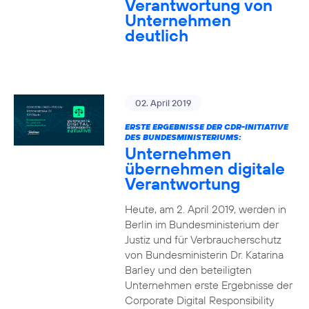
Verantwortung von
Unternehmen
deutlich
02. April 2019
ERSTE ERGEBNISSE DER CDR-INITIATIVE
DES BUNDESMINISTERIUMS:
Unternehmen
übernehmen digitale
Verantwortung
Heute, am 2. April 2019, werden in
Berlin im Bundesministerium der
Justiz und für Verbraucherschutz
von Bundesministerin Dr. Katarina
Barley und den beteiligten
Unternehmen erste Ergebnisse der
Corporate Digital Responsibility