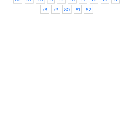
78
79
80
81
82