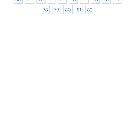
78
79
80
81
82