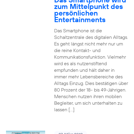
zum Mittelpunkt des
persönlichen
Entertainments
Das Smartphone ist die
Schaltzentrale des digitalen Alltags.
Es geht längst nicht mehr nur um
die reine Kontakt- und
Kommunikationsfunktion. Vielmehr
wird es als nutzenstiftend
empfunden und hält daher in
immer mehr Lebensbereiche des
Alltags Einzug. Dies bestätigen über
80 Prozent der 18- bis 49-Jährigen.
Menschen nutzen ihren mobilen
Begleiter, um sich unterhalten zu
lassen […]