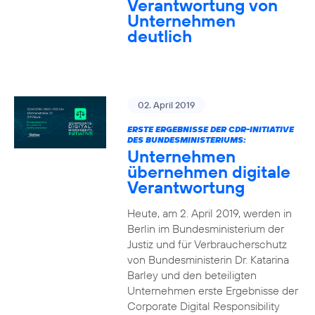
Verantwortung von
Unternehmen
deutlich
02. April 2019
ERSTE ERGEBNISSE DER CDR-INITIATIVE
DES BUNDESMINISTERIUMS:
Unternehmen
übernehmen digitale
Verantwortung
Heute, am 2. April 2019, werden in
Berlin im Bundesministerium der
Justiz und für Verbraucherschutz
von Bundesministerin Dr. Katarina
Barley und den beteiligten
Unternehmen erste Ergebnisse der
Corporate Digital Responsibility