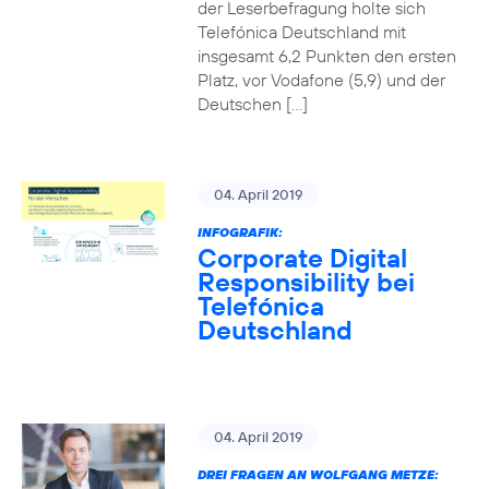
der Leserbefragung holte sich
Telefónica Deutschland mit
insgesamt 6,2 Punkten den ersten
Platz, vor Vodafone (5,9) und der
Deutschen […]
04. April 2019
INFOGRAFIK:
Corporate Digital
Responsibility bei
Telefónica
Deutschland
04. April 2019
DREI FRAGEN AN WOLFGANG METZE: