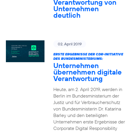
Verantwortung von
Unternehmen
deutlich
02. April 2019
ERSTE ERGEBNISSE DER CDR-INITIATIVE
DES BUNDESMINISTERIUMS:
Unternehmen
übernehmen digitale
Verantwortung
Heute, am 2. April 2019, werden in
Berlin im Bundesministerium der
Justiz und für Verbraucherschutz
von Bundesministerin Dr. Katarina
Barley und den beteiligten
Unternehmen erste Ergebnisse der
Corporate Digital Responsibility