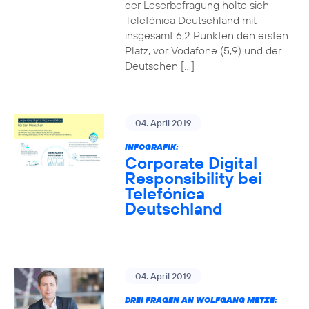
der Leserbefragung holte sich
Telefónica Deutschland mit
insgesamt 6,2 Punkten den ersten
Platz, vor Vodafone (5,9) und der
Deutschen […]
04. April 2019
INFOGRAFIK:
Corporate Digital
Responsibility bei
Telefónica
Deutschland
04. April 2019
DREI FRAGEN AN WOLFGANG METZE: