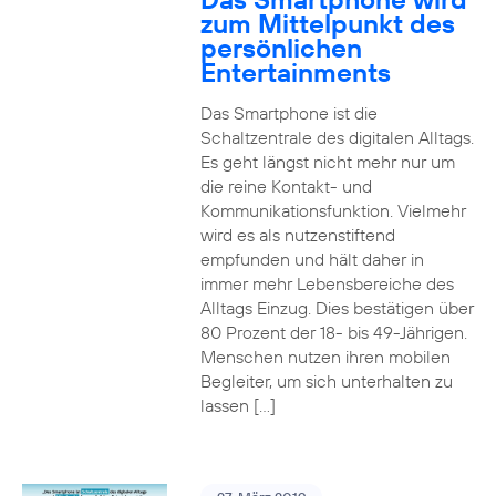
zum Mittelpunkt des
persönlichen
Entertainments
Das Smartphone ist die
Schaltzentrale des digitalen Alltags.
Es geht längst nicht mehr nur um
die reine Kontakt- und
Kommunikationsfunktion. Vielmehr
wird es als nutzenstiftend
empfunden und hält daher in
immer mehr Lebensbereiche des
Alltags Einzug. Dies bestätigen über
80 Prozent der 18- bis 49-Jährigen.
Menschen nutzen ihren mobilen
Begleiter, um sich unterhalten zu
lassen […]