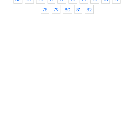
78
79
80
81
82