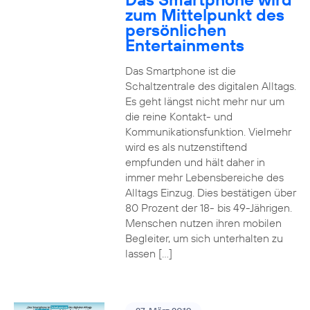
zum Mittelpunkt des
persönlichen
Entertainments
Das Smartphone ist die
Schaltzentrale des digitalen Alltags.
Es geht längst nicht mehr nur um
die reine Kontakt- und
Kommunikationsfunktion. Vielmehr
wird es als nutzenstiftend
empfunden und hält daher in
immer mehr Lebensbereiche des
Alltags Einzug. Dies bestätigen über
80 Prozent der 18- bis 49-Jährigen.
Menschen nutzen ihren mobilen
Begleiter, um sich unterhalten zu
lassen […]