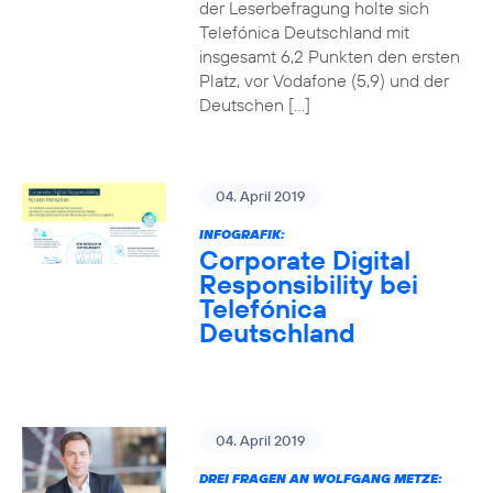
der Leserbefragung holte sich
Telefónica Deutschland mit
insgesamt 6,2 Punkten den ersten
Platz, vor Vodafone (5,9) und der
Deutschen […]
04. April 2019
INFOGRAFIK:
Corporate Digital
Responsibility bei
Telefónica
Deutschland
04. April 2019
DREI FRAGEN AN WOLFGANG METZE: