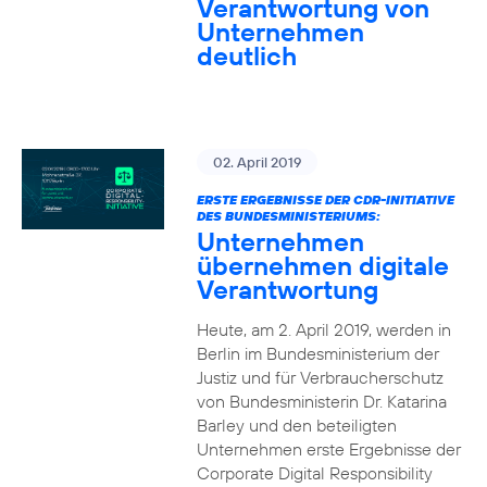
Verantwortung von
Unternehmen
deutlich
02. April 2019
ERSTE ERGEBNISSE DER CDR-INITIATIVE
DES BUNDESMINISTERIUMS:
Unternehmen
übernehmen digitale
Verantwortung
Heute, am 2. April 2019, werden in
Berlin im Bundesministerium der
Justiz und für Verbraucherschutz
von Bundesministerin Dr. Katarina
Barley und den beteiligten
Unternehmen erste Ergebnisse der
Corporate Digital Responsibility