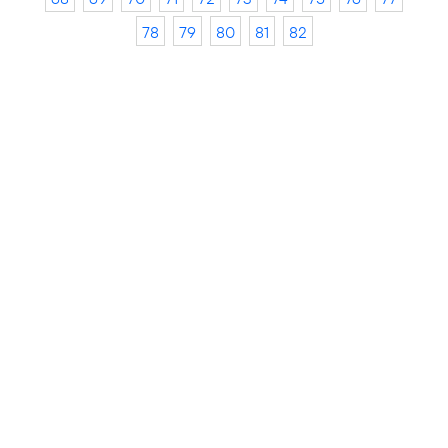
78
79
80
81
82