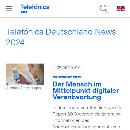
Telefónica Deutschland News
2024
29. April 2019
CR REPORT 2018:
Der Mensch im
Credits: Gettyimages
Mittelpunkt digitaler
Verantwortung
In dem heute veröffentlichtem CR-
Report 2018 werden die zentralen
Informationen des
Nachhaltigkeitsengagements von