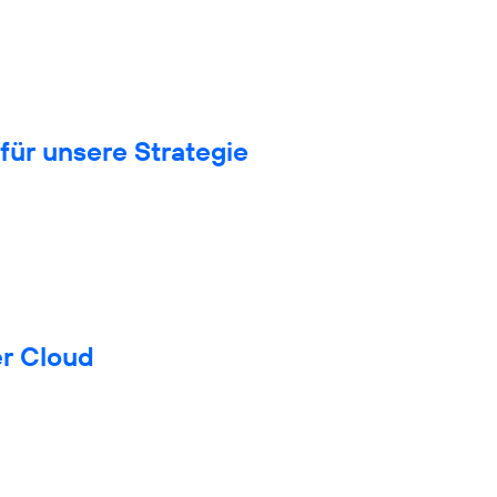
für unsere Strategie
er Cloud