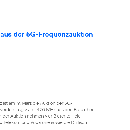
 aus der 5G-Frequenzauktion
ist am 19. März die Auktion der 5G-
 werden insgesamt 420 MHz aus den Bereichen
 der Auktion nehmen vier Bieter teil: die
, Telekom und Vodafone sowie die Drillisch