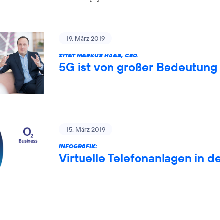
19. März 2019
ZITAT MARKUS HAAS, CEO:
5G ist von großer Bedeutung 
15. März 2019
INFOGRAFIK:
Virtuelle Telefonanlagen in d