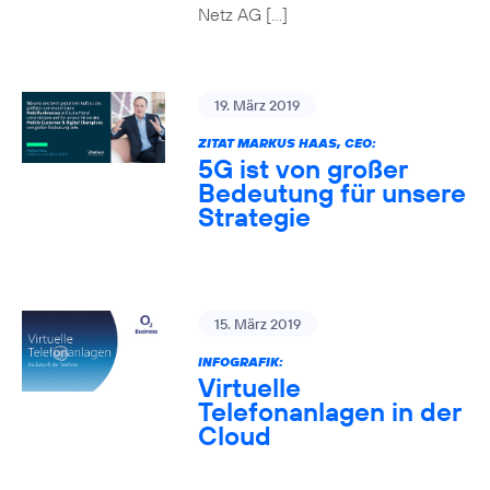
Netz AG […]
19. März 2019
ZITAT MARKUS HAAS, CEO:
5G ist von großer
Bedeutung für unsere
Strategie
15. März 2019
INFOGRAFIK:
Virtuelle
Telefonanlagen in der
Cloud