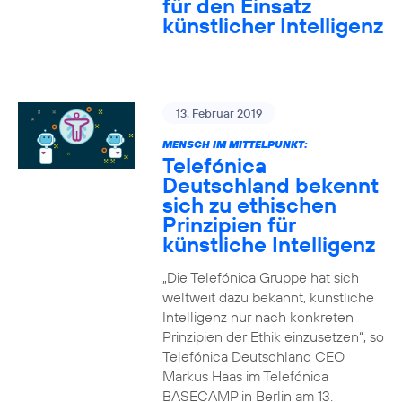
für den Einsatz
künstlicher Intelligenz
13. Februar 2019
MENSCH IM MITTELPUNKT:
Telefónica
Deutschland bekennt
sich zu ethischen
Prinzipien für
künstliche Intelligenz
„Die Telefónica Gruppe hat sich
weltweit dazu bekannt, künstliche
Intelligenz nur nach konkreten
Prinzipien der Ethik einzusetzen“, so
Telefónica Deutschland CEO
Markus Haas im Telefónica
BASECAMP in Berlin am 13.