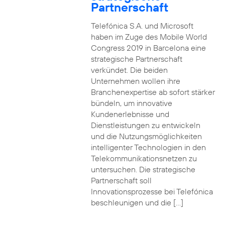
Partnerschaft
Telefónica S.A. und Microsoft
haben im Zuge des Mobile World
Congress 2019 in Barcelona eine
strategische Partnerschaft
verkündet. Die beiden
Unternehmen wollen ihre
Branchenexpertise ab sofort stärker
bündeln, um innovative
Kundenerlebnisse und
Dienstleistungen zu entwickeln
und die Nutzungsmöglichkeiten
intelligenter Technologien in den
Telekommunikationsnetzen zu
untersuchen. Die strategische
Partnerschaft soll
Innovationsprozesse bei Telefónica
beschleunigen und die […]