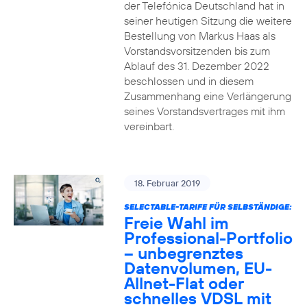
der Telefónica Deutschland hat in
seiner heutigen Sitzung die weitere
Bestellung von Markus Haas als
Vorstandsvorsitzenden bis zum
Ablauf des 31. Dezember 2022
beschlossen und in diesem
Zusammenhang eine Verlängerung
seines Vorstandsvertrages mit ihm
vereinbart.
18. Februar 2019
SELECTABLE-TARIFE FÜR SELBSTÄNDIGE:
Freie Wahl im
Professional-Portfolio
– unbegrenztes
Datenvolumen, EU-
Allnet-Flat oder
schnelles VDSL mit