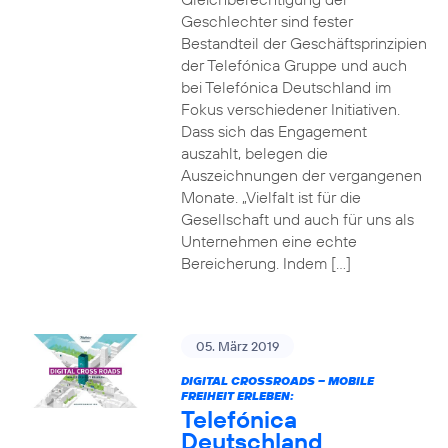
Geschlechter sind fester
Bestandteil der Geschäftsprinzipien
der Telefónica Gruppe und auch
bei Telefónica Deutschland im
Fokus verschiedener Initiativen.
Dass sich das Engagement
auszahlt, belegen die
Auszeichnungen der vergangenen
Monate. „Vielfalt ist für die
Gesellschaft und auch für uns als
Unternehmen eine echte
Bereicherung. Indem […]
05. März 2019
DIGITAL CROSSROADS – MOBILE
FREIHEIT ERLEBEN:
Telefónica
Deutschland