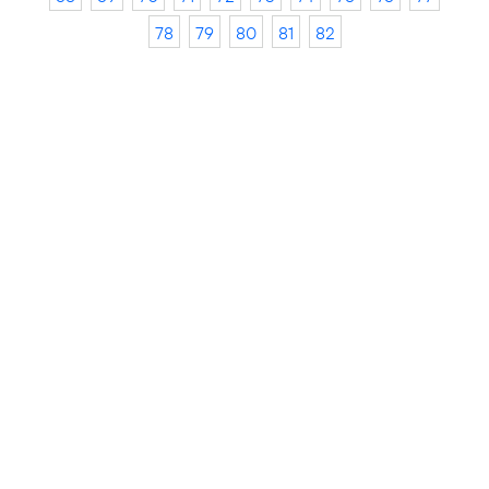
78
79
80
81
82