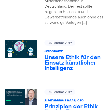
Mittelstandsbetriebe in
Deutschland. Der Test sollte
zeigen, ob Haushalte und
Gewerbetreibende auch ohne das
aufwendige Verlegen […]
13. Februar 2019
INFOGRAFIK:
Unsere Ethik für den
Einsatz künstlicher
Intelligenz
13. Februar 2019
ZITAT MARKUS HAAS, CEO:
Prinzipien der Ethik