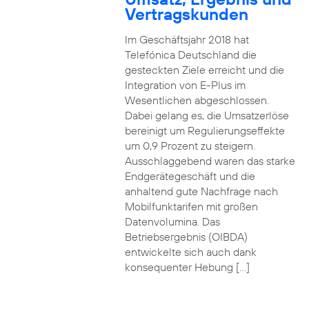
Vertragskunden
Im Geschäftsjahr 2018 hat
Telefónica Deutschland die
gesteckten Ziele erreicht und die
Integration von E-Plus im
Wesentlichen abgeschlossen.
Dabei gelang es, die Umsatzerlöse
bereinigt um Regulierungseffekte
um 0,9 Prozent zu steigern.
Ausschlaggebend waren das starke
Endgerätegeschäft und die
anhaltend gute Nachfrage nach
Mobilfunktarifen mit großen
Datenvolumina. Das
Betriebsergebnis (OIBDA)
entwickelte sich auch dank
konsequenter Hebung […]