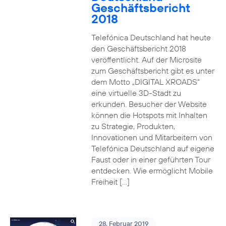
Geschäftsbericht
2018
Telefónica Deutschland hat heute
den Geschäftsbericht 2018
veröffentlicht. Auf der Microsite
zum Geschäftsbericht gibt es unter
dem Motto „DIGITAL XROADS“
eine virtuelle 3D-Stadt zu
erkunden. Besucher der Website
können die Hotspots mit Inhalten
zu Strategie, Produkten,
Innovationen und Mitarbeitern von
Telefónica Deutschland auf eigene
Faust oder in einer geführten Tour
entdecken. Wie ermöglicht Mobile
Freiheit […]
28. Februar 2019