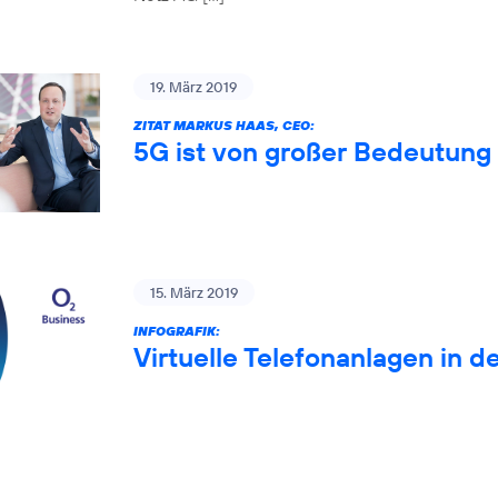
19. März 2019
ZITAT MARKUS HAAS, CEO:
5G ist von großer Bedeutung 
15. März 2019
INFOGRAFIK:
Virtuelle Telefonanlagen in d