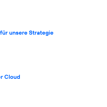
für unsere Strategie
er Cloud