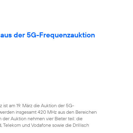
 aus der 5G-Frequenzauktion
ist am 19. März die Auktion der 5G-
 werden insgesamt 420 MHz aus den Bereichen
 der Auktion nehmen vier Bieter teil: die
, Telekom und Vodafone sowie die Drillisch