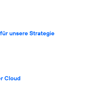
für unsere Strategie
er Cloud