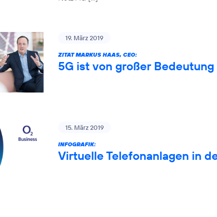
19. März 2019
ZITAT MARKUS HAAS, CEO:
5G ist von großer Bedeutung 
15. März 2019
INFOGRAFIK:
Virtuelle Telefonanlagen in d