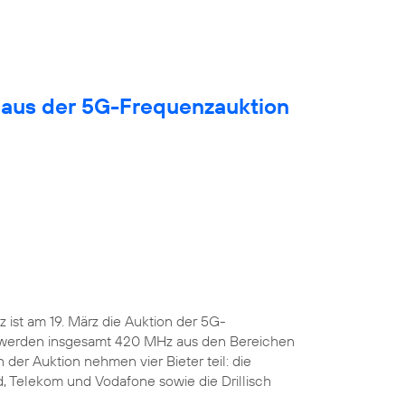
 aus der 5G-Frequenzauktion
ist am 19. März die Auktion der 5G-
 werden insgesamt 420 MHz aus den Bereichen
 der Auktion nehmen vier Bieter teil: die
, Telekom und Vodafone sowie die Drillisch