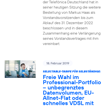
der Telefónica Deutschland hat in
seiner heutigen Sitzung die weitere
Bestellung von Markus Haas als
Vorstandsvorsitzenden bis zum
Ablauf des 31. Dezember 2022
beschlossen und in diesem
Zusammenhang eine Verlängerung
seines Vorstandsvertrages mit ihm
vereinbart.
18. Februar 2019
SELECTABLE-TARIFE FÜR SELBSTÄNDIGE:
Freie Wahl im
Professional-Portfolio
– unbegrenztes
Datenvolumen, EU-
Allnet-Flat oder
schnelles VDSL mit