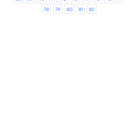
78
79
80
81
82