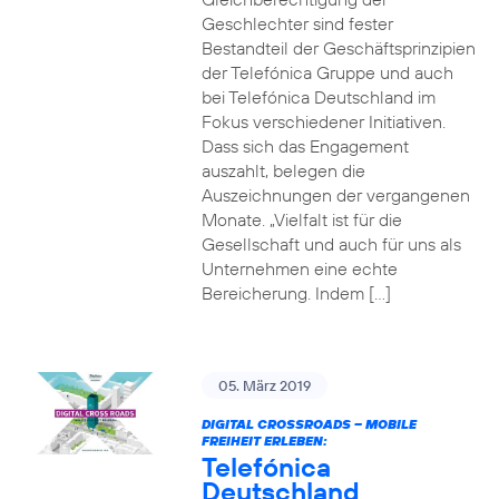
Geschlechter sind fester
Bestandteil der Geschäftsprinzipien
der Telefónica Gruppe und auch
bei Telefónica Deutschland im
Fokus verschiedener Initiativen.
Dass sich das Engagement
auszahlt, belegen die
Auszeichnungen der vergangenen
Monate. „Vielfalt ist für die
Gesellschaft und auch für uns als
Unternehmen eine echte
Bereicherung. Indem […]
05. März 2019
DIGITAL CROSSROADS – MOBILE
FREIHEIT ERLEBEN:
Telefónica
Deutschland