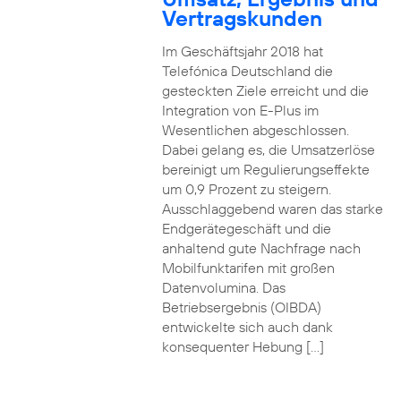
Vertragskunden
Im Geschäftsjahr 2018 hat
Telefónica Deutschland die
gesteckten Ziele erreicht und die
Integration von E-Plus im
Wesentlichen abgeschlossen.
Dabei gelang es, die Umsatzerlöse
bereinigt um Regulierungseffekte
um 0,9 Prozent zu steigern.
Ausschlaggebend waren das starke
Endgerätegeschäft und die
anhaltend gute Nachfrage nach
Mobilfunktarifen mit großen
Datenvolumina. Das
Betriebsergebnis (OIBDA)
entwickelte sich auch dank
konsequenter Hebung […]