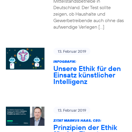
Mittelstandsbetriebe in
Deutschland. Der Test sollte
zeigen, ob Haushalte und
Gewerbetreibende auch ohne das
aufwendige Verlegen […]
13. Februar 2019
INFOGRAFIK:
Unsere Ethik für den
Einsatz künstlicher
Intelligenz
13. Februar 2019
ZITAT MARKUS HAAS, CEO:
Prinzipien der Ethik