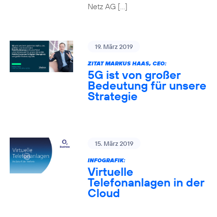
Netz AG […]
19. März 2019
ZITAT MARKUS HAAS, CEO:
5G ist von großer
Bedeutung für unsere
Strategie
15. März 2019
INFOGRAFIK:
Virtuelle
Telefonanlagen in der
Cloud