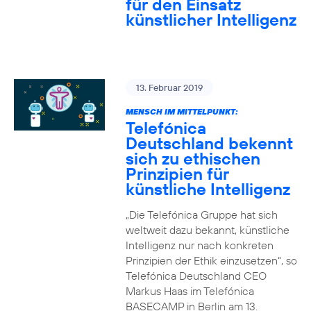
für den Einsatz
künstlicher Intelligenz
13. Februar 2019
MENSCH IM MITTELPUNKT:
Telefónica
Deutschland bekennt
sich zu ethischen
Prinzipien für
künstliche Intelligenz
„Die Telefónica Gruppe hat sich
weltweit dazu bekannt, künstliche
Intelligenz nur nach konkreten
Prinzipien der Ethik einzusetzen“, so
Telefónica Deutschland CEO
Markus Haas im Telefónica
BASECAMP in Berlin am 13.