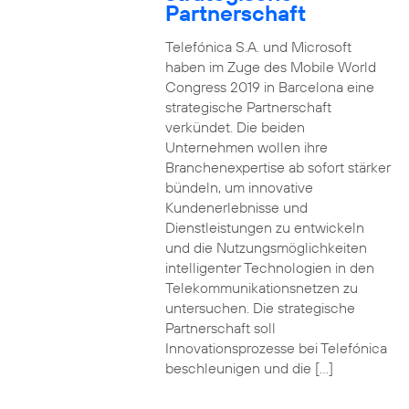
Partnerschaft
Telefónica S.A. und Microsoft
haben im Zuge des Mobile World
Congress 2019 in Barcelona eine
strategische Partnerschaft
verkündet. Die beiden
Unternehmen wollen ihre
Branchenexpertise ab sofort stärker
bündeln, um innovative
Kundenerlebnisse und
Dienstleistungen zu entwickeln
und die Nutzungsmöglichkeiten
intelligenter Technologien in den
Telekommunikationsnetzen zu
untersuchen. Die strategische
Partnerschaft soll
Innovationsprozesse bei Telefónica
beschleunigen und die […]