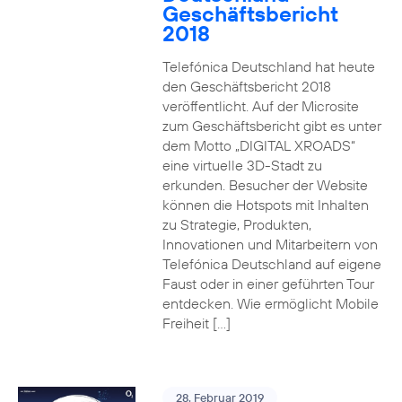
Geschäftsbericht
2018
Telefónica Deutschland hat heute
den Geschäftsbericht 2018
veröffentlicht. Auf der Microsite
zum Geschäftsbericht gibt es unter
dem Motto „DIGITAL XROADS“
eine virtuelle 3D-Stadt zu
erkunden. Besucher der Website
können die Hotspots mit Inhalten
zu Strategie, Produkten,
Innovationen und Mitarbeitern von
Telefónica Deutschland auf eigene
Faust oder in einer geführten Tour
entdecken. Wie ermöglicht Mobile
Freiheit […]
28. Februar 2019