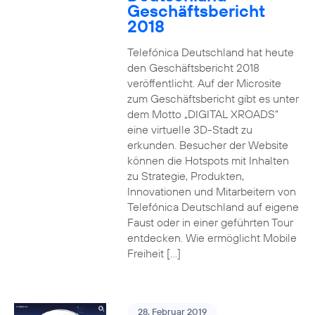
Geschäftsbericht
2018
Telefónica Deutschland hat heute
den Geschäftsbericht 2018
veröffentlicht. Auf der Microsite
zum Geschäftsbericht gibt es unter
dem Motto „DIGITAL XROADS“
eine virtuelle 3D-Stadt zu
erkunden. Besucher der Website
können die Hotspots mit Inhalten
zu Strategie, Produkten,
Innovationen und Mitarbeitern von
Telefónica Deutschland auf eigene
Faust oder in einer geführten Tour
entdecken. Wie ermöglicht Mobile
Freiheit […]
28. Februar 2019