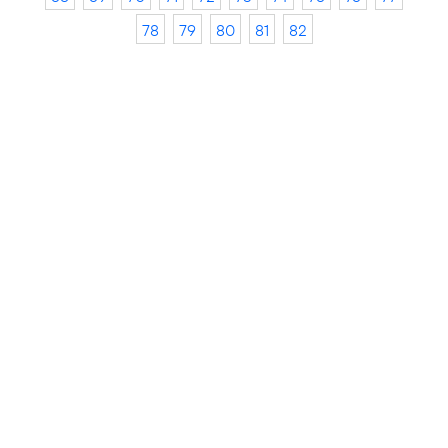
78
79
80
81
82