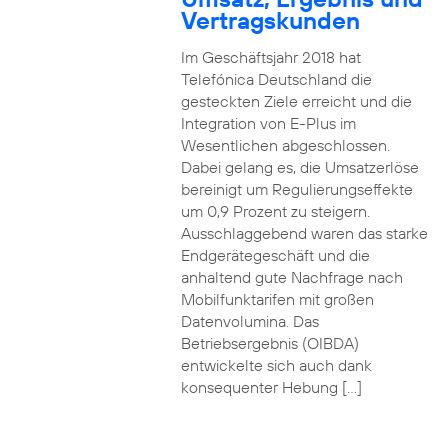
Vertragskunden
Im Geschäftsjahr 2018 hat
Telefónica Deutschland die
gesteckten Ziele erreicht und die
Integration von E-Plus im
Wesentlichen abgeschlossen.
Dabei gelang es, die Umsatzerlöse
bereinigt um Regulierungseffekte
um 0,9 Prozent zu steigern.
Ausschlaggebend waren das starke
Endgerätegeschäft und die
anhaltend gute Nachfrage nach
Mobilfunktarifen mit großen
Datenvolumina. Das
Betriebsergebnis (OIBDA)
entwickelte sich auch dank
konsequenter Hebung […]