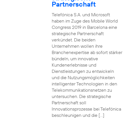
Partnerschaft
Telefónica S.A. und Microsoft
haben im Zuge des Mobile World
Congress 2019 in Barcelona eine
strategische Partnerschaft
verkündet. Die beiden
Unternehmen wollen ihre
Branchenexpertise ab sofort stärker
bündeln, um innovative
Kundenerlebnisse und
Dienstleistungen zu entwickeln
und die Nutzungsmöglichkeiten
intelligenter Technologien in den
Telekommunikationsnetzen zu
untersuchen. Die strategische
Partnerschaft soll
Innovationsprozesse bei Telefónica
beschleunigen und die […]