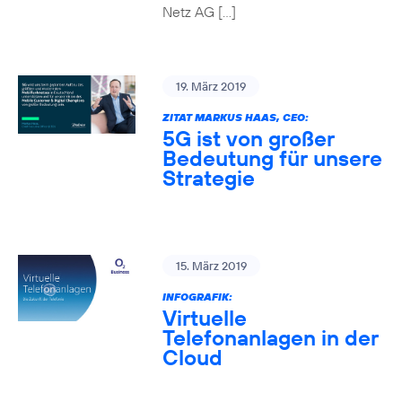
Netz AG […]
19. März 2019
ZITAT MARKUS HAAS, CEO:
5G ist von großer
Bedeutung für unsere
Strategie
15. März 2019
INFOGRAFIK:
Virtuelle
Telefonanlagen in der
Cloud