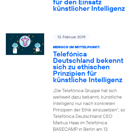
für den Einsatz
künstlicher Intelligenz
13. Februar 2019
MENSCH IM MITTELPUNKT:
Telefónica
Deutschland bekennt
sich zu ethischen
Prinzipien für
künstliche Intelligenz
„Die Telefónica Gruppe hat sich
weltweit dazu bekannt, künstliche
Intelligenz nur nach konkreten
Prinzipien der Ethik einzusetzen“, so
Telefónica Deutschland CEO
Markus Haas im Telefónica
BASECAMP in Berlin am 13.