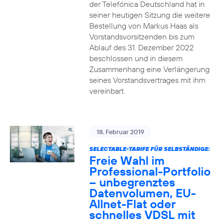
der Telefónica Deutschland hat in
seiner heutigen Sitzung die weitere
Bestellung von Markus Haas als
Vorstandsvorsitzenden bis zum
Ablauf des 31. Dezember 2022
beschlossen und in diesem
Zusammenhang eine Verlängerung
seines Vorstandsvertrages mit ihm
vereinbart.
18. Februar 2019
SELECTABLE-TARIFE FÜR SELBSTÄNDIGE:
Freie Wahl im
Professional-Portfolio
– unbegrenztes
Datenvolumen, EU-
Allnet-Flat oder
schnelles VDSL mit