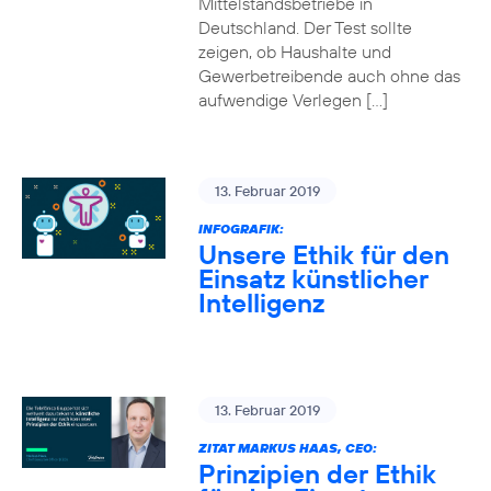
Mittelstandsbetriebe in
Deutschland. Der Test sollte
zeigen, ob Haushalte und
Gewerbetreibende auch ohne das
aufwendige Verlegen […]
13. Februar 2019
INFOGRAFIK:
Unsere Ethik für den
Einsatz künstlicher
Intelligenz
13. Februar 2019
ZITAT MARKUS HAAS, CEO:
Prinzipien der Ethik