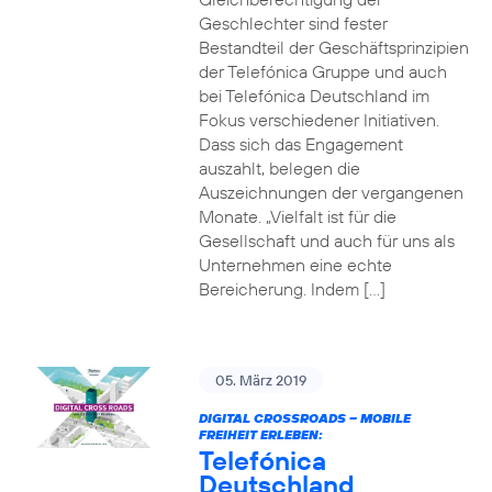
Geschlechter sind fester
Bestandteil der Geschäftsprinzipien
der Telefónica Gruppe und auch
bei Telefónica Deutschland im
Fokus verschiedener Initiativen.
Dass sich das Engagement
auszahlt, belegen die
Auszeichnungen der vergangenen
Monate. „Vielfalt ist für die
Gesellschaft und auch für uns als
Unternehmen eine echte
Bereicherung. Indem […]
05. März 2019
DIGITAL CROSSROADS – MOBILE
FREIHEIT ERLEBEN:
Telefónica
Deutschland