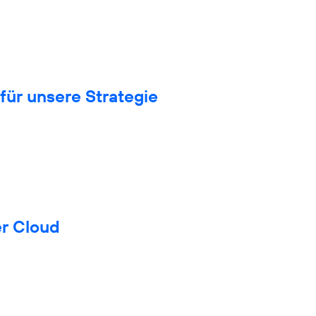
für unsere Strategie
er Cloud