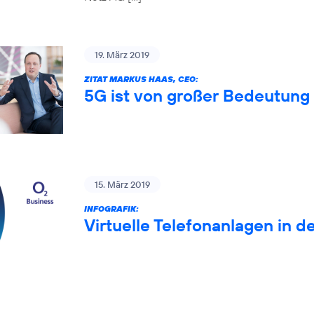
19. März 2019
ZITAT MARKUS HAAS, CEO:
5G ist von großer Bedeutung 
15. März 2019
INFOGRAFIK:
Virtuelle Telefonanlagen in d