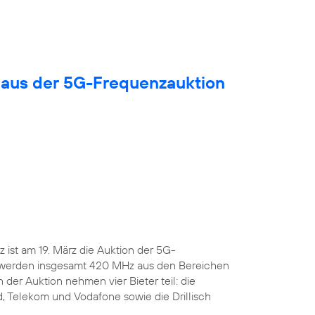
 aus der 5G-Frequenzauktion
ist am 19. März die Auktion der 5G-
 werden insgesamt 420 MHz aus den Bereichen
 der Auktion nehmen vier Bieter teil: die
, Telekom und Vodafone sowie die Drillisch