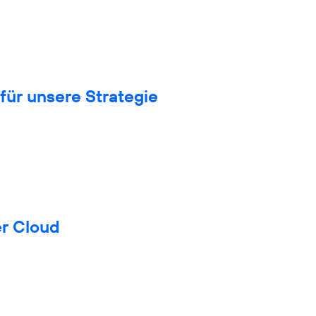
für unsere Strategie
er Cloud