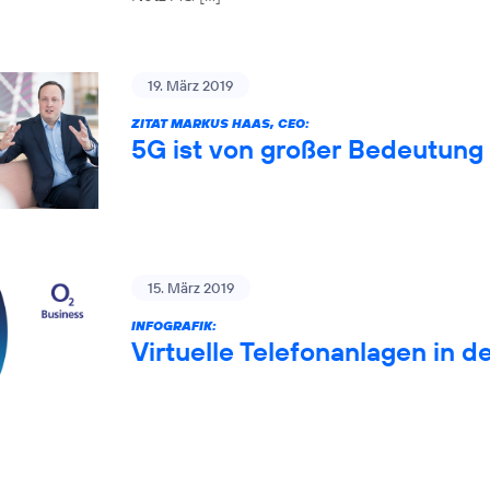
19. März 2019
ZITAT MARKUS HAAS, CEO:
5G ist von großer Bedeutung 
15. März 2019
INFOGRAFIK:
Virtuelle Telefonanlagen in d