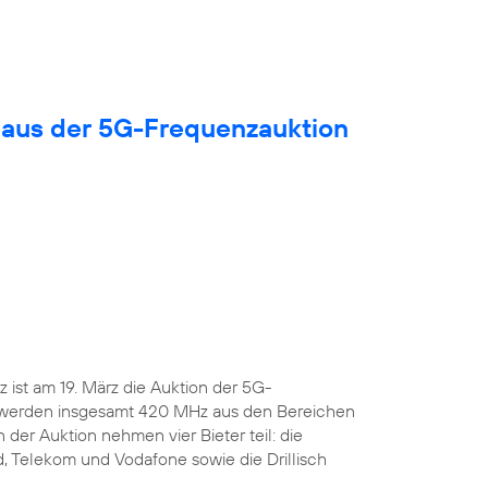
 aus der 5G-Frequenzauktion
ist am 19. März die Auktion der 5G-
 werden insgesamt 420 MHz aus den Bereichen
 der Auktion nehmen vier Bieter teil: die
, Telekom und Vodafone sowie die Drillisch