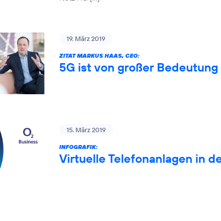
19. März 2019
ZITAT MARKUS HAAS, CEO:
5G ist von großer Bedeutung 
15. März 2019
INFOGRAFIK:
Virtuelle Telefonanlagen in d