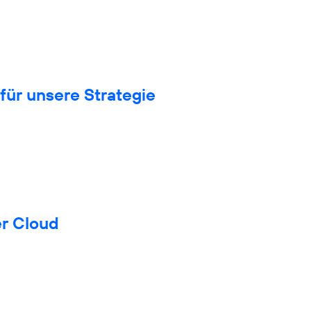
für unsere Strategie
er Cloud