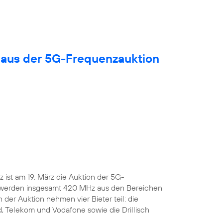
 aus der 5G-Frequenzauktion
ist am 19. März die Auktion der 5G-
 werden insgesamt 420 MHz aus den Bereichen
 der Auktion nehmen vier Bieter teil: die
, Telekom und Vodafone sowie die Drillisch