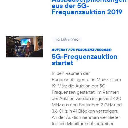
aus der 5G-
Frequenzauktion 2019
19. März 2019
AUFTAKT FÜR FREQUENZVERGABE:
5G-Frequenzauktion
startet
In den Räumen der
Bundesnetzagentur in Mainz ist am
19. März die Auktion der 5G-
Frequenzen gestartet. Im Rahmen
der Auktion werden insgesamt 420
MHz aus den Bereichen 2 GHz und
3,6 GHz in 41 Blöcken versteigert.
An der Auktion nehmen vier Bieter
teil: die Mobilfunknetzbetreiber