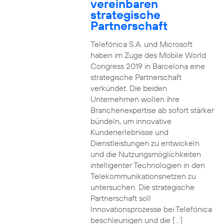
vereinbaren
strategische
Partnerschaft
Telefónica S.A. und Microsoft
haben im Zuge des Mobile World
Congress 2019 in Barcelona eine
strategische Partnerschaft
verkündet. Die beiden
Unternehmen wollen ihre
Branchenexpertise ab sofort stärker
bündeln, um innovative
Kundenerlebnisse und
Dienstleistungen zu entwickeln
und die Nutzungsmöglichkeiten
intelligenter Technologien in den
Telekommunikationsnetzen zu
untersuchen. Die strategische
Partnerschaft soll
Innovationsprozesse bei Telefónica
beschleunigen und die […]