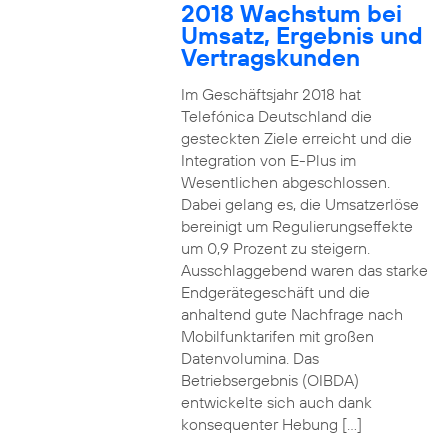
2018 Wachstum bei
Umsatz, Ergebnis und
Vertragskunden
Im Geschäftsjahr 2018 hat
Telefónica Deutschland die
gesteckten Ziele erreicht und die
Integration von E-Plus im
Wesentlichen abgeschlossen.
Dabei gelang es, die Umsatzerlöse
bereinigt um Regulierungseffekte
um 0,9 Prozent zu steigern.
Ausschlaggebend waren das starke
Endgerätegeschäft und die
anhaltend gute Nachfrage nach
Mobilfunktarifen mit großen
Datenvolumina. Das
Betriebsergebnis (OIBDA)
entwickelte sich auch dank
konsequenter Hebung […]