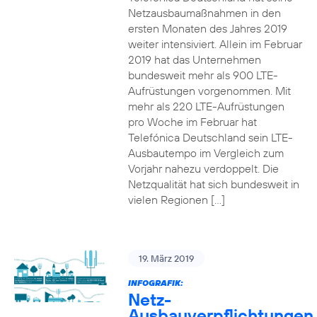
Netzausbaumaßnahmen in den
ersten Monaten des Jahres 2019
weiter intensiviert. Allein im Februar
2019 hat das Unternehmen
bundesweit mehr als 900 LTE-
Aufrüstungen vorgenommen. Mit
mehr als 220 LTE-Aufrüstungen
pro Woche im Februar hat
Telefónica Deutschland sein LTE-
Ausbautempo im Vergleich zum
Vorjahr nahezu verdoppelt. Die
Netzqualität hat sich bundesweit in
vielen Regionen […]
19. März 2019
INFOGRAFIK:
Netz-
Ausbauverpflichtungen