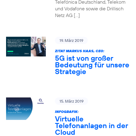
Telefónica Deutschland, Telekom
und Vodafone sowie die Drillisch
Netz AG […]
19. März 2019
ZITAT MARKUS HAAS, CEO:
5G ist von großer
Bedeutung für unsere
Strategie
15. März 2019
INFOGRAFIK:
Virtuelle
Telefonanlagen in der
Cloud