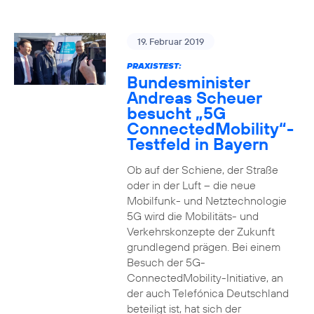
19. Februar 2019
PRAXISTEST:
Bundesminister
Andreas Scheuer
besucht „5G
ConnectedMobility“-
Testfeld in Bayern
Ob auf der Schiene, der Straße
oder in der Luft – die neue
Mobilfunk- und Netztechnologie
5G wird die Mobilitäts- und
Verkehrskonzepte der Zukunft
grundlegend prägen. Bei einem
Besuch der 5G-
ConnectedMobility-Initiative, an
der auch Telefónica Deutschland
beteiligt ist, hat sich der