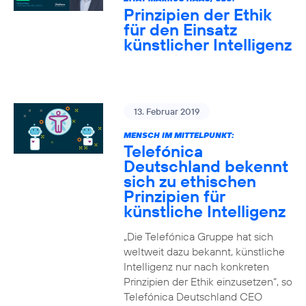
Prinzipien der Ethik
für den Einsatz
künstlicher Intelligenz
13. Februar 2019
MENSCH IM MITTELPUNKT:
Telefónica
Deutschland bekennt
sich zu ethischen
Prinzipien für
künstliche Intelligenz
„Die Telefónica Gruppe hat sich
weltweit dazu bekannt, künstliche
Intelligenz nur nach konkreten
Prinzipien der Ethik einzusetzen“, so
Telefónica Deutschland CEO