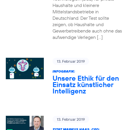
Haushalte und kleinere
Mittelstandsbetriebe in
Deutschland. Der Test sollte
zeigen, ob Haushalte und
Gewerbetreibende auch ohne das
aufwendige Verlegen […]
13. Februar 2019
INFOGRAFIK:
Unsere Ethik für den
Einsatz künstlicher
Intelligenz
13. Februar 2019
ZITAT MARKUS HAAS, CEO: