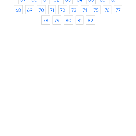
68
69
70
71
72
73
74
75
76
77
78
79
80
81
82