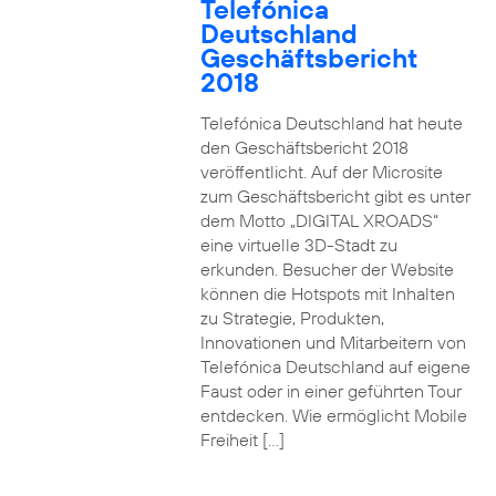
Telefónica
Deutschland
Geschäftsbericht
2018
Telefónica Deutschland hat heute
den Geschäftsbericht 2018
veröffentlicht. Auf der Microsite
zum Geschäftsbericht gibt es unter
dem Motto „DIGITAL XROADS“
eine virtuelle 3D-Stadt zu
erkunden. Besucher der Website
können die Hotspots mit Inhalten
zu Strategie, Produkten,
Innovationen und Mitarbeitern von
Telefónica Deutschland auf eigene
Faust oder in einer geführten Tour
entdecken. Wie ermöglicht Mobile
Freiheit […]