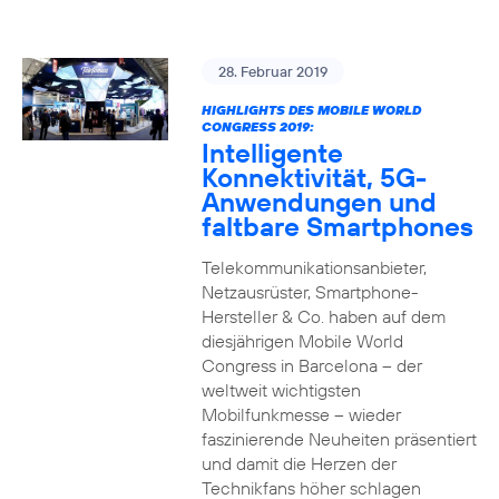
28. Februar 2019
HIGHLIGHTS DES MOBILE WORLD
CONGRESS 2019:
Intelligente
Konnektivität, 5G-
Anwendungen und
faltbare Smartphones
Telekommunikationsanbieter,
Netzausrüster, Smartphone-
Hersteller & Co. haben auf dem
diesjährigen Mobile World
Congress in Barcelona – der
weltweit wichtigsten
Mobilfunkmesse – wieder
faszinierende Neuheiten präsentiert
und damit die Herzen der
Technikfans höher schlagen