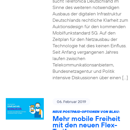
sucht Telefónica Deutschland im
Sinne des weiteren notwendigen
Ausbaus der digitalen Infrastruktur
Deutschlands rechtliche Klarheit zum
Auktionsdesign für den kommenden
Mobilfunkstandard 5G. Auf den
Zeitplan für den Netzausbau der
Technologie hat dies keinen Einfluss.
Seit Anfang vergangenen Jahres
laufen zwischen
Telekommunikationsanbietern,
Bundesnetzagentur und Politik
intensive Diskussionen über einen […]
06. Februar 2019
NEUE POSTPAID-OPTIONEN VON BLAU:
Mehr mobile Freiheit
mit den neuen Flex-