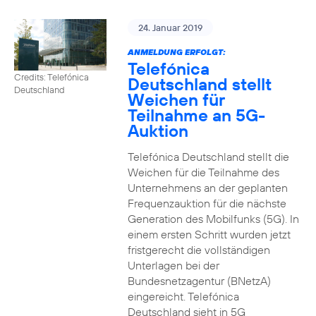
24. Januar 2019
ANMELDUNG ERFOLGT:
Telefónica
Credits: Telefónica
Deutschland stellt
Deutschland
Weichen für
Teilnahme an 5G-
Auktion
Telefónica Deutschland stellt die
Weichen für die Teilnahme des
Unternehmens an der geplanten
Frequenzauktion für die nächste
Generation des Mobilfunks (5G). In
einem ersten Schritt wurden jetzt
fristgerecht die vollständigen
Unterlagen bei der
Bundesnetzagentur (BNetzA)
eingereicht. Telefónica
Deutschland sieht in 5G