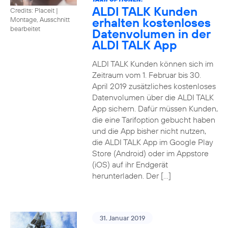
ALDI TALK Kunden
Credits: Placeit
|
erhalten kostenloses
Montage, Ausschnitt
bearbeitet
Datenvolumen in der
ALDI TALK App
ALDI TALK Kunden können sich im
Zeitraum vom 1. Februar bis 30.
April 2019 zusätzliches kostenloses
Datenvolumen über die ALDI TALK
App sichern. Dafür müssen Kunden,
die eine Tarifoption gebucht haben
und die App bisher nicht nutzen,
die ALDI TALK App im Google Play
Store (Android) oder im Appstore
(iOS) auf ihr Endgerät
herunterladen. Der […]
31. Januar 2019