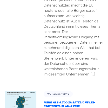
Datenschutztag macht die EU
heute wieder alle Bürger darauf
aufmerksam, wie wichtig
Datenschutz ist. Auch Telefónica
Deutschland nimmt dieses Thema
sehr ernst. Der
verantwortungsvolle Umgang mit
personenbezogenen Daten in einer
zunehmend digitalen Welt hat bei
Telefónica einen hohen
Stellenwert. Unter anderem wird
der Datenschutz über eine
weitreichende Beratungsstruktur
im gesamten Unternehmen […]
25. Januar 2019
MEHR ALS 6.700 ZUSÄTZLICHE LTE-
STATIONEN IM JAHR 2018: